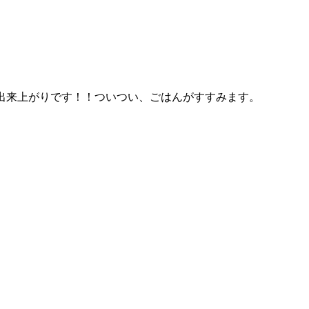
出来上がりです！！ついつい、ごはんがすすみます。