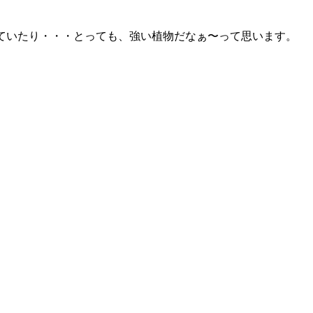
ていたり・・・とっても、強い植物だなぁ〜って思います。