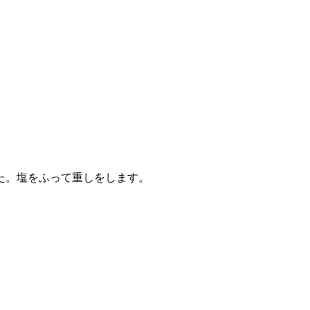
た。塩をふって重しをします。