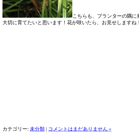
こちらも、プランターの隅に
大切に育てたいと思います！花が咲いたら、お見せしますね
カテゴリー:
未分類
|
コメントはまだありません »