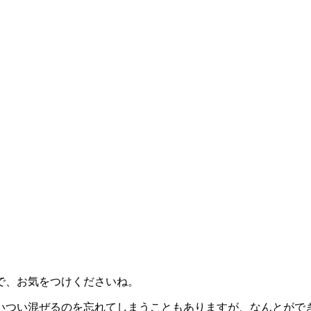
で、お気をつけくださいね。
いつい混ぜるのを忘れてしまうこともありますが、なんとがで