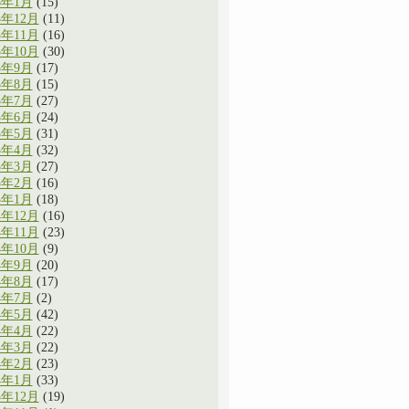
6年1月
(15)
5年12月
(11)
5年11月
(16)
5年10月
(30)
5年9月
(17)
5年8月
(15)
5年7月
(27)
5年6月
(24)
5年5月
(31)
5年4月
(32)
5年3月
(27)
5年2月
(16)
5年1月
(18)
4年12月
(16)
4年11月
(23)
4年10月
(9)
4年9月
(20)
4年8月
(17)
4年7月
(2)
4年5月
(42)
4年4月
(22)
4年3月
(22)
4年2月
(23)
4年1月
(33)
3年12月
(19)