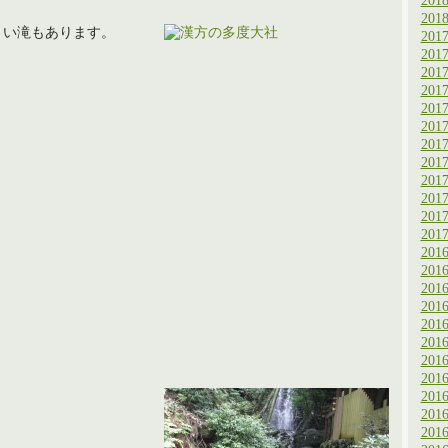
201
201
さい滝もあります。
201
201
201
201
201
201
201
201
201
201
201
201
201
201
201
201
201
201
201
201
201
201
201