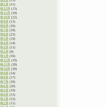
8年2月
(13)
8年1月
(11)
7年12月
(13)
7年11月
(10)
7年10月
(22)
7年9月
(13)
7年8月
(16)
7年7月
(18)
7年6月
(23)
7年5月
(19)
7年4月
(14)
7年3月
(11)
7年2月
(8)
7年1月
(16)
6年12月
(19)
6年11月
(28)
6年10月
(20)
6年9月
(14)
6年8月
(17)
6年7月
(18)
6年6月
(26)
6年5月
(19)
6年4月
(13)
6年3月
(13)
6年2月
(11)