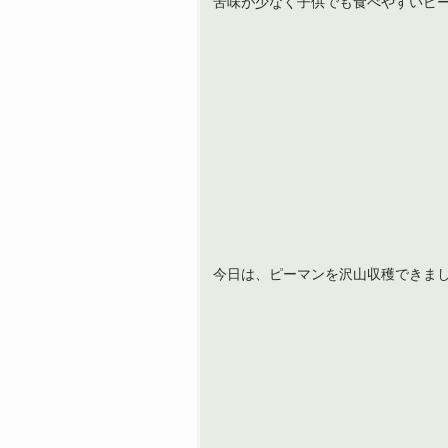
苦味が少なく子供でも食べやすいピ
今日は、ピーマンを沢山収穫できま