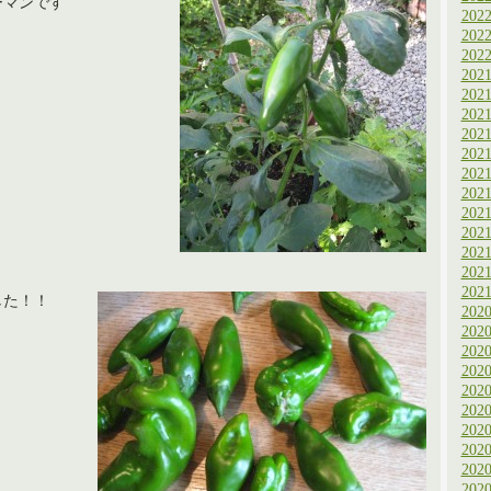
ーマンです
202
202
202
202
202
202
202
202
202
202
202
202
202
202
202
した！！
202
202
202
202
202
202
202
202
202
202