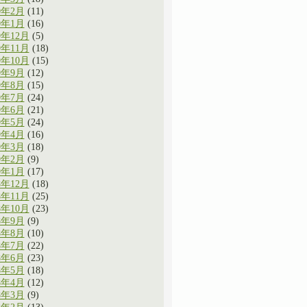
0年2月
(11)
0年1月
(16)
9年12月
(5)
9年11月
(18)
9年10月
(15)
9年9月
(12)
9年8月
(15)
9年7月
(24)
9年6月
(21)
9年5月
(24)
9年4月
(16)
9年3月
(18)
9年2月
(9)
9年1月
(17)
8年12月
(18)
8年11月
(25)
8年10月
(23)
8年9月
(9)
8年8月
(10)
8年7月
(22)
8年6月
(23)
8年5月
(18)
8年4月
(12)
8年3月
(9)