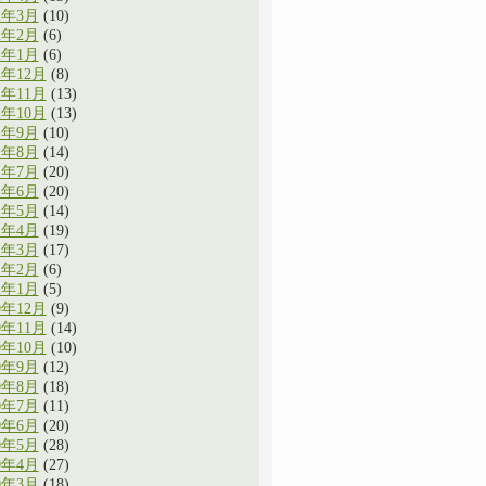
2年3月
(10)
2年2月
(6)
2年1月
(6)
1年12月
(8)
1年11月
(13)
1年10月
(13)
1年9月
(10)
1年8月
(14)
1年7月
(20)
1年6月
(20)
1年5月
(14)
1年4月
(19)
1年3月
(17)
1年2月
(6)
1年1月
(5)
0年12月
(9)
0年11月
(14)
0年10月
(10)
0年9月
(12)
0年8月
(18)
0年7月
(11)
0年6月
(20)
0年5月
(28)
0年4月
(27)
0年3月
(18)