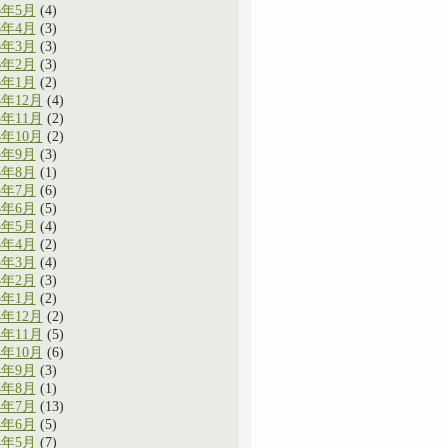
6年5月
(4)
6年4月
(3)
6年3月
(3)
6年2月
(3)
6年1月
(2)
5年12月
(4)
5年11月
(2)
5年10月
(2)
5年9月
(3)
5年8月
(1)
5年7月
(6)
5年6月
(5)
5年5月
(4)
5年4月
(2)
5年3月
(4)
5年2月
(3)
5年1月
(2)
4年12月
(2)
4年11月
(5)
4年10月
(6)
4年9月
(3)
4年8月
(1)
4年7月
(13)
4年6月
(5)
4年5月
(7)