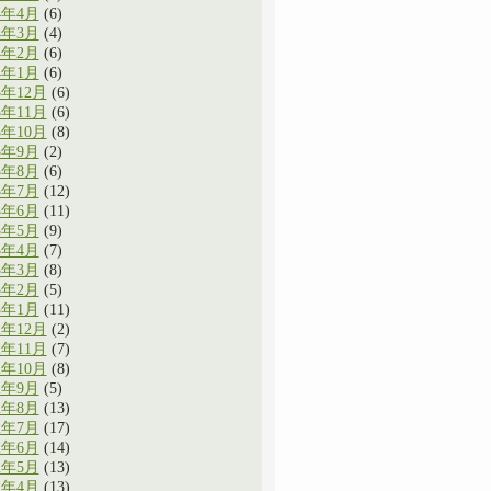
4年4月
(6)
4年3月
(4)
4年2月
(6)
4年1月
(6)
3年12月
(6)
3年11月
(6)
3年10月
(8)
3年9月
(2)
3年8月
(6)
3年7月
(12)
3年6月
(11)
3年5月
(9)
3年4月
(7)
3年3月
(8)
3年2月
(5)
3年1月
(11)
2年12月
(2)
2年11月
(7)
2年10月
(8)
2年9月
(5)
2年8月
(13)
2年7月
(17)
2年6月
(14)
2年5月
(13)
2年4月
(13)