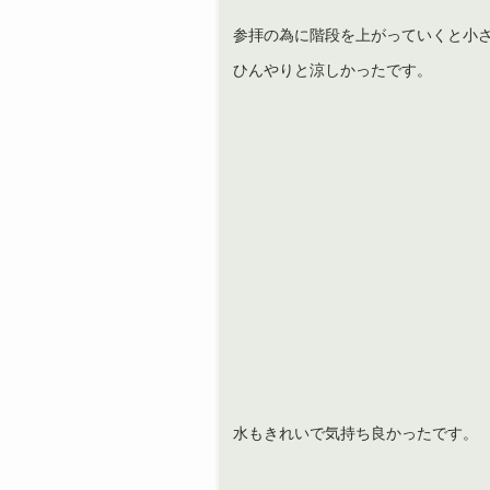
参拝の為に階段を上がっていくと小
ひんやりと涼しかったです。
水もきれいで気持ち良かったです。