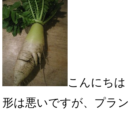
こんにちは
形は悪いですが、プラン