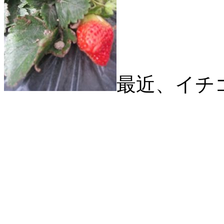
最近、イチ