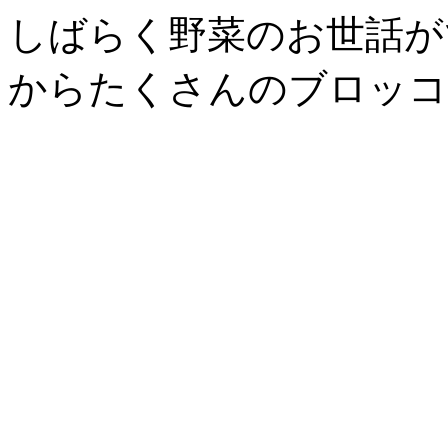
しばらく野菜のお世話が
からたくさんのブロッコ