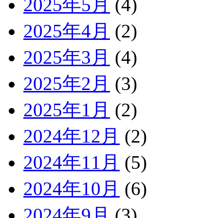
2025年5月
(4)
2025年4月
(2)
2025年3月
(4)
2025年2月
(3)
2025年1月
(2)
2024年12月
(2)
2024年11月
(5)
2024年10月
(6)
2024年9月
(3)