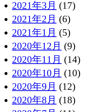
2021年3月
(17)
2021年2月
(6)
2021年1月
(5)
2020年12月
(9)
2020年11月
(14)
2020年10月
(10)
2020年9月
(12)
2020年8月
(18)