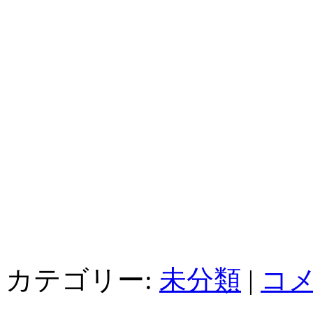
カテゴリー:
未分類
|
コメ