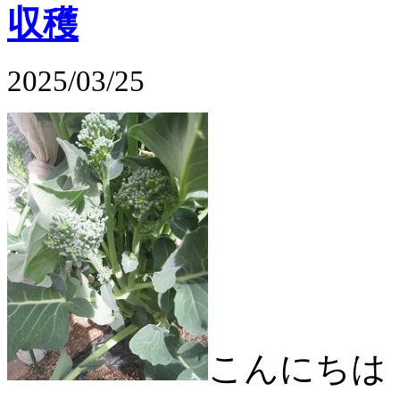
収穫
2025/03/25
こんにちは