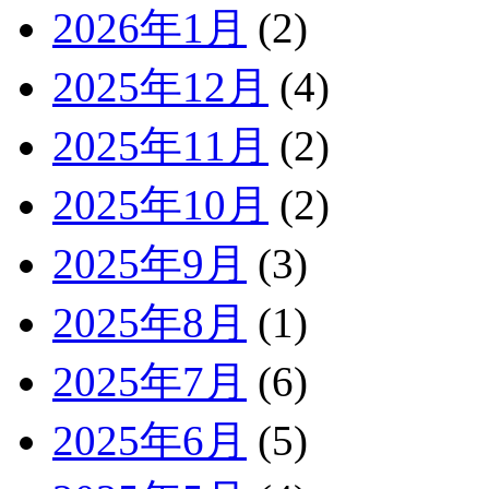
2026年1月
(2)
2025年12月
(4)
2025年11月
(2)
2025年10月
(2)
2025年9月
(3)
2025年8月
(1)
2025年7月
(6)
2025年6月
(5)