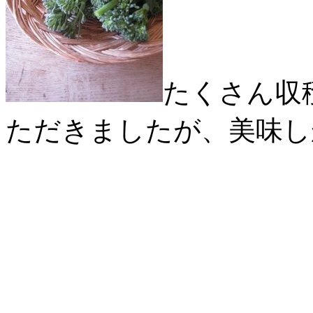
たくさん収
ただきましたが、美味し