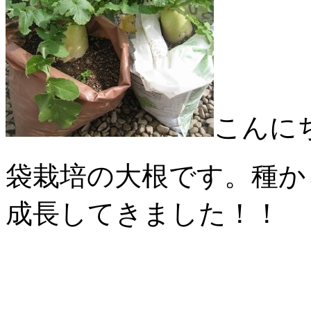
こんに
袋栽培の大根です。種か
成長してきました！！