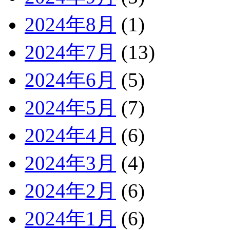
2024年8月
(1)
2024年7月
(13)
2024年6月
(5)
2024年5月
(7)
2024年4月
(6)
2024年3月
(4)
2024年2月
(6)
2024年1月
(6)