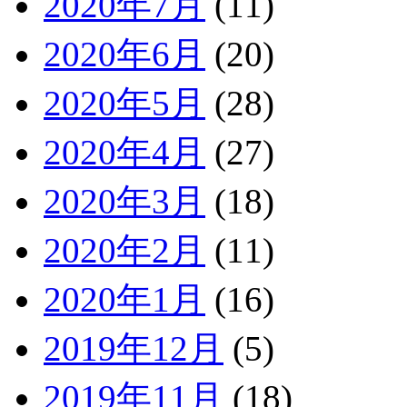
2020年7月
(11)
2020年6月
(20)
2020年5月
(28)
2020年4月
(27)
2020年3月
(18)
2020年2月
(11)
2020年1月
(16)
2019年12月
(5)
2019年11月
(18)