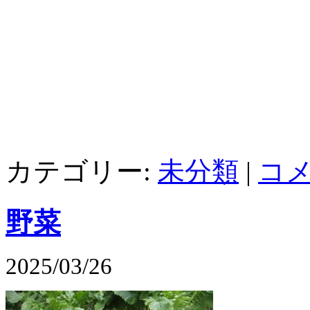
カテゴリー:
未分類
|
コメ
野菜
2025/03/26