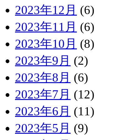
2023年12月
(6)
2023年11月
(6)
2023年10月
(8)
2023年9月
(2)
2023年8月
(6)
2023年7月
(12)
2023年6月
(11)
2023年5月
(9)