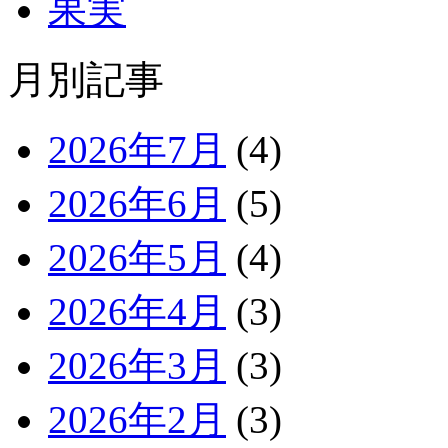
果実
月別記事
2026年7月
(4)
2026年6月
(5)
2026年5月
(4)
2026年4月
(3)
2026年3月
(3)
2026年2月
(3)