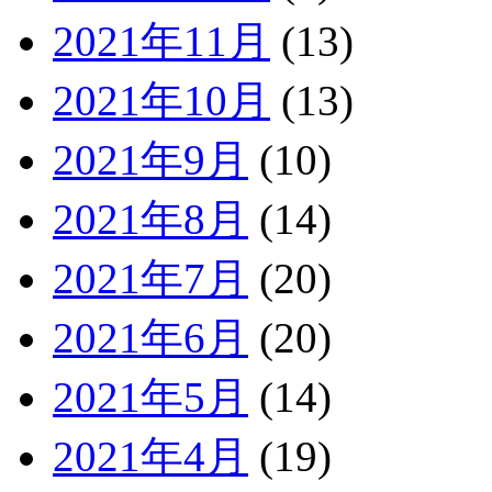
2021年11月
(13)
2021年10月
(13)
2021年9月
(10)
2021年8月
(14)
2021年7月
(20)
2021年6月
(20)
2021年5月
(14)
2021年4月
(19)