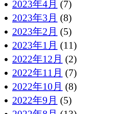
2023年4月
(7)
2023年3月
(8)
2023年2月
(5)
2023年1月
(11)
2022年12月
(2)
2022年11月
(7)
2022年10月
(8)
2022年9月
(5)
2022年8月
(13)