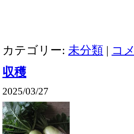
カテゴリー:
未分類
|
コメ
収穫
2025/03/27