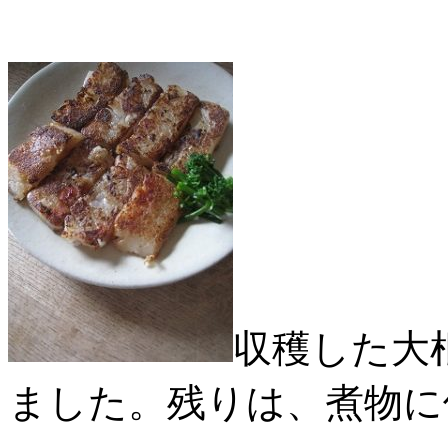
収穫した大
ました。残りは、煮物に