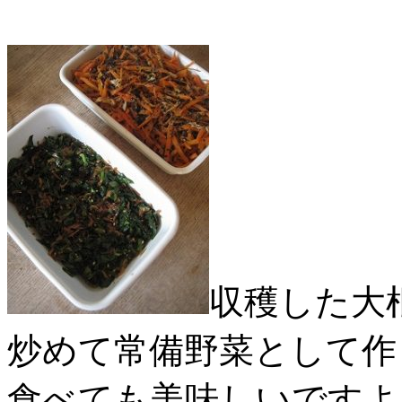
収穫した大
炒めて常備野菜として作
食べても美味しいですよ