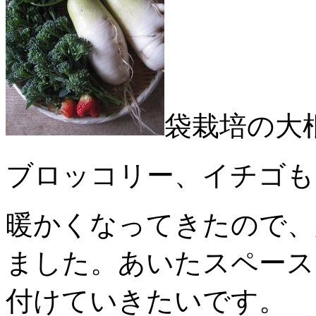
袋栽培の大
ブロッコリー、イチゴも
暖かくなってきたので、
ました。あいたスペース
付けていきたいです。