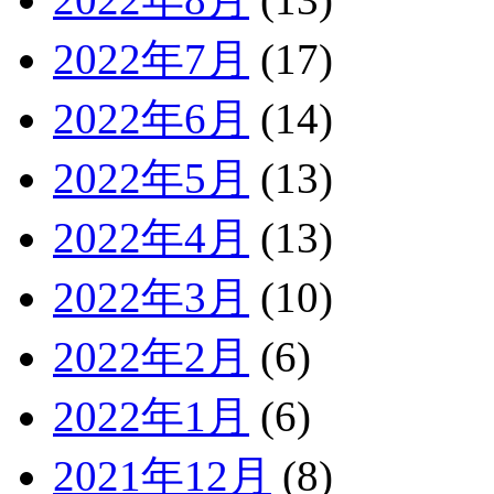
2022年7月
(17)
2022年6月
(14)
2022年5月
(13)
2022年4月
(13)
2022年3月
(10)
2022年2月
(6)
2022年1月
(6)
2021年12月
(8)