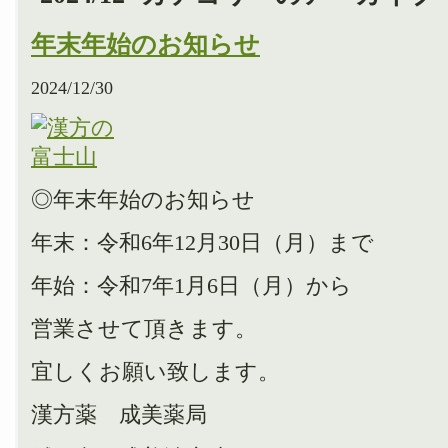
年末年始のお知らせ
2024/12/30
◎年末年始のお知らせ
年末：令和6年12月30日（月）まで
年始：令和7年1月6日（月）から
営業させて頂きます。
宜しくお願い致します。
漢方薬 成美薬局