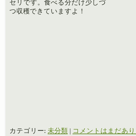
セリです。食べる分だけ少しづ
つ収穫できていますよ！
カテゴリー:
未分類
|
コメントはまだあり