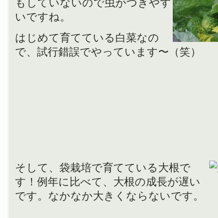
もしていないので虫がつきやす
いですね。
はじめて育てている白菜なの
で、試行錯誤でやっています〜（笑）
そして、袋栽培で育てている大根で
す！例年に比べて、大根の成長が遅い
です。なかなか大きくならないです。