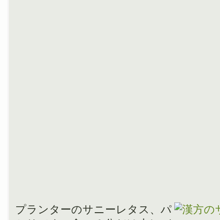
プランターのサニーレタス、パ