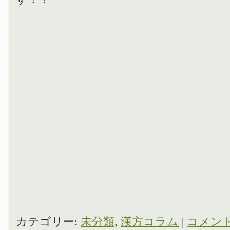
カテゴリー:
未分類
,
漢方コラム
|
コメン