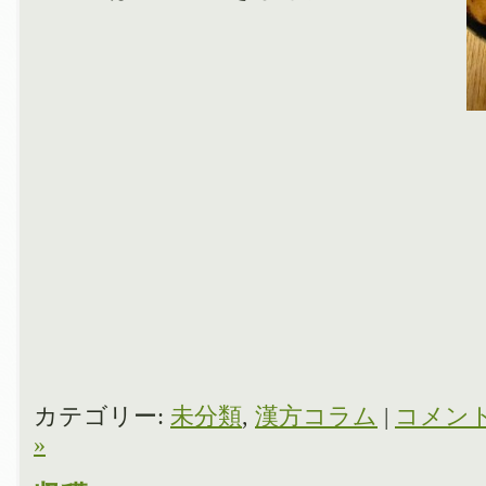
カテゴリー:
未分類
,
漢方コラム
|
コメン
»