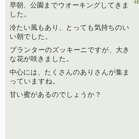
早朝、公園までウオーキングしてきま
した。
冷たい風もあり、とっても気持ちのい
い朝でした。
プランターのズッキーニですが、大き
な花が咲きました。
中心には、たくさんのありさんが集ま
っていますね。
甘い蜜があるのでしょうか？