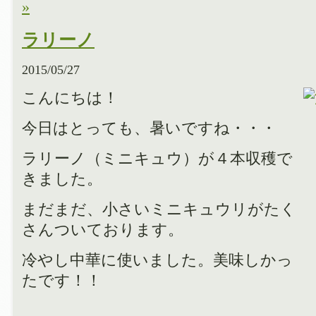
»
ラリーノ
2015/05/27
こんにちは！
今日はとっても、暑いですね・・・
ラリーノ（ミニキュウ）が４本収穫で
きました。
まだまだ、小さいミニキュウリがたく
さんついております。
冷やし中華に使いました。美味しかっ
たです！！