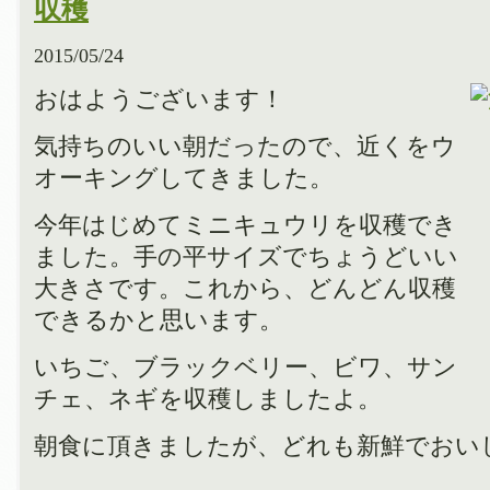
収穫
2015/05/24
おはようございます！
気持ちのいい朝だったので、近くをウ
オーキングしてきました。
今年はじめてミニキュウリを収穫でき
ました。手の平サイズでちょうどいい
大きさです。これから、どんどん収穫
できるかと思います。
いちご、ブラックベリー、ビワ、サン
チェ、ネギを収穫しましたよ。
朝食に頂きましたが、どれも新鮮でおい