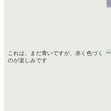
これは、まだ青いですが、赤く色づく
のが楽しみです