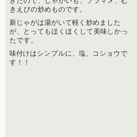
きたので、じゃがいも、ソラマメ、む
きえびの炒めものです。
新じゃがは湯がいて軽く炒めました
が、とってもほくほくして美味しかっ
たです。
味付けはシンプルに、塩、コショウで
す！！