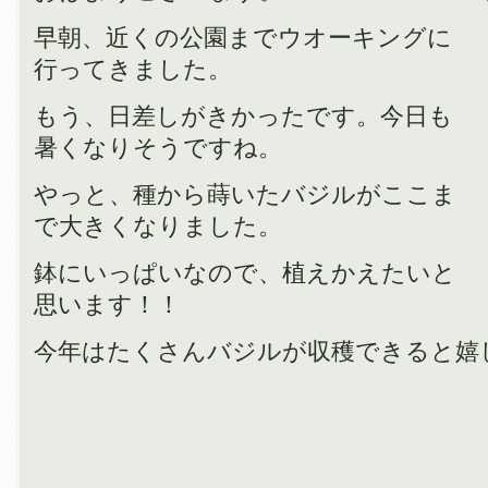
早朝、近くの公園までウオーキングに
行ってきました。
もう、日差しがきかったです。今日も
暑くなりそうですね。
やっと、種から蒔いたバジルがここま
で大きくなりました。
鉢にいっぱいなので、植えかえたいと
思います！！
今年はたくさんバジルが収穫できると嬉