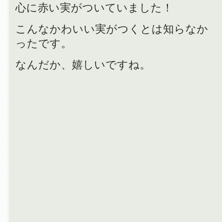
心に赤い実がついていました！
こんなかわいい実がつくとは知らなか
ったです。
なんだか、嬉しいですね。