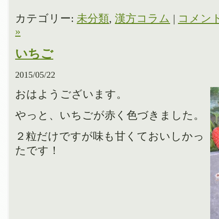
カテゴリー:
未分類
,
漢方コラム
|
コメン
»
いちご
2015/05/22
おはようございます。
やっと、いちごが赤く色づきました。
２粒だけですが味も甘くておいしかっ
たです！