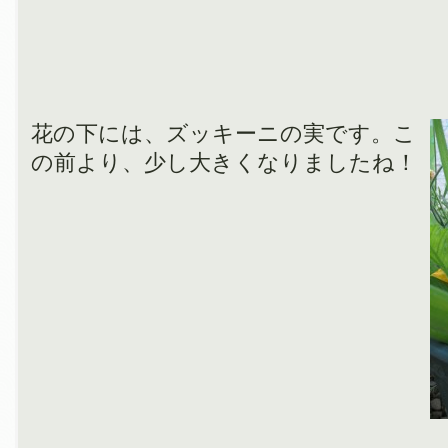
花の下には、ズッキーニの実です。こ
の前より、少し大きくなりましたね！