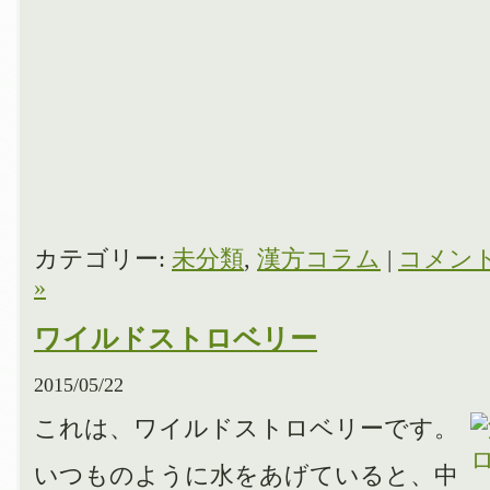
カテゴリー:
未分類
,
漢方コラム
|
コメン
»
ワイルドストロベリー
2015/05/22
これは、ワイルドストロベリーです。
いつものように水をあげていると、中