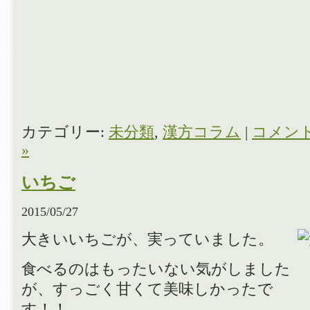
カテゴリー:
未分類
,
漢方コラム
|
コメン
»
いちご
2015/05/27
大きいいちごが、実っていました。
食べるのはもったいない気がしました
が、すっごく甘くて美味しかったで
す！！