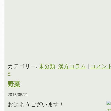
カテゴリー:
未分類
,
漢方コラム
|
コメン
»
野菜
2015/05/21
おはようございます！