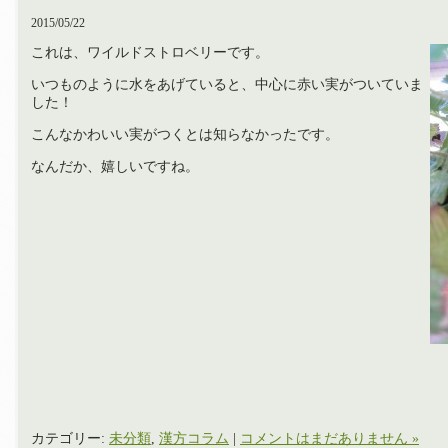
2015/05/22
これは、ワイルドストロベリーです。
いつものように水をあげていると、中心に赤い実がついていま
した！
こんなかわいい実がつくとは知らなかったです。
なんだか、嬉しいですね。
カテゴリー:
未分類
,
漢方コラム
|
コメントはまだありません »