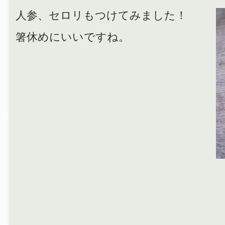
人参、セロリもつけてみました！
箸休めにいいですね。