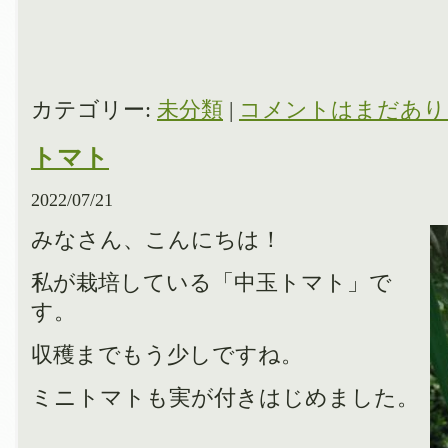
カテゴリー:
未分類
|
コメントはまだあり
トマト
2022/07/21
みなさん、こんにちは！
私が栽培している「中玉トマト」で
す。
収穫までもう少しですね。
ミニトマトも実が付きはじめました。