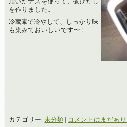
頂いたナスを使って、煮びたし
を作りました。
冷蔵庫で冷やして、しっかり味
も染みておいしいです〜！
カテゴリー:
未分類
|
コメントはまだあり