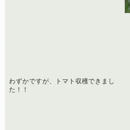
わずかですが、トマト収穫できまし
た！！