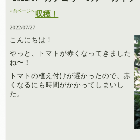
« 前ページへ
収穫！
2022/07/27
こんにちは！
やっと、トマトが赤くなってきました
ね〜！
トマトの植え付けが遅かったので、赤
くなるにも時間がかかってしまいし
た。