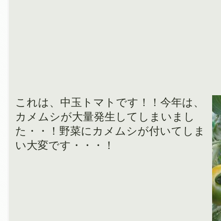
これは、中玉トマトです！！今年は、
カメムシが大量発生してしまいまし
た・・！野菜にカメムシが付いてしま
い大変です・・・！