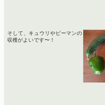
そして、キュウリやピーマンの
収穫がよいです〜！