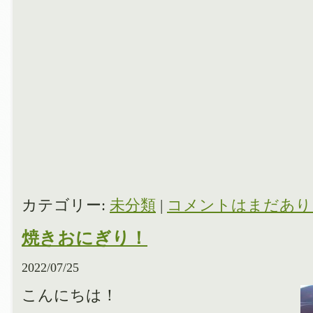
カテゴリー:
未分類
|
コメントはまだあり
焼きおにぎり！
2022/07/25
こんにちは！