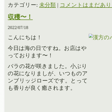
カテゴリー:
未分類
|
コメントはまだあり
収穫〜！
2022/07/18
こんにちは！
今日は海の日ですね。お店はや
っております〜！
バラの花が咲きました。小ぶり
の花になりましが、いつものア
ンブリッジローズです。とって
も香りが良く癒されます。