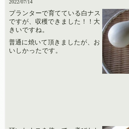
2022/07/14
プランターで育てている白ナス
ですが、収穫できました！！大
きいですね。
普通に焼いて頂きましたが、お
いしかったです。