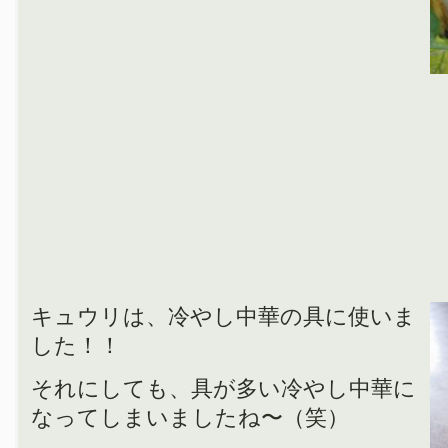
キュウリは、冷やし中華の具に使いま
した！！
それにしても、具が多い冷やし中華に
なってしまいましたね〜（笑）