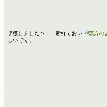
収穫しました〜！！新鮮でおい
しいです。