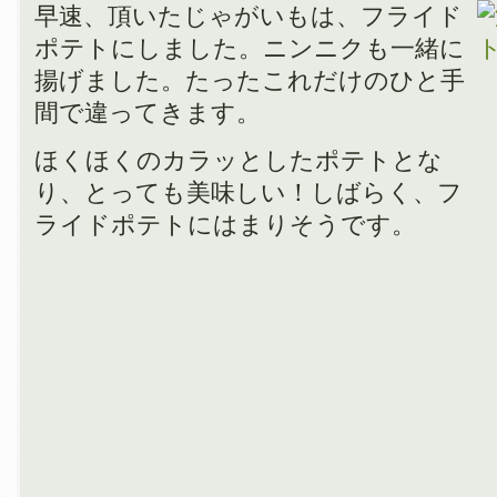
早速、頂いたじゃがいもは、フライド
ポテトにしました。ニンニクも一緒に
揚げました。たったこれだけのひと手
間で違ってきます。
ほくほくのカラッとしたポテトとな
り、とっても美味しい！しばらく、フ
ライドポテトにはまりそうです。