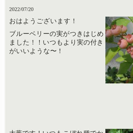
2022/07/20
おはようございます！
ブルーベリーの実がつきはじめ
ました！！いつもより実の付き
がいいような〜！