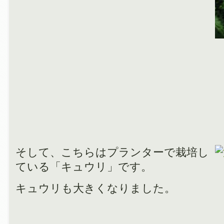
そして、こちらはプランターで栽培し
ている「キュウリ」です。
キュウリも大きくなりました。