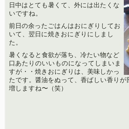
日中はとても暑くて、外には出たくな
いですね。
前日の余ったごはんはおにぎりしてお
いて、翌日に焼きおにぎりにしまし
た。
暑くなると食欲が落ち、冷たい物など
口あたりのいいものになってしまいま
すが・・焼きおにぎりは、美味しかっ
たです。醤油をぬって、香ばしい香りが
増しますね〜（笑）