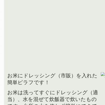
お米にドレッシング（市販）を入れた
簡単ピラフです！
お米は洗ってすぐにドレッシング（適
当）、水を混ぜて炊飯器で炊いたもの