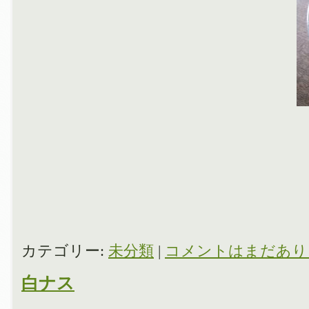
カテゴリー:
未分類
|
コメントはまだあり
白ナス