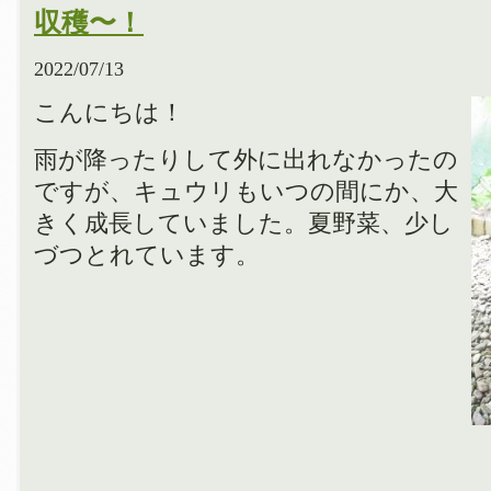
収穫〜！
2022/07/13
こんにちは！
雨が降ったりして外に出れなかったの
ですが、キュウリもいつの間にか、大
きく成長していました。夏野菜、少し
づつとれています。