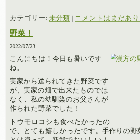
カテゴリー:
未分類
|
コメントはまだあり
野菜！
2022/07/23
こんにちは！今日も暑いです
ね。
実家から送られてきた野菜です
が、実家の畑で出来たものでは
なく、私の幼馴染のお父さんが
作られた野菜でした！
トウモロコシも食べたかったの
で、とても嬉しかったです。手作りの野