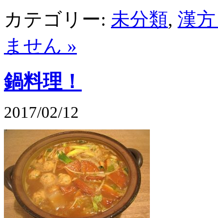
カテゴリー:
未分類
,
漢方
ません »
鍋料理！
2017/02/12