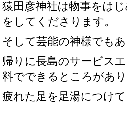
猿田彦神社は物事をはじ
をしてくださります。
そして芸能の神様でもあ
帰りに長島のサービスエ
料でできるところがあり
疲れた足を足湯につけて