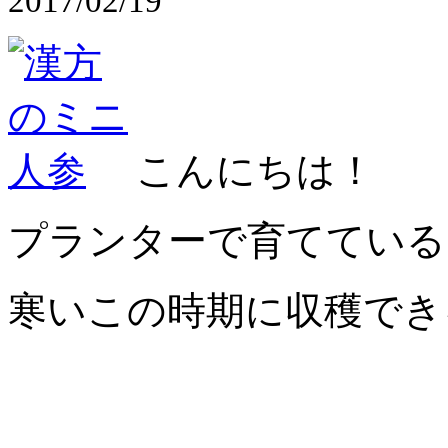
2017/02/19
こんにちは！
プランターで育てている
寒いこの時期に収穫でき