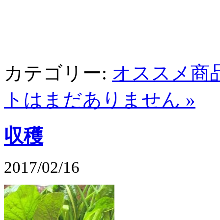
カテゴリー:
オススメ商
トはまだありません »
収穫
2017/02/16