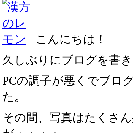
こんにちは！
久しぶりにブログを書き
PCの調子が悪くでブロ
た。
その間、写真はたくさん