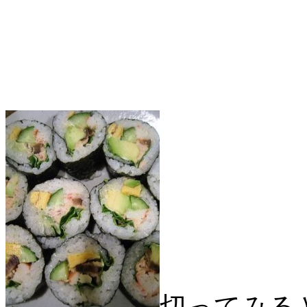
切ってみる