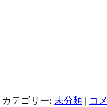
カテゴリー:
未分類
|
コメ