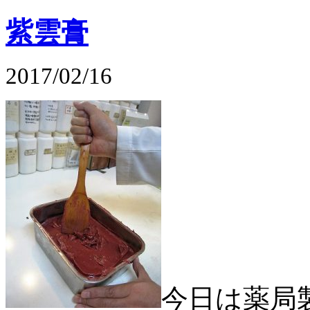
紫雲膏
2017/02/16
今日は薬局