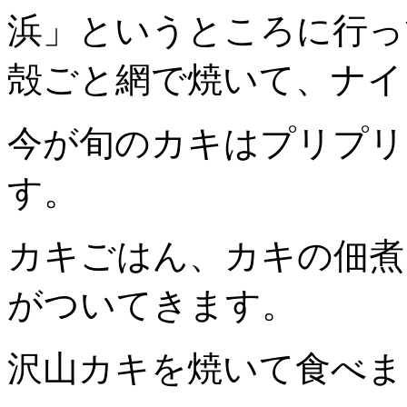
浜」というところに行っ
殻ごと網で焼いて、ナイ
今が旬のカキはプリプリ
す。
カキごはん、カキの佃煮
がついてきます。
沢山カキを焼いて食べま