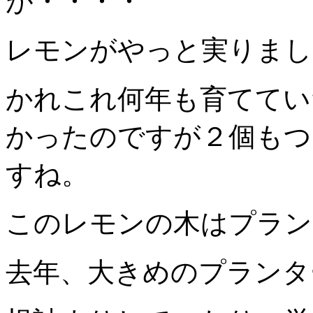
が・・・・
レモンがやっと実りまし
かれこれ何年も育ててい
かったのですが２個もつ
すね。
このレモンの木はプラン
去年、大きめのプランタ