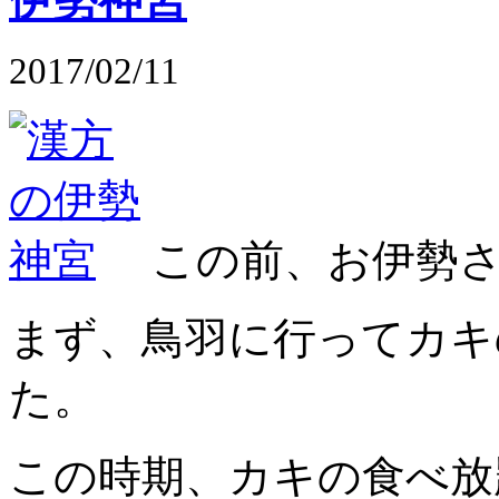
2017/02/11
この前、お伊勢
まず、鳥羽に行ってカキ
た。
この時期、カキの食べ放