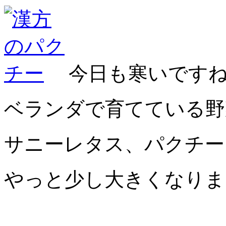
今日も寒いです
ベランダで育てている野
サニーレタス、パクチー
やっと少し大きくなりま