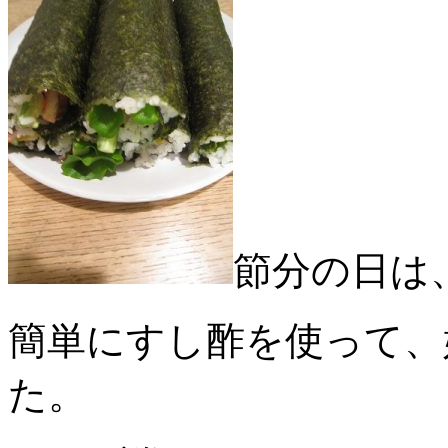
節分の日は
簡単にすし酢を使って、
た。