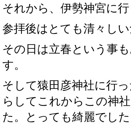
それから、伊勢神宮に行
参拝後はとても清々しい
その日は立春という事も
す。
そして猿田彦神社に行っ
らしてこれからこの神社
た。とっても綺麗でした