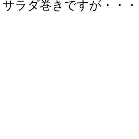
サラダ巻きですが・・・