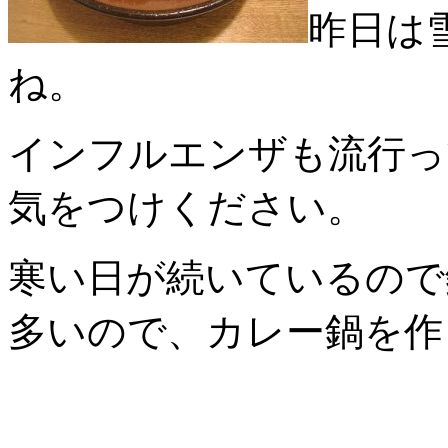
昨日は
ね。
インフルエンザも流行っ
気をつけください。
寒い日が続いているので
多いので、カレー鍋を作