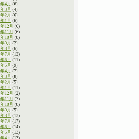
4年4月
(6)
4年3月
(4)
4年2月
(6)
4年1月
(6)
3年12月
(6)
3年11月
(6)
3年10月
(8)
3年9月
(2)
3年8月
(6)
3年7月
(12)
3年6月
(11)
3年5月
(9)
3年4月
(7)
3年3月
(8)
3年2月
(5)
3年1月
(11)
2年12月
(2)
2年11月
(7)
2年10月
(8)
2年9月
(5)
2年8月
(13)
2年7月
(17)
2年6月
(14)
2年5月
(13)
2年4月
(13)