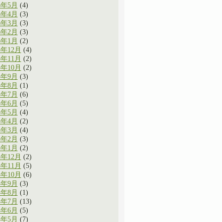
6年5月
(4)
6年4月
(3)
6年3月
(3)
6年2月
(3)
6年1月
(2)
5年12月
(4)
5年11月
(2)
5年10月
(2)
5年9月
(3)
5年8月
(1)
5年7月
(6)
5年6月
(5)
5年5月
(4)
5年4月
(2)
5年3月
(4)
5年2月
(3)
5年1月
(2)
4年12月
(2)
4年11月
(5)
4年10月
(6)
4年9月
(3)
4年8月
(1)
4年7月
(13)
4年6月
(5)
4年5月
(7)