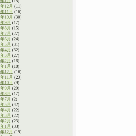
6年1月
(15)
5年12月
(11)
5年11月
(16)
5年10月
(30)
5年9月
(17)
5年8月
(15)
5年7月
(27)
5年6月
(24)
5年5月
(31)
5年4月
(32)
5年3月
(27)
5年2月
(16)
5年1月
(18)
4年12月
(16)
4年11月
(23)
4年10月
(9)
4年9月
(20)
4年8月
(17)
4年7月
(2)
4年5月
(42)
4年4月
(22)
4年3月
(22)
4年2月
(23)
4年1月
(33)
3年12月
(19)