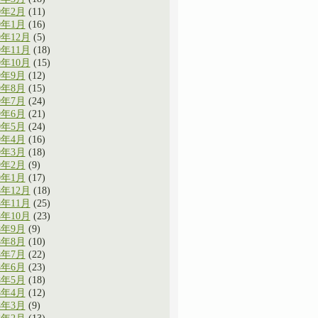
0年2月
(11)
0年1月
(16)
9年12月
(5)
9年11月
(18)
9年10月
(15)
9年9月
(12)
9年8月
(15)
9年7月
(24)
9年6月
(21)
9年5月
(24)
9年4月
(16)
9年3月
(18)
9年2月
(9)
9年1月
(17)
8年12月
(18)
8年11月
(25)
8年10月
(23)
8年9月
(9)
8年8月
(10)
8年7月
(22)
8年6月
(23)
8年5月
(18)
8年4月
(12)
8年3月
(9)