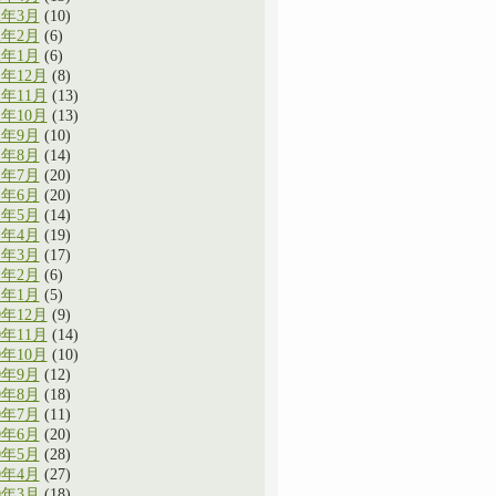
2年3月
(10)
2年2月
(6)
2年1月
(6)
1年12月
(8)
1年11月
(13)
1年10月
(13)
1年9月
(10)
1年8月
(14)
1年7月
(20)
1年6月
(20)
1年5月
(14)
1年4月
(19)
1年3月
(17)
1年2月
(6)
1年1月
(5)
0年12月
(9)
0年11月
(14)
0年10月
(10)
0年9月
(12)
0年8月
(18)
0年7月
(11)
0年6月
(20)
0年5月
(28)
0年4月
(27)
0年3月
(18)