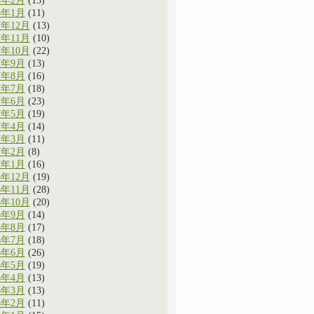
8年2月
(13)
8年1月
(11)
7年12月
(13)
7年11月
(10)
7年10月
(22)
7年9月
(13)
7年8月
(16)
7年7月
(18)
7年6月
(23)
7年5月
(19)
7年4月
(14)
7年3月
(11)
7年2月
(8)
7年1月
(16)
6年12月
(19)
6年11月
(28)
6年10月
(20)
6年9月
(14)
6年8月
(17)
6年7月
(18)
6年6月
(26)
6年5月
(19)
6年4月
(13)
6年3月
(13)
6年2月
(11)