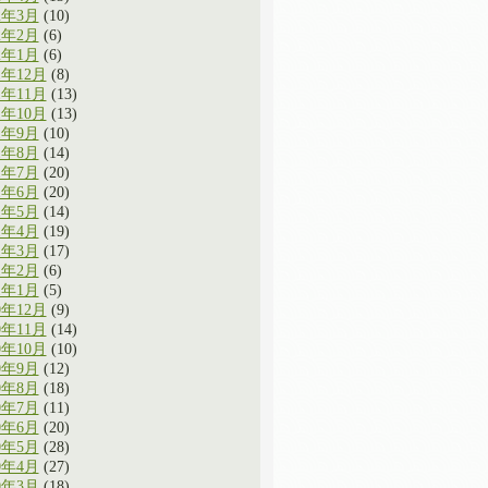
2年3月
(10)
2年2月
(6)
2年1月
(6)
1年12月
(8)
1年11月
(13)
1年10月
(13)
1年9月
(10)
1年8月
(14)
1年7月
(20)
1年6月
(20)
1年5月
(14)
1年4月
(19)
1年3月
(17)
1年2月
(6)
1年1月
(5)
0年12月
(9)
0年11月
(14)
0年10月
(10)
0年9月
(12)
0年8月
(18)
0年7月
(11)
0年6月
(20)
0年5月
(28)
0年4月
(27)
0年3月
(18)