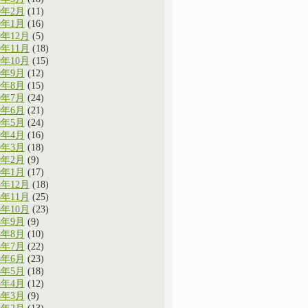
0年2月
(11)
0年1月
(16)
9年12月
(5)
9年11月
(18)
9年10月
(15)
9年9月
(12)
9年8月
(15)
9年7月
(24)
9年6月
(21)
9年5月
(24)
9年4月
(16)
9年3月
(18)
9年2月
(9)
9年1月
(17)
8年12月
(18)
8年11月
(25)
8年10月
(23)
8年9月
(9)
8年8月
(10)
8年7月
(22)
8年6月
(23)
8年5月
(18)
8年4月
(12)
8年3月
(9)