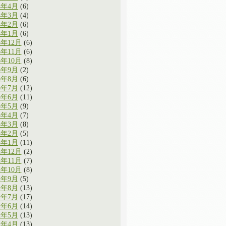
4年4月
(6)
4年3月
(4)
4年2月
(6)
4年1月
(6)
3年12月
(6)
3年11月
(6)
3年10月
(8)
3年9月
(2)
3年8月
(6)
3年7月
(12)
3年6月
(11)
3年5月
(9)
3年4月
(7)
3年3月
(8)
3年2月
(5)
3年1月
(11)
2年12月
(2)
2年11月
(7)
2年10月
(8)
2年9月
(5)
2年8月
(13)
2年7月
(17)
2年6月
(14)
2年5月
(13)
2年4月
(13)