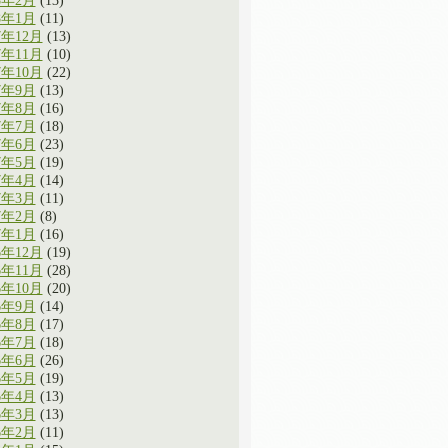
8年2月
(13)
8年1月
(11)
7年12月
(13)
7年11月
(10)
7年10月
(22)
7年9月
(13)
7年8月
(16)
7年7月
(18)
7年6月
(23)
7年5月
(19)
7年4月
(14)
7年3月
(11)
7年2月
(8)
7年1月
(16)
6年12月
(19)
6年11月
(28)
6年10月
(20)
6年9月
(14)
6年8月
(17)
6年7月
(18)
6年6月
(26)
6年5月
(19)
6年4月
(13)
6年3月
(13)
6年2月
(11)