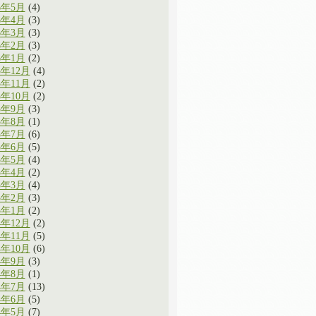
6年5月
(4)
6年4月
(3)
6年3月
(3)
6年2月
(3)
6年1月
(2)
5年12月
(4)
5年11月
(2)
5年10月
(2)
5年9月
(3)
5年8月
(1)
5年7月
(6)
5年6月
(5)
5年5月
(4)
5年4月
(2)
5年3月
(4)
5年2月
(3)
5年1月
(2)
4年12月
(2)
4年11月
(5)
4年10月
(6)
4年9月
(3)
4年8月
(1)
4年7月
(13)
4年6月
(5)
4年5月
(7)