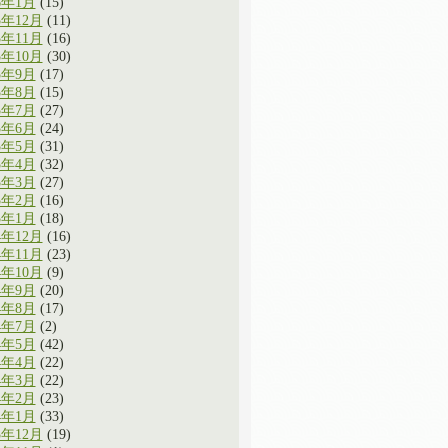
6年1月
(15)
5年12月
(11)
5年11月
(16)
5年10月
(30)
5年9月
(17)
5年8月
(15)
5年7月
(27)
5年6月
(24)
5年5月
(31)
5年4月
(32)
5年3月
(27)
5年2月
(16)
5年1月
(18)
4年12月
(16)
4年11月
(23)
4年10月
(9)
4年9月
(20)
4年8月
(17)
4年7月
(2)
4年5月
(42)
4年4月
(22)
4年3月
(22)
4年2月
(23)
4年1月
(33)
3年12月
(19)