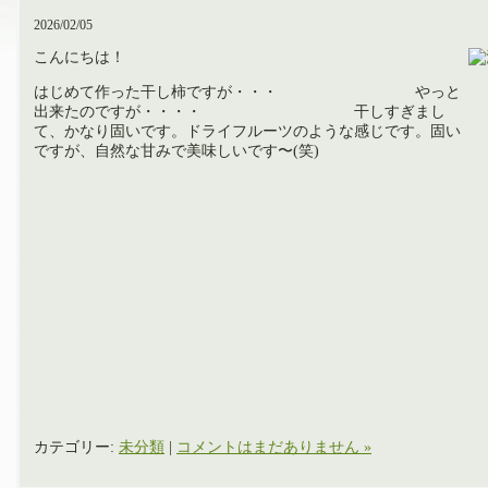
2026/02/05
こんにちは！
はじめて作った干し柿ですが・・・ やっと
出来たのですが・・・・ 干しすぎまし
て、かなり固いです。ドライフルーツのような感じです。固い
ですが、自然な甘みで美味しいです〜(笑)
カテゴリー:
未分類
|
コメントはまだありません »