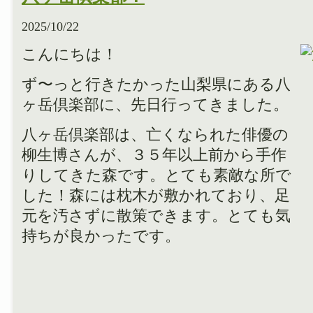
2025/10/22
こんにちは！
ず〜っと行きたかった山梨県にある八
ヶ岳倶楽部に、先日行ってきました。
八ヶ岳倶楽部は、亡くなられた俳優の
柳生博さんが、３５年以上前から手作
りしてきた森です。とても素敵な所で
した！森には枕木が敷かれており、足
元を汚さずに散策できます。とても気
持ちが良かったです。