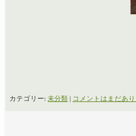
カテゴリー:
未分類
|
コメントはまだあり