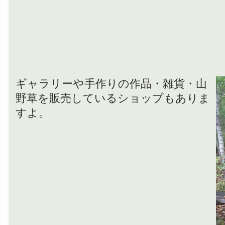
ギャラリーや手作りの作品・雑貨・山
野草を販売しているショップもありま
すよ。