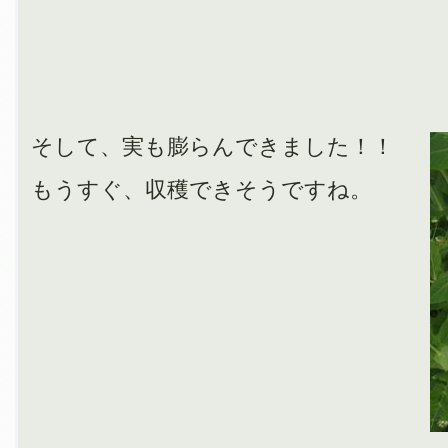
そして、実も膨らんできました！！
もうすぐ、収穫できそうですね。