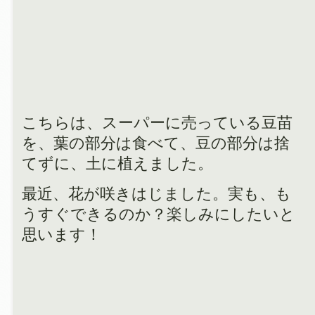
こちらは、スーパーに売っている豆苗
を、葉の部分は食べて、豆の部分は捨
てずに、土に植えました。
最近、花が咲きはじました。実も、も
うすぐできるのか？楽しみにしたいと
思います！