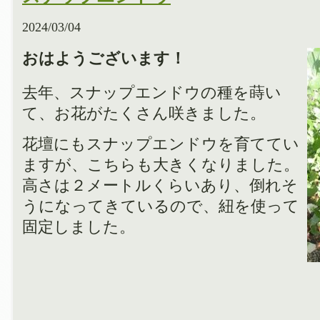
2024/03/04
おはようございます！
去年、スナップエンドウの種を蒔い
て、お花がたくさん咲きました。
花壇にもスナップエンドウを育ててい
ますが、こちらも大きくなりました。
高さは２メートルくらいあり、倒れそ
うになってきているので、紐を使って
固定しました。