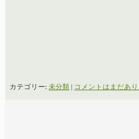
カテゴリー:
未分類
|
コメントはまだあり