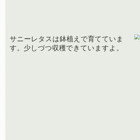
サニーレタスは鉢植えで育てていま
す。少しづつ収穫できていますよ。