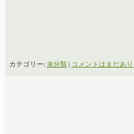
カテゴリー:
未分類
|
コメントはまだあり