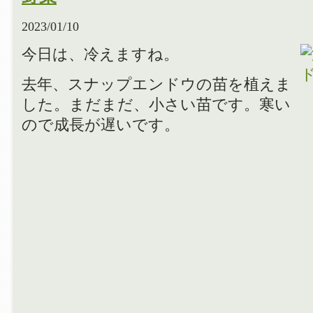
2023/01/10
今日は、冷えますね。
去年、スナップエンドウの苗を植えま
した。まだまだ、小さい苗です。寒い
ので成長が遅いです。