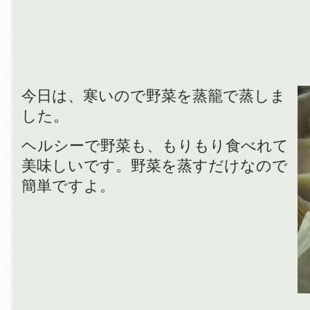
今日は、寒いので野菜を蒸籠で蒸しま
した。
ヘルシーで野菜も、もりもり食べれて
美味しいです。野菜を蒸すだけなので
簡単ですよ。