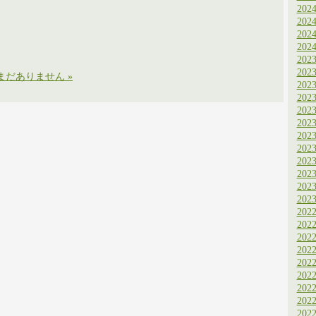
202
202
202
202
202
202
まだありません »
202
202
202
202
202
202
202
202
202
202
202
202
202
202
202
202
202
202
202