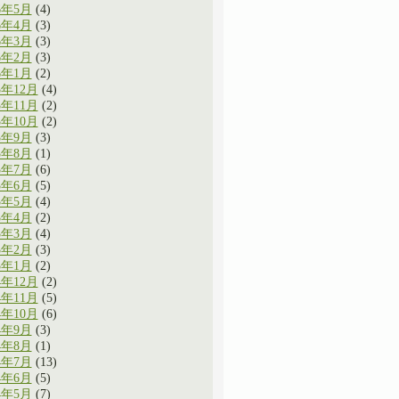
6年5月
(4)
6年4月
(3)
6年3月
(3)
6年2月
(3)
6年1月
(2)
5年12月
(4)
5年11月
(2)
5年10月
(2)
5年9月
(3)
5年8月
(1)
5年7月
(6)
5年6月
(5)
5年5月
(4)
5年4月
(2)
5年3月
(4)
5年2月
(3)
5年1月
(2)
4年12月
(2)
4年11月
(5)
4年10月
(6)
4年9月
(3)
4年8月
(1)
4年7月
(13)
4年6月
(5)
4年5月
(7)