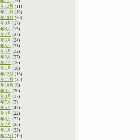
6年1月
(15)
5年12月
(11)
5年11月
(16)
5年10月
(30)
5年9月
(17)
5年8月
(15)
5年7月
(27)
5年6月
(24)
5年5月
(31)
5年4月
(32)
5年3月
(27)
5年2月
(16)
5年1月
(18)
4年12月
(16)
4年11月
(23)
4年10月
(9)
4年9月
(20)
4年8月
(17)
4年7月
(2)
4年5月
(42)
4年4月
(22)
4年3月
(22)
4年2月
(23)
4年1月
(33)
3年12月
(19)