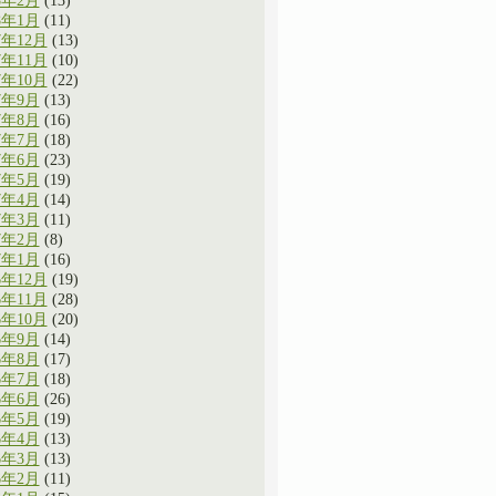
8年2月
(13)
8年1月
(11)
7年12月
(13)
7年11月
(10)
7年10月
(22)
7年9月
(13)
7年8月
(16)
7年7月
(18)
7年6月
(23)
7年5月
(19)
7年4月
(14)
7年3月
(11)
7年2月
(8)
7年1月
(16)
6年12月
(19)
6年11月
(28)
6年10月
(20)
6年9月
(14)
6年8月
(17)
6年7月
(18)
6年6月
(26)
6年5月
(19)
6年4月
(13)
6年3月
(13)
6年2月
(11)