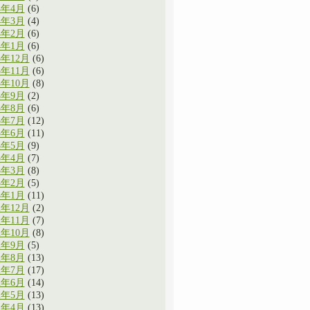
4年4月
(6)
4年3月
(4)
4年2月
(6)
4年1月
(6)
3年12月
(6)
3年11月
(6)
3年10月
(8)
3年9月
(2)
3年8月
(6)
3年7月
(12)
3年6月
(11)
3年5月
(9)
3年4月
(7)
3年3月
(8)
3年2月
(5)
3年1月
(11)
2年12月
(2)
2年11月
(7)
2年10月
(8)
2年9月
(5)
2年8月
(13)
2年7月
(17)
2年6月
(14)
2年5月
(13)
2年4月
(13)