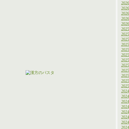
202
202
202
202
202
202
202
202
202
202
202
202
202
202
202
202
202
202
202
202
202
202
202
202
202