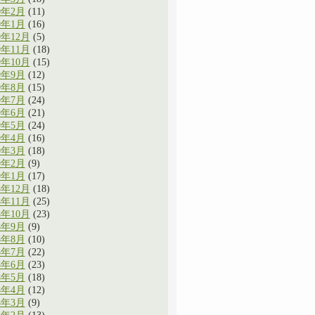
0年2月
(11)
0年1月
(16)
9年12月
(5)
9年11月
(18)
9年10月
(15)
9年9月
(12)
9年8月
(15)
9年7月
(24)
9年6月
(21)
9年5月
(24)
9年4月
(16)
9年3月
(18)
9年2月
(9)
9年1月
(17)
8年12月
(18)
8年11月
(25)
8年10月
(23)
8年9月
(9)
8年8月
(10)
8年7月
(22)
8年6月
(23)
8年5月
(18)
8年4月
(12)
8年3月
(9)