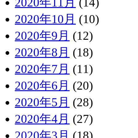
2020年11月
(14)
2020年10月
(10)
2020年9月
(12)
2020年8月
(18)
2020年7月
(11)
2020年6月
(20)
2020年5月
(28)
2020年4月
(27)
2020年3月
(18)