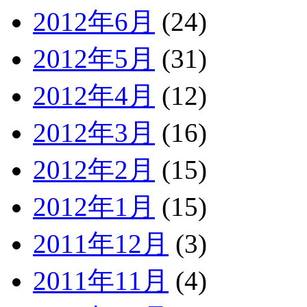
2012年6月
(24)
2012年5月
(31)
2012年4月
(12)
2012年3月
(16)
2012年2月
(15)
2012年1月
(15)
2011年12月
(3)
2011年11月
(4)