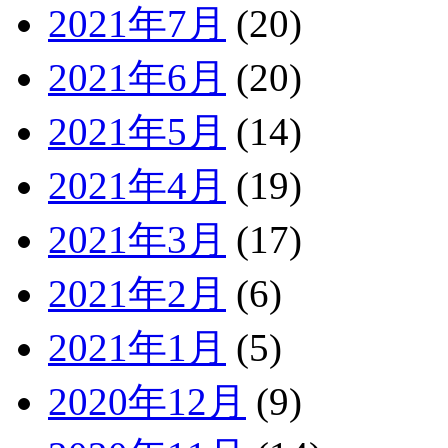
2021年7月
(20)
2021年6月
(20)
2021年5月
(14)
2021年4月
(19)
2021年3月
(17)
2021年2月
(6)
2021年1月
(5)
2020年12月
(9)