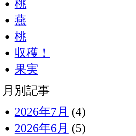
桃
燕
桃
収穫！
果実
月別記事
2026年7月
(4)
2026年6月
(5)