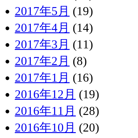
2017年5月
(19)
2017年4月
(14)
2017年3月
(11)
2017年2月
(8)
2017年1月
(16)
2016年12月
(19)
2016年11月
(28)
2016年10月
(20)