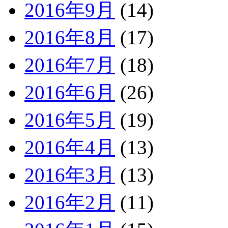
2016年9月
(14)
2016年8月
(17)
2016年7月
(18)
2016年6月
(26)
2016年5月
(19)
2016年4月
(13)
2016年3月
(13)
2016年2月
(11)