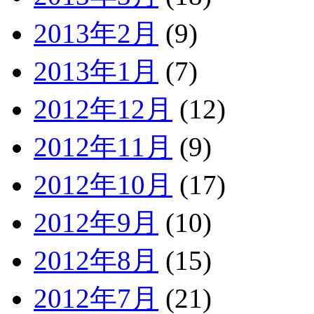
2013年2月
(9)
2013年1月
(7)
2012年12月
(12)
2012年11月
(9)
2012年10月
(17)
2012年9月
(10)
2012年8月
(15)
2012年7月
(21)