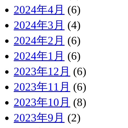
2024年4月
(6)
2024年3月
(4)
2024年2月
(6)
2024年1月
(6)
2023年12月
(6)
2023年11月
(6)
2023年10月
(8)
2023年9月
(2)