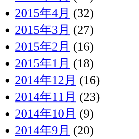
2015年4月
(32)
2015年3月
(27)
2015年2月
(16)
2015年1月
(18)
2014年12月
(16)
2014年11月
(23)
2014年10月
(9)
2014年9月
(20)