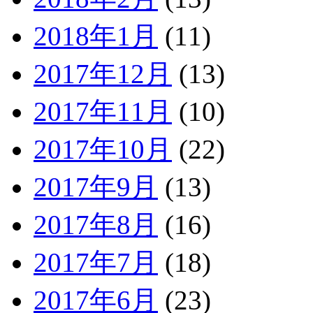
2018年1月
(11)
2017年12月
(13)
2017年11月
(10)
2017年10月
(22)
2017年9月
(13)
2017年8月
(16)
2017年7月
(18)
2017年6月
(23)