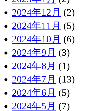
2024年12月
(2)
2024年11月
(5)
2024年10月
(6)
2024年9月
(3)
2024年8月
(1)
2024年7月
(13)
2024年6月
(5)
2024年5月
(7)