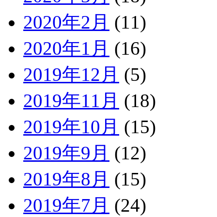
2020年2月
(11)
2020年1月
(16)
2019年12月
(5)
2019年11月
(18)
2019年10月
(15)
2019年9月
(12)
2019年8月
(15)
2019年7月
(24)