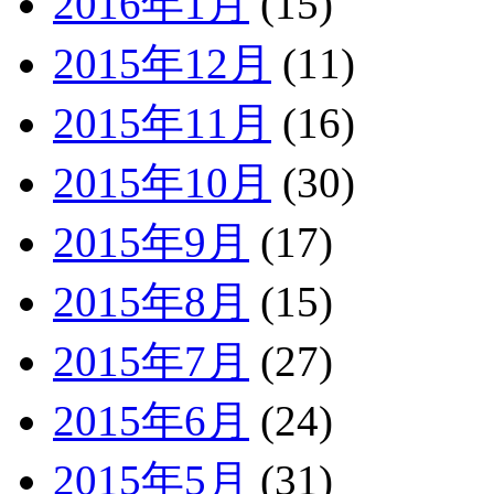
2016年1月
(15)
2015年12月
(11)
2015年11月
(16)
2015年10月
(30)
2015年9月
(17)
2015年8月
(15)
2015年7月
(27)
2015年6月
(24)
2015年5月
(31)