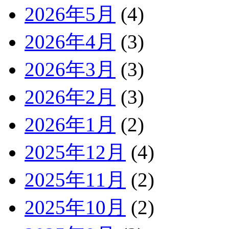
2026年5月
(4)
2026年4月
(3)
2026年3月
(3)
2026年2月
(3)
2026年1月
(2)
2025年12月
(4)
2025年11月
(2)
2025年10月
(2)