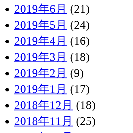
2019年6月
(21)
2019年5月
(24)
2019年4月
(16)
2019年3月
(18)
2019年2月
(9)
2019年1月
(17)
2018年12月
(18)
2018年11月
(25)