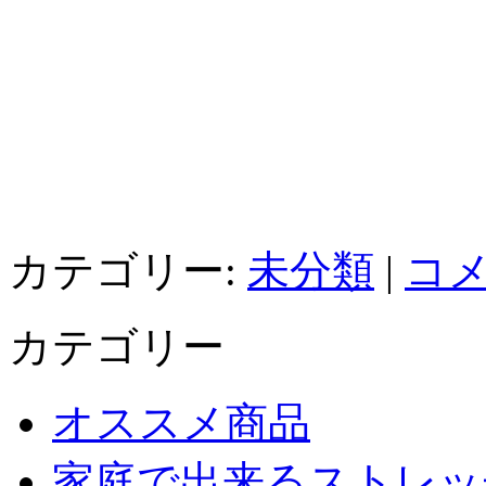
カテゴリー:
未分類
|
コメ
カテゴリー
オススメ商品
家庭で出来るストレッ