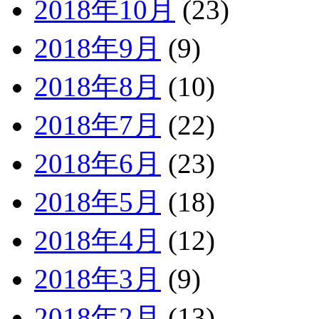
2018年10月
(23)
2018年9月
(9)
2018年8月
(10)
2018年7月
(22)
2018年6月
(23)
2018年5月
(18)
2018年4月
(12)
2018年3月
(9)
2018年2月
(13)