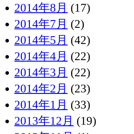
2014年8月
(17)
2014年7月
(2)
2014年5月
(42)
2014年4月
(22)
2014年3月
(22)
2014年2月
(23)
2014年1月
(33)
2013年12月
(19)