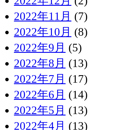
2022年12月
(2)
2022年11月
(7)
2022年10月
(8)
2022年9月
(5)
2022年8月
(13)
2022年7月
(17)
2022年6月
(14)
2022年5月
(13)
2022年4月
(13)