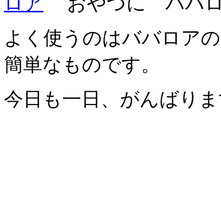
おやつに ババ
よく使うのはババロアの
簡単なものです。
今日も一日、がんばりま