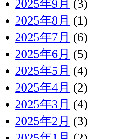
2025年9月
(3)
2025年8月
(1)
2025年7月
(6)
2025年6月
(5)
2025年5月
(4)
2025年4月
(2)
2025年3月
(4)
2025年2月
(3)
2025年1月
(2)