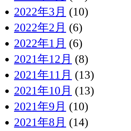
2022年3月
(10)
2022年2月
(6)
2022年1月
(6)
2021年12月
(8)
2021年11月
(13)
2021年10月
(13)
2021年9月
(10)
2021年8月
(14)