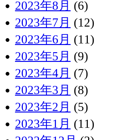
2023年8月
(6)
2023年7月
(12)
2023年6月
(11)
2023年5月
(9)
2023年4月
(7)
2023年3月
(8)
2023年2月
(5)
2023年1月
(11)