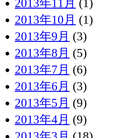
2013年11月
(1)
2013年10月
(1)
2013年9月
(3)
2013年8月
(5)
2013年7月
(6)
2013年6月
(3)
2013年5月
(9)
2013年4月
(9)
2013年3月
(18)