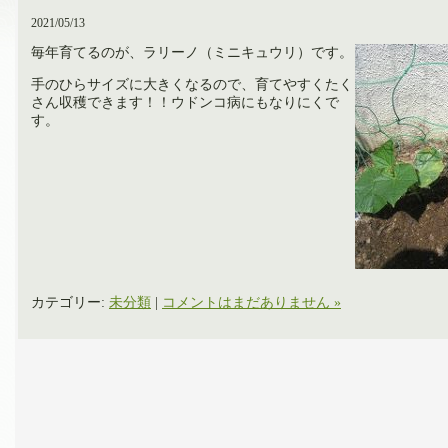
2021/05/13
毎年育てるのが、ラリーノ（ミニキュウリ）です。
手のひらサイズに大きくなるので、育てやすくたく
さん収穫できます！！ウドンコ病にもなりにくで
す。
カテゴリー:
未分類
|
コメントはまだありません »