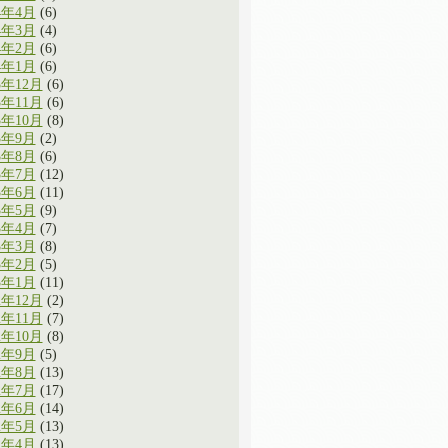
4年4月
(6)
4年3月
(4)
4年2月
(6)
4年1月
(6)
3年12月
(6)
3年11月
(6)
3年10月
(8)
3年9月
(2)
3年8月
(6)
3年7月
(12)
3年6月
(11)
3年5月
(9)
3年4月
(7)
3年3月
(8)
3年2月
(5)
3年1月
(11)
2年12月
(2)
2年11月
(7)
2年10月
(8)
2年9月
(5)
2年8月
(13)
2年7月
(17)
2年6月
(14)
2年5月
(13)
2年4月
(13)