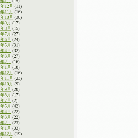
6年1月
(15)
5年12月
(11)
5年11月
(16)
5年10月
(30)
5年9月
(17)
5年8月
(15)
5年7月
(27)
5年6月
(24)
5年5月
(31)
5年4月
(32)
5年3月
(27)
5年2月
(16)
5年1月
(18)
4年12月
(16)
4年11月
(23)
4年10月
(9)
4年9月
(20)
4年8月
(17)
4年7月
(2)
4年5月
(42)
4年4月
(22)
4年3月
(22)
4年2月
(23)
4年1月
(33)
3年12月
(19)