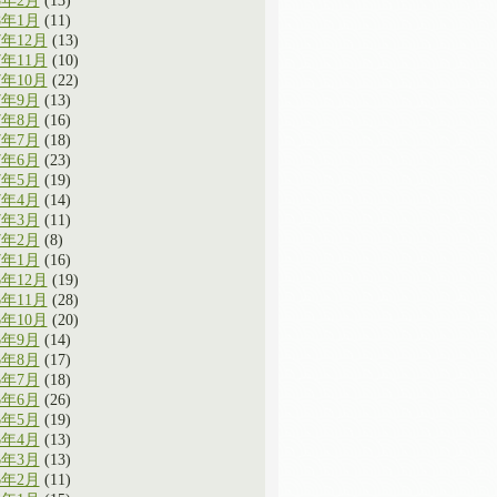
8年2月
(13)
8年1月
(11)
7年12月
(13)
7年11月
(10)
7年10月
(22)
7年9月
(13)
7年8月
(16)
7年7月
(18)
7年6月
(23)
7年5月
(19)
7年4月
(14)
7年3月
(11)
7年2月
(8)
7年1月
(16)
6年12月
(19)
6年11月
(28)
6年10月
(20)
6年9月
(14)
6年8月
(17)
6年7月
(18)
6年6月
(26)
6年5月
(19)
6年4月
(13)
6年3月
(13)
6年2月
(11)