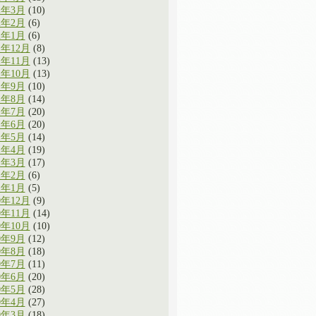
2年3月
(10)
2年2月
(6)
2年1月
(6)
1年12月
(8)
1年11月
(13)
1年10月
(13)
1年9月
(10)
1年8月
(14)
1年7月
(20)
1年6月
(20)
1年5月
(14)
1年4月
(19)
1年3月
(17)
1年2月
(6)
1年1月
(5)
0年12月
(9)
0年11月
(14)
0年10月
(10)
0年9月
(12)
0年8月
(18)
0年7月
(11)
0年6月
(20)
0年5月
(28)
0年4月
(27)
0年3月
(18)