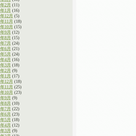
0年2月
(11)
0年1月
(16)
9年12月
(5)
9年11月
(18)
9年10月
(15)
9年9月
(12)
9年8月
(15)
9年7月
(24)
9年6月
(21)
9年5月
(24)
9年4月
(16)
9年3月
(18)
9年2月
(9)
9年1月
(17)
8年12月
(18)
8年11月
(25)
8年10月
(23)
8年9月
(9)
8年8月
(10)
8年7月
(22)
8年6月
(23)
8年5月
(18)
8年4月
(12)
8年3月
(9)