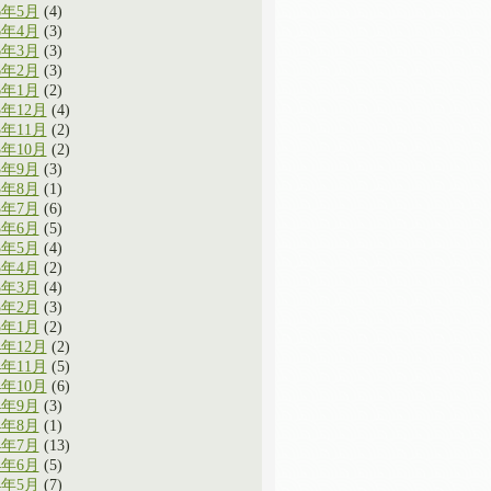
6年5月
(4)
6年4月
(3)
6年3月
(3)
6年2月
(3)
6年1月
(2)
5年12月
(4)
5年11月
(2)
5年10月
(2)
5年9月
(3)
5年8月
(1)
5年7月
(6)
5年6月
(5)
5年5月
(4)
5年4月
(2)
5年3月
(4)
5年2月
(3)
5年1月
(2)
4年12月
(2)
4年11月
(5)
4年10月
(6)
4年9月
(3)
4年8月
(1)
4年7月
(13)
4年6月
(5)
4年5月
(7)