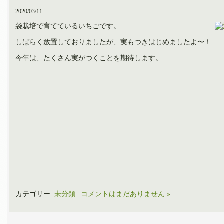
2020/03/11
袋栽培で育てているいちごです。
しばらく放置しておりましたが、実もつきはじめましたよ〜！
今年は、たくさん実がつくことを期待します。
カテゴリー:
未分類
|
コメントはまだありません »