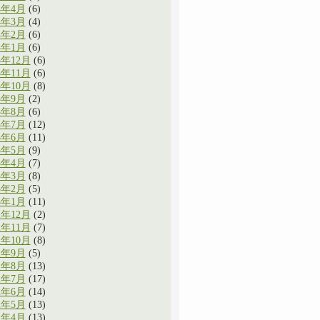
4年4月
(6)
4年3月
(4)
4年2月
(6)
4年1月
(6)
3年12月
(6)
3年11月
(6)
3年10月
(8)
3年9月
(2)
3年8月
(6)
3年7月
(12)
3年6月
(11)
3年5月
(9)
3年4月
(7)
3年3月
(8)
3年2月
(5)
3年1月
(11)
2年12月
(2)
2年11月
(7)
2年10月
(8)
2年9月
(5)
2年8月
(13)
2年7月
(17)
2年6月
(14)
2年5月
(13)
2年4月
(13)