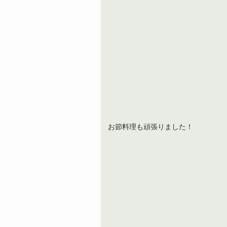
お節料理も頑張りました！