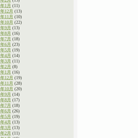
8年2月
(13)
8年1月
(11)
7年12月
(13)
7年11月
(10)
7年10月
(22)
7年9月
(13)
7年8月
(16)
7年7月
(18)
7年6月
(23)
7年5月
(19)
7年4月
(14)
7年3月
(11)
7年2月
(8)
7年1月
(16)
6年12月
(19)
6年11月
(28)
6年10月
(20)
6年9月
(14)
6年8月
(17)
6年7月
(18)
6年6月
(26)
6年5月
(19)
6年4月
(13)
6年3月
(13)
6年2月
(11)