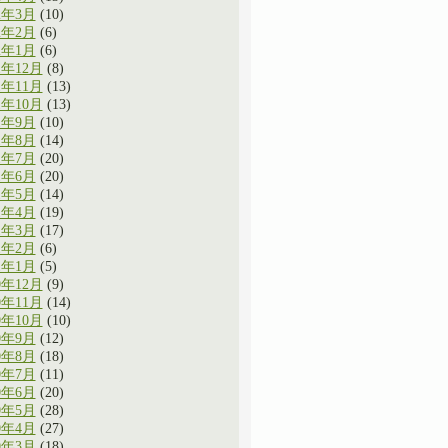
2年3月
(10)
2年2月
(6)
2年1月
(6)
1年12月
(8)
1年11月
(13)
1年10月
(13)
1年9月
(10)
1年8月
(14)
1年7月
(20)
1年6月
(20)
1年5月
(14)
1年4月
(19)
1年3月
(17)
1年2月
(6)
1年1月
(5)
0年12月
(9)
0年11月
(14)
0年10月
(10)
0年9月
(12)
0年8月
(18)
0年7月
(11)
0年6月
(20)
0年5月
(28)
0年4月
(27)
0年3月
(18)