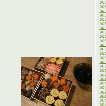
202
202
202
202
202
202
202
202
202
202
202
202
202
202
202
202
202
202
202
202
202
202
202
202
202