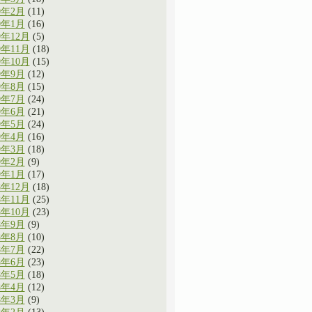
0年2月
(11)
0年1月
(16)
9年12月
(5)
9年11月
(18)
9年10月
(15)
9年9月
(12)
9年8月
(15)
9年7月
(24)
9年6月
(21)
9年5月
(24)
9年4月
(16)
9年3月
(18)
9年2月
(9)
9年1月
(17)
8年12月
(18)
8年11月
(25)
8年10月
(23)
8年9月
(9)
8年8月
(10)
8年7月
(22)
8年6月
(23)
8年5月
(18)
8年4月
(12)
8年3月
(9)