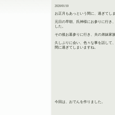
2020/01/10
お正月もあっという間に、過ぎてし
元日の早朝、氏神様にお参りに行き
した。
その後お墓参りに行き、夫の弟妹家
久しぶりに会い、色々な事を話して
間に過ぎてしまいますね。
今回は、おでんを作りました。