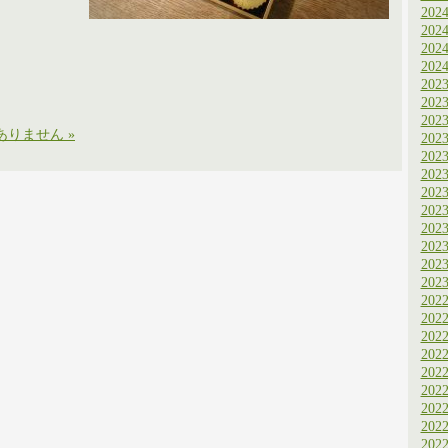
202
202
202
202
202
202
202
りません »
202
202
202
202
202
202
202
202
202
202
202
202
202
202
202
202
202
202