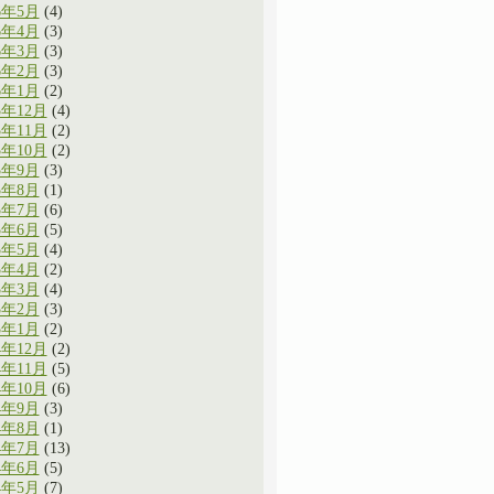
6年5月
(4)
6年4月
(3)
6年3月
(3)
6年2月
(3)
6年1月
(2)
5年12月
(4)
5年11月
(2)
5年10月
(2)
5年9月
(3)
5年8月
(1)
5年7月
(6)
5年6月
(5)
5年5月
(4)
5年4月
(2)
5年3月
(4)
5年2月
(3)
5年1月
(2)
4年12月
(2)
4年11月
(5)
4年10月
(6)
4年9月
(3)
4年8月
(1)
4年7月
(13)
4年6月
(5)
4年5月
(7)