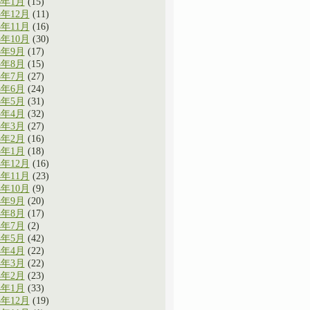
6年1月
(15)
5年12月
(11)
5年11月
(16)
5年10月
(30)
5年9月
(17)
5年8月
(15)
5年7月
(27)
5年6月
(24)
5年5月
(31)
5年4月
(32)
5年3月
(27)
5年2月
(16)
5年1月
(18)
4年12月
(16)
4年11月
(23)
4年10月
(9)
4年9月
(20)
4年8月
(17)
4年7月
(2)
4年5月
(42)
4年4月
(22)
4年3月
(22)
4年2月
(23)
4年1月
(33)
3年12月
(19)