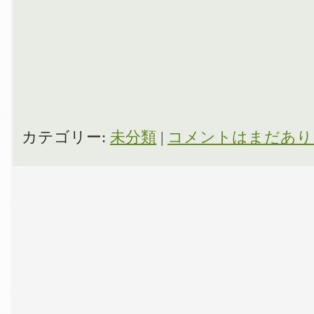
カテゴリー:
未分類
|
コメントはまだあり