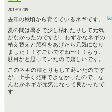
2019/10/09
去年の秋頃から育てているネギです。
夏の間は暑さで少し枯れたりして元気
がなかったのですが、わずかなネギの
植え替えと肥料をあげたら元気になり
ました！！すごいですね〜！！もう、
駄目かと思っていたので嬉しいです。
このネギの種とりもして蒔いたのです
が、上手く発芽できなかったので、な
んとかネギが元気になって良かったで
す。