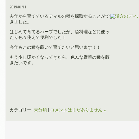
2019/01/11
去年から育てているディルの種を採取することがで
きました。
はじめて育てるハーブでしたが、魚料理などに使っ
たり色々使えて便利でした！
今年もこの種を蒔いて育てたいと思います！！
もう少し暖かくなってきたら、色んな野菜の種を蒔
きたいです。
カテゴリー:
未分類
|
コメントはまだありません »