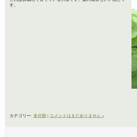
す。
カテゴリー:
未分類
|
コメントはまだありません »