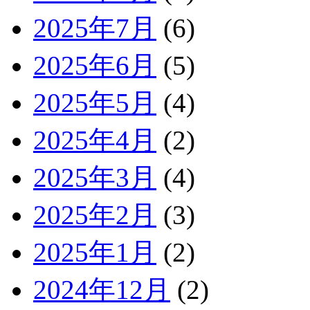
2025年7月
(6)
2025年6月
(5)
2025年5月
(4)
2025年4月
(2)
2025年3月
(4)
2025年2月
(3)
2025年1月
(2)
2024年12月
(2)