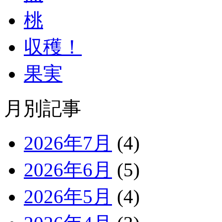
桃
収穫！
果実
月別記事
2026年7月
(4)
2026年6月
(5)
2026年5月
(4)