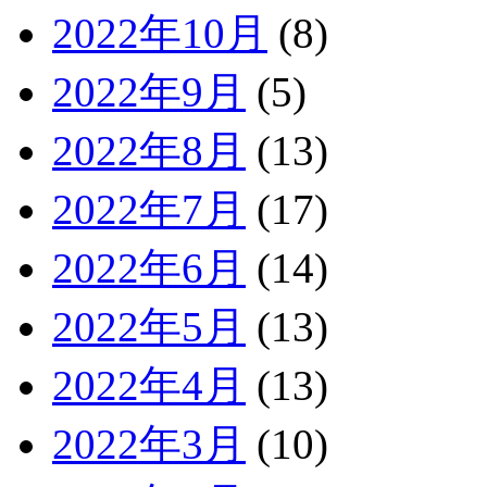
2022年10月
(8)
2022年9月
(5)
2022年8月
(13)
2022年7月
(17)
2022年6月
(14)
2022年5月
(13)
2022年4月
(13)
2022年3月
(10)