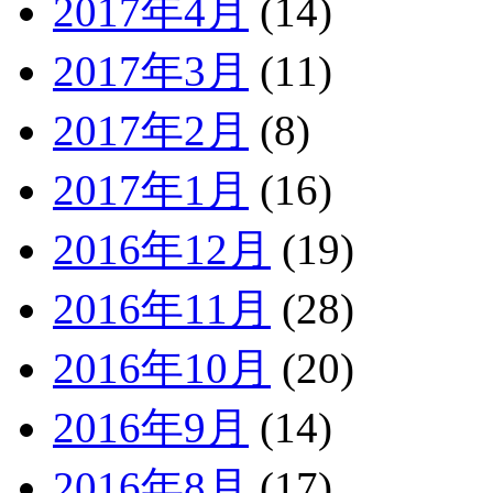
2017年4月
(14)
2017年3月
(11)
2017年2月
(8)
2017年1月
(16)
2016年12月
(19)
2016年11月
(28)
2016年10月
(20)
2016年9月
(14)
2016年8月
(17)