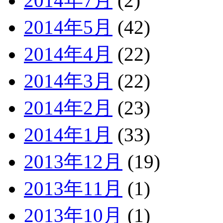
2014年7月
(2)
2014年5月
(42)
2014年4月
(22)
2014年3月
(22)
2014年2月
(23)
2014年1月
(33)
2013年12月
(19)
2013年11月
(1)
2013年10月
(1)