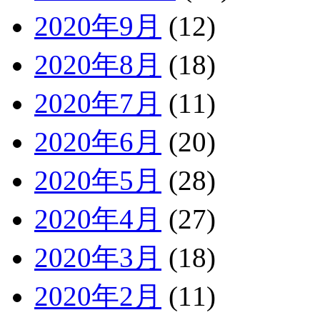
2020年9月
(12)
2020年8月
(18)
2020年7月
(11)
2020年6月
(20)
2020年5月
(28)
2020年4月
(27)
2020年3月
(18)
2020年2月
(11)