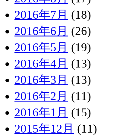
2016年7月
(18)
2016年6月
(26)
2016年5月
(19)
2016年4月
(13)
2016年3月
(13)
2016年2月
(11)
2016年1月
(15)
2015年12月
(11)