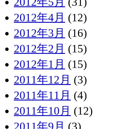
2012年5月
(31)
2012年4月
(12)
2012年3月
(16)
2012年2月
(15)
2012年1月
(15)
2011年12月
(3)
2011年11月
(4)
2011年10月
(12)
2011年9月
(3)