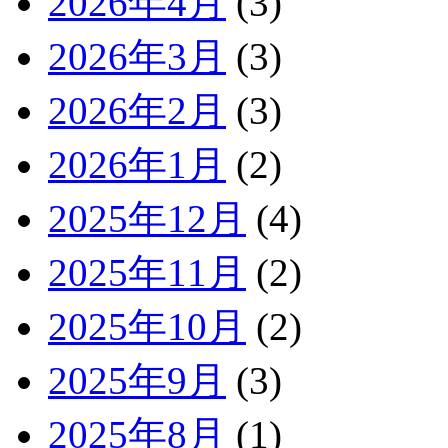
2026年4月
(3)
2026年3月
(3)
2026年2月
(3)
2026年1月
(2)
2025年12月
(4)
2025年11月
(2)
2025年10月
(2)
2025年9月
(3)
2025年8月
(1)