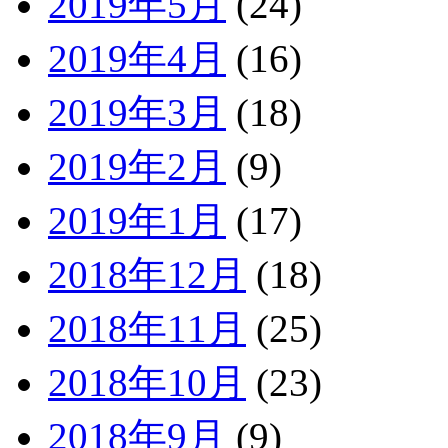
2019年5月
(24)
2019年4月
(16)
2019年3月
(18)
2019年2月
(9)
2019年1月
(17)
2018年12月
(18)
2018年11月
(25)
2018年10月
(23)
2018年9月
(9)