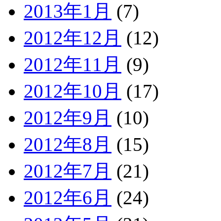
2013年1月
(7)
2012年12月
(12)
2012年11月
(9)
2012年10月
(17)
2012年9月
(10)
2012年8月
(15)
2012年7月
(21)
2012年6月
(24)