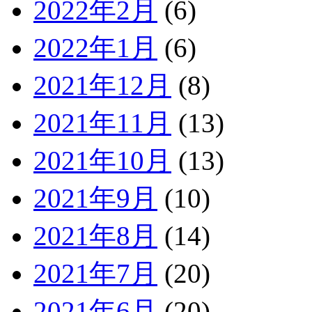
2022年2月
(6)
2022年1月
(6)
2021年12月
(8)
2021年11月
(13)
2021年10月
(13)
2021年9月
(10)
2021年8月
(14)
2021年7月
(20)
2021年6月
(20)