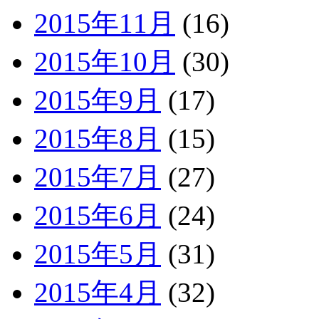
2015年11月
(16)
2015年10月
(30)
2015年9月
(17)
2015年8月
(15)
2015年7月
(27)
2015年6月
(24)
2015年5月
(31)
2015年4月
(32)