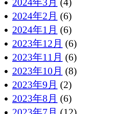
2024年3月
(4)
2024年2月
(6)
2024年1月
(6)
2023年12月
(6)
2023年11月
(6)
2023年10月
(8)
2023年9月
(2)
2023年8月
(6)
2023年7月
(12)