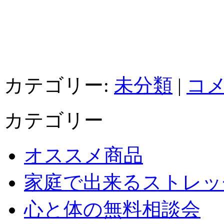
カテゴリー:
未分類
|
コメ
カテゴリー
オススメ商品
家庭で出来るストレッ
心と体の無料相談会