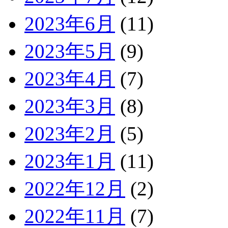
2023年6月
(11)
2023年5月
(9)
2023年4月
(7)
2023年3月
(8)
2023年2月
(5)
2023年1月
(11)
2022年12月
(2)
2022年11月
(7)