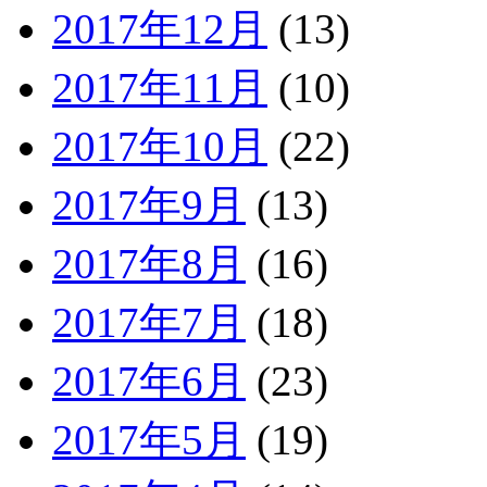
2017年12月
(13)
2017年11月
(10)
2017年10月
(22)
2017年9月
(13)
2017年8月
(16)
2017年7月
(18)
2017年6月
(23)
2017年5月
(19)