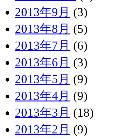
2013年9月
(3)
2013年8月
(5)
2013年7月
(6)
2013年6月
(3)
2013年5月
(9)
2013年4月
(9)
2013年3月
(18)
2013年2月
(9)