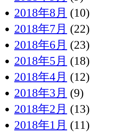
2018年8月
(10)
2018年7月
(22)
2018年6月
(23)
2018年5月
(18)
2018年4月
(12)
2018年3月
(9)
2018年2月
(13)
2018年1月
(11)