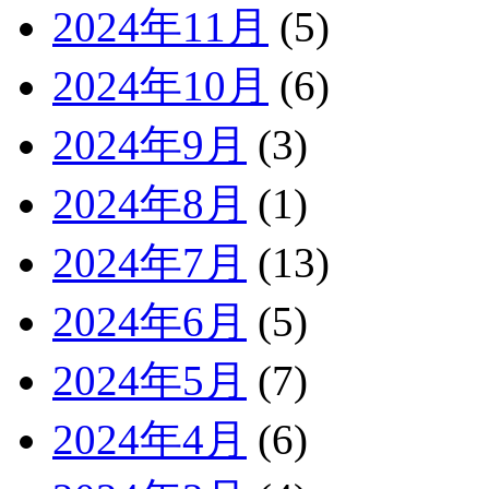
2024年11月
(5)
2024年10月
(6)
2024年9月
(3)
2024年8月
(1)
2024年7月
(13)
2024年6月
(5)
2024年5月
(7)
2024年4月
(6)