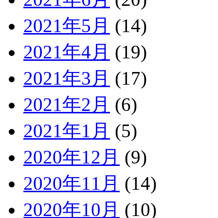
2021年5月
(14)
2021年4月
(19)
2021年3月
(17)
2021年2月
(6)
2021年1月
(5)
2020年12月
(9)
2020年11月
(14)
2020年10月
(10)