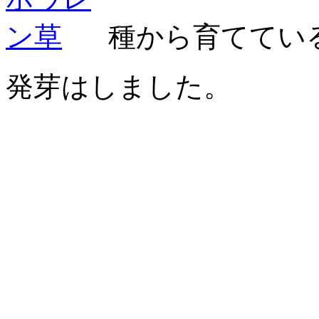
種から育ててい
発芽はしました。