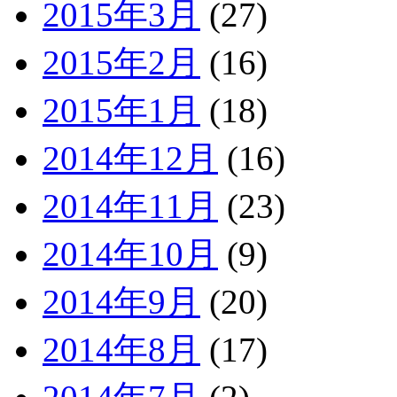
2015年3月
(27)
2015年2月
(16)
2015年1月
(18)
2014年12月
(16)
2014年11月
(23)
2014年10月
(9)
2014年9月
(20)
2014年8月
(17)