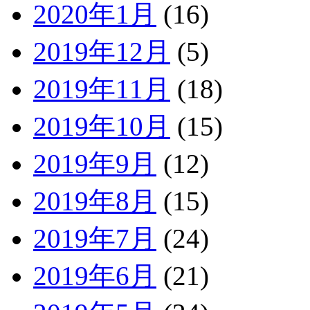
2020年1月
(16)
2019年12月
(5)
2019年11月
(18)
2019年10月
(15)
2019年9月
(12)
2019年8月
(15)
2019年7月
(24)
2019年6月
(21)