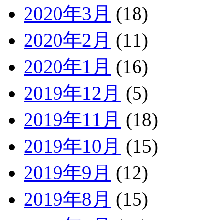
2020年3月
(18)
2020年2月
(11)
2020年1月
(16)
2019年12月
(5)
2019年11月
(18)
2019年10月
(15)
2019年9月
(12)
2019年8月
(15)