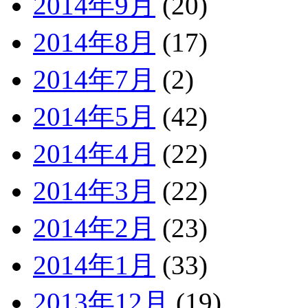
2014年9月
(20)
2014年8月
(17)
2014年7月
(2)
2014年5月
(42)
2014年4月
(22)
2014年3月
(22)
2014年2月
(23)
2014年1月
(33)
2013年12月
(19)