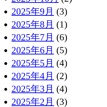
2025年9月
(3)
2025年8月
(1)
2025年7月
(6)
2025年6月
(5)
2025年5月
(4)
2025年4月
(2)
2025年3月
(4)
2025年2月
(3)