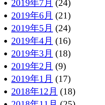
2019年7月
(24)
2019年6月
(21)
2019年5月
(24)
2019年4月
(16)
2019年3月
(18)
2019年2月
(9)
2019年1月
(17)
2018年12月
(18)
2018年11月
(25)