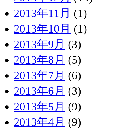
2013年11月
(1)
2013年10月
(1)
2013年9月
(3)
2013年8月
(5)
2013年7月
(6)
2013年6月
(3)
2013年5月
(9)
2013年4月
(9)