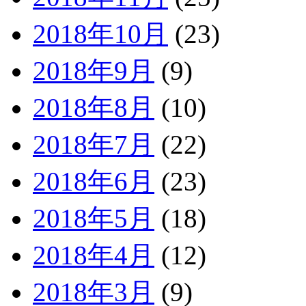
2018年10月
(23)
2018年9月
(9)
2018年8月
(10)
2018年7月
(22)
2018年6月
(23)
2018年5月
(18)
2018年4月
(12)
2018年3月
(9)