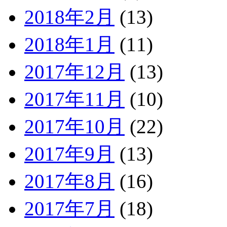
2018年2月
(13)
2018年1月
(11)
2017年12月
(13)
2017年11月
(10)
2017年10月
(22)
2017年9月
(13)
2017年8月
(16)
2017年7月
(18)