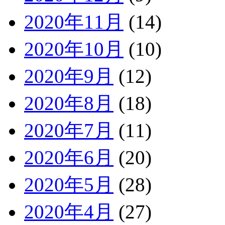
2020年11月
(14)
2020年10月
(10)
2020年9月
(12)
2020年8月
(18)
2020年7月
(11)
2020年6月
(20)
2020年5月
(28)
2020年4月
(27)