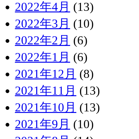
2022年4月
(13)
2022年3月
(10)
2022年2月
(6)
2022年1月
(6)
2021年12月
(8)
2021年11月
(13)
2021年10月
(13)
2021年9月
(10)