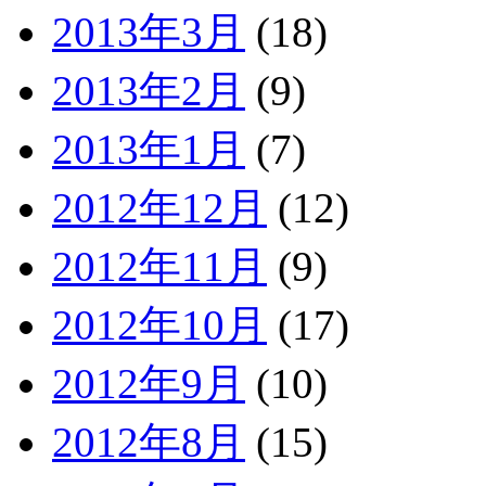
2013年3月
(18)
2013年2月
(9)
2013年1月
(7)
2012年12月
(12)
2012年11月
(9)
2012年10月
(17)
2012年9月
(10)
2012年8月
(15)