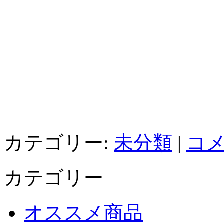
カテゴリー:
未分類
|
コメ
カテゴリー
オススメ商品