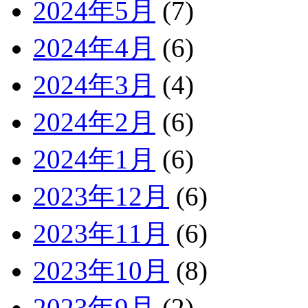
2024年5月
(7)
2024年4月
(6)
2024年3月
(4)
2024年2月
(6)
2024年1月
(6)
2023年12月
(6)
2023年11月
(6)
2023年10月
(8)
2023年9月
(2)