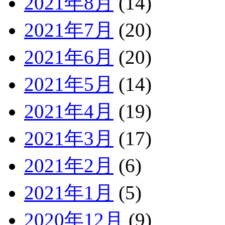
2021年8月
(14)
2021年7月
(20)
2021年6月
(20)
2021年5月
(14)
2021年4月
(19)
2021年3月
(17)
2021年2月
(6)
2021年1月
(5)
2020年12月
(9)