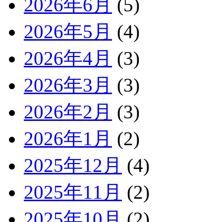
2026年6月
(5)
2026年5月
(4)
2026年4月
(3)
2026年3月
(3)
2026年2月
(3)
2026年1月
(2)
2025年12月
(4)
2025年11月
(2)
2025年10月
(2)