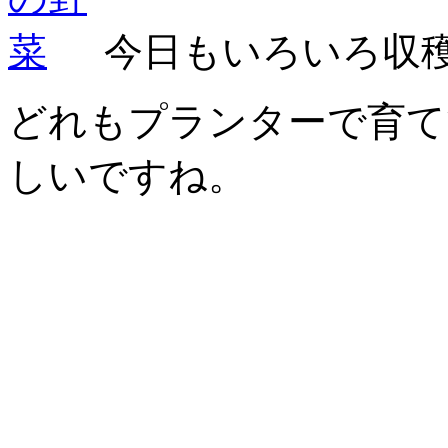
今日もいろいろ収
どれもプランターで育て
しいですね。