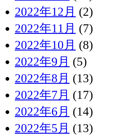
2022年12月
(2)
2022年11月
(7)
2022年10月
(8)
2022年9月
(5)
2022年8月
(13)
2022年7月
(17)
2022年6月
(14)
2022年5月
(13)