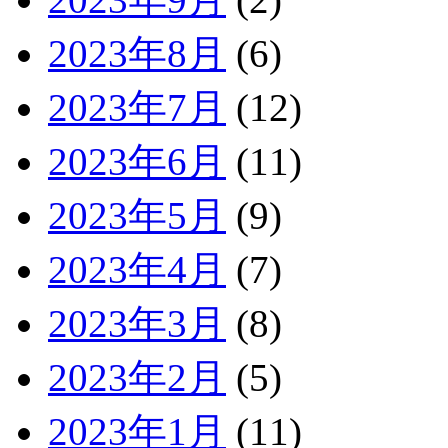
2023年8月
(6)
2023年7月
(12)
2023年6月
(11)
2023年5月
(9)
2023年4月
(7)
2023年3月
(8)
2023年2月
(5)
2023年1月
(11)