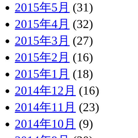
2015年5月
(31)
2015年4月
(32)
2015年3月
(27)
2015年2月
(16)
2015年1月
(18)
2014年12月
(16)
2014年11月
(23)
2014年10月
(9)