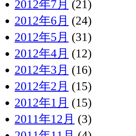
2012年7月
(21)
2012年6月
(24)
2012年5月
(31)
2012年4月
(12)
2012年3月
(16)
2012年2月
(15)
2012年1月
(15)
2011年12月
(3)
2011年11月
(4)