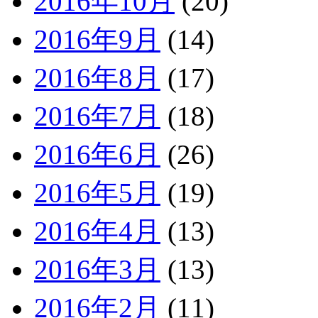
2016年10月
(20)
2016年9月
(14)
2016年8月
(17)
2016年7月
(18)
2016年6月
(26)
2016年5月
(19)
2016年4月
(13)
2016年3月
(13)
2016年2月
(11)