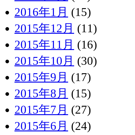
2016年1月
(15)
2015年12月
(11)
2015年11月
(16)
2015年10月
(30)
2015年9月
(17)
2015年8月
(15)
2015年7月
(27)
2015年6月
(24)