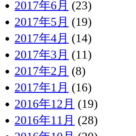
2017年6月
(23)
2017年5月
(19)
2017年4月
(14)
2017年3月
(11)
2017年2月
(8)
2017年1月
(16)
2016年12月
(19)
2016年11月
(28)