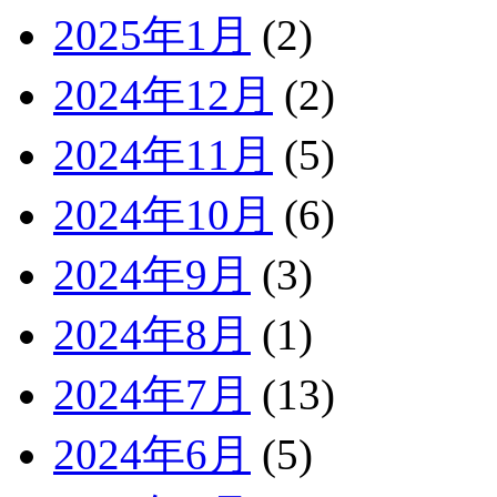
2025年1月
(2)
2024年12月
(2)
2024年11月
(5)
2024年10月
(6)
2024年9月
(3)
2024年8月
(1)
2024年7月
(13)
2024年6月
(5)