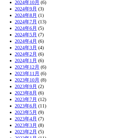
2024年10月
(6)
2024年9月
(3)
2024年8月
(1)
2024年7月
(13)
2024年6月
(5)
2024年5月
(7)
2024年4月
(6)
2024年3月
(4)
2024年2月
(6)
2024年1月
(6)
2023年12月
(6)
2023年11月
(6)
2023年10月
(8)
2023年9月
(2)
2023年8月
(6)
2023年7月
(12)
2023年6月
(11)
2023年5月
(9)
2023年4月
(7)
2023年3月
(8)
2023年2月
(5)