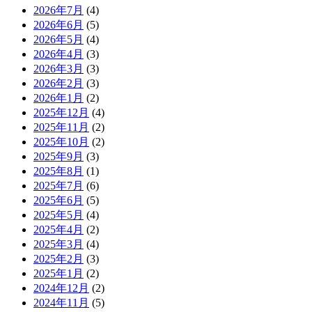
2026年7月
(4)
2026年6月
(5)
2026年5月
(4)
2026年4月
(3)
2026年3月
(3)
2026年2月
(3)
2026年1月
(2)
2025年12月
(4)
2025年11月
(2)
2025年10月
(2)
2025年9月
(3)
2025年8月
(1)
2025年7月
(6)
2025年6月
(5)
2025年5月
(4)
2025年4月
(2)
2025年3月
(4)
2025年2月
(3)
2025年1月
(2)
2024年12月
(2)
2024年11月
(5)