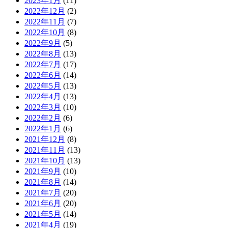
2023年1月
(11)
2022年12月
(2)
2022年11月
(7)
2022年10月
(8)
2022年9月
(5)
2022年8月
(13)
2022年7月
(17)
2022年6月
(14)
2022年5月
(13)
2022年4月
(13)
2022年3月
(10)
2022年2月
(6)
2022年1月
(6)
2021年12月
(8)
2021年11月
(13)
2021年10月
(13)
2021年9月
(10)
2021年8月
(14)
2021年7月
(20)
2021年6月
(20)
2021年5月
(14)
2021年4月
(19)