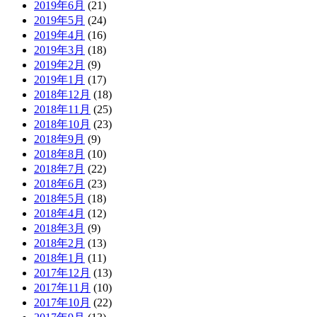
2019年6月
(21)
2019年5月
(24)
2019年4月
(16)
2019年3月
(18)
2019年2月
(9)
2019年1月
(17)
2018年12月
(18)
2018年11月
(25)
2018年10月
(23)
2018年9月
(9)
2018年8月
(10)
2018年7月
(22)
2018年6月
(23)
2018年5月
(18)
2018年4月
(12)
2018年3月
(9)
2018年2月
(13)
2018年1月
(11)
2017年12月
(13)
2017年11月
(10)
2017年10月
(22)