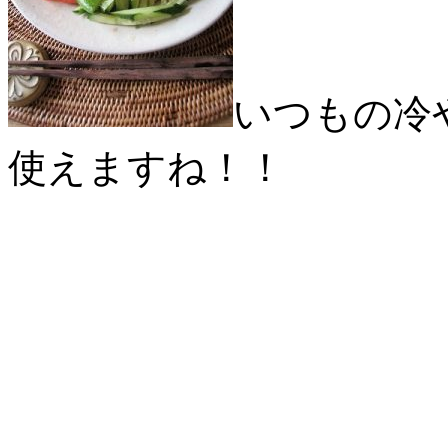
いつもの冷
使えますね！！