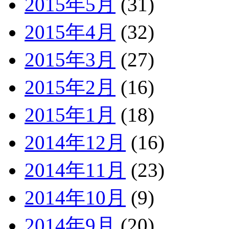
2015年5月
(31)
2015年4月
(32)
2015年3月
(27)
2015年2月
(16)
2015年1月
(18)
2014年12月
(16)
2014年11月
(23)
2014年10月
(9)
2014年9月
(20)