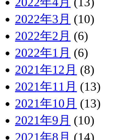
2022年4月
(13)
2022年3月
(10)
2022年2月
(6)
2022年1月
(6)
2021年12月
(8)
2021年11月
(13)
2021年10月
(13)
2021年9月
(10)
2021年8月
(14)