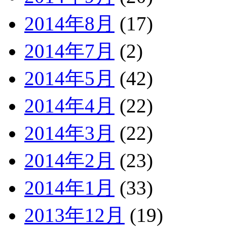
2014年8月
(17)
2014年7月
(2)
2014年5月
(42)
2014年4月
(22)
2014年3月
(22)
2014年2月
(23)
2014年1月
(33)
2013年12月
(19)