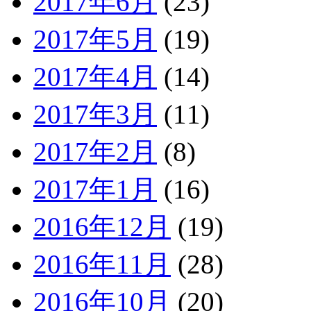
2017年6月
(23)
2017年5月
(19)
2017年4月
(14)
2017年3月
(11)
2017年2月
(8)
2017年1月
(16)
2016年12月
(19)
2016年11月
(28)
2016年10月
(20)