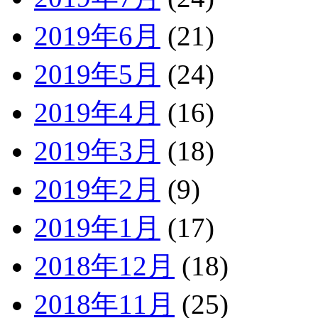
2019年6月
(21)
2019年5月
(24)
2019年4月
(16)
2019年3月
(18)
2019年2月
(9)
2019年1月
(17)
2018年12月
(18)
2018年11月
(25)