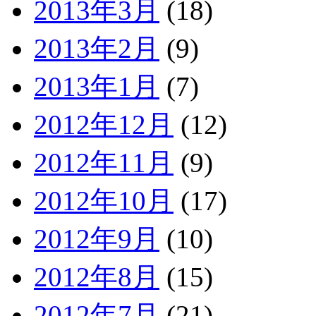
2013年3月
(18)
2013年2月
(9)
2013年1月
(7)
2012年12月
(12)
2012年11月
(9)
2012年10月
(17)
2012年9月
(10)
2012年8月
(15)
2012年7月
(21)