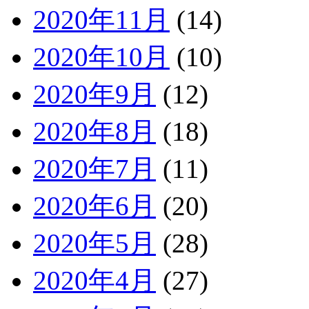
2020年11月
(14)
2020年10月
(10)
2020年9月
(12)
2020年8月
(18)
2020年7月
(11)
2020年6月
(20)
2020年5月
(28)
2020年4月
(27)