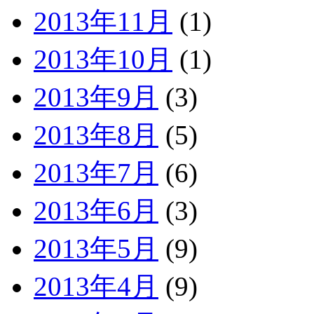
2013年11月
(1)
2013年10月
(1)
2013年9月
(3)
2013年8月
(5)
2013年7月
(6)
2013年6月
(3)
2013年5月
(9)
2013年4月
(9)