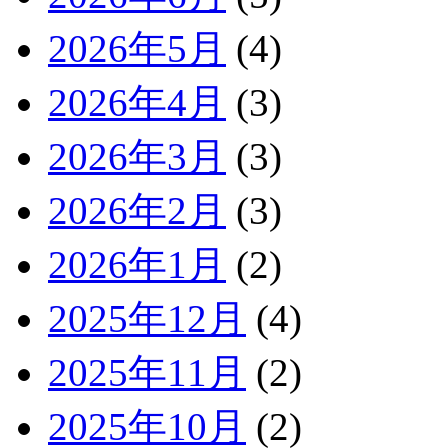
2026年5月
(4)
2026年4月
(3)
2026年3月
(3)
2026年2月
(3)
2026年1月
(2)
2025年12月
(4)
2025年11月
(2)
2025年10月
(2)