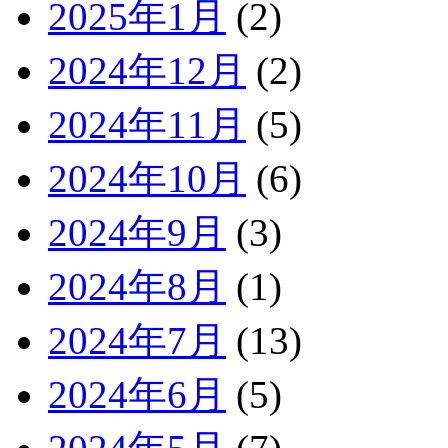
2025年1月
(2)
2024年12月
(2)
2024年11月
(5)
2024年10月
(6)
2024年9月
(3)
2024年8月
(1)
2024年7月
(13)
2024年6月
(5)