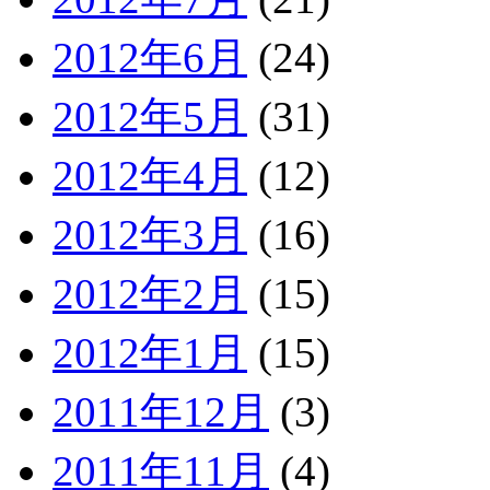
2012年6月
(24)
2012年5月
(31)
2012年4月
(12)
2012年3月
(16)
2012年2月
(15)
2012年1月
(15)
2011年12月
(3)
2011年11月
(4)