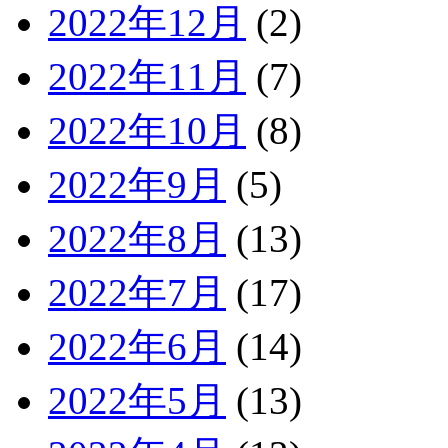
2022年12月
(2)
2022年11月
(7)
2022年10月
(8)
2022年9月
(5)
2022年8月
(13)
2022年7月
(17)
2022年6月
(14)
2022年5月
(13)