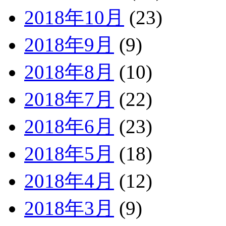
2018年10月
(23)
2018年9月
(9)
2018年8月
(10)
2018年7月
(22)
2018年6月
(23)
2018年5月
(18)
2018年4月
(12)
2018年3月
(9)