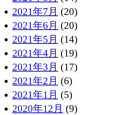
2021年7月
(20)
2021年6月
(20)
2021年5月
(14)
2021年4月
(19)
2021年3月
(17)
2021年2月
(6)
2021年1月
(5)
2020年12月
(9)