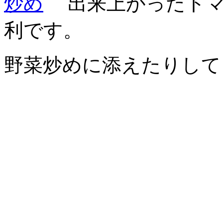
出来上がったト
利です。
野菜炒めに添えたりして