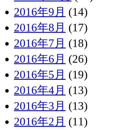
2016年9月
(14)
2016年8月
(17)
2016年7月
(18)
2016年6月
(26)
2016年5月
(19)
2016年4月
(13)
2016年3月
(13)
2016年2月
(11)