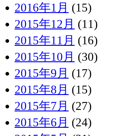
2016年1月
(15)
2015年12月
(11)
2015年11月
(16)
2015年10月
(30)
2015年9月
(17)
2015年8月
(15)
2015年7月
(27)
2015年6月
(24)