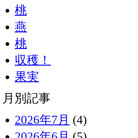
桃
燕
桃
収穫！
果実
月別記事
2026年7月
(4)
2026年6月
(5)