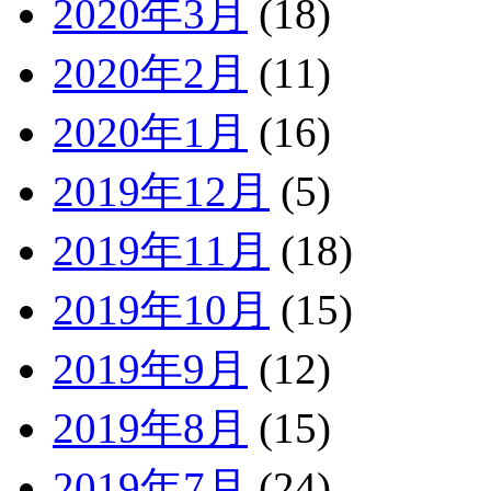
2020年3月
(18)
2020年2月
(11)
2020年1月
(16)
2019年12月
(5)
2019年11月
(18)
2019年10月
(15)
2019年9月
(12)
2019年8月
(15)
2019年7月
(24)