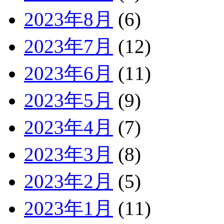
2023年8月
(6)
2023年7月
(12)
2023年6月
(11)
2023年5月
(9)
2023年4月
(7)
2023年3月
(8)
2023年2月
(5)
2023年1月
(11)