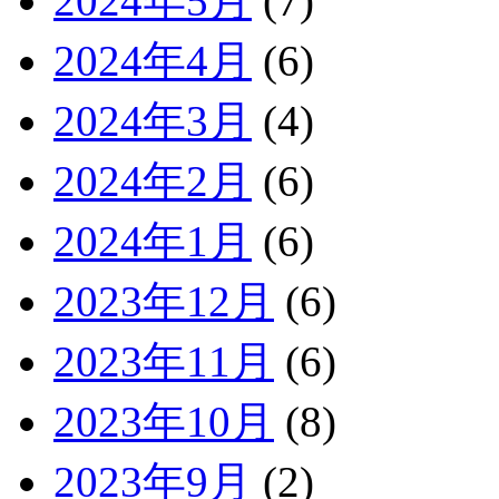
2024年5月
(7)
2024年4月
(6)
2024年3月
(4)
2024年2月
(6)
2024年1月
(6)
2023年12月
(6)
2023年11月
(6)
2023年10月
(8)
2023年9月
(2)