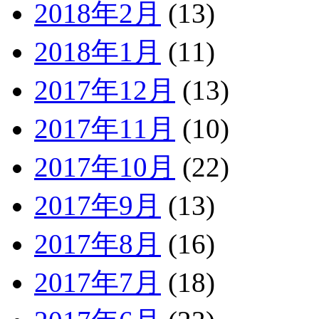
2018年2月
(13)
2018年1月
(11)
2017年12月
(13)
2017年11月
(10)
2017年10月
(22)
2017年9月
(13)
2017年8月
(16)
2017年7月
(18)