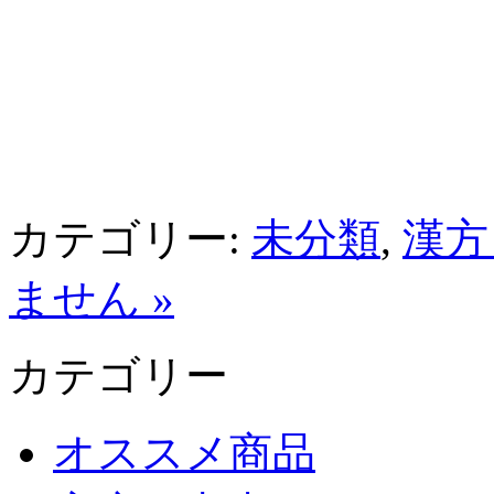
カテゴリー:
未分類
,
漢方
ません »
カテゴリー
オススメ商品