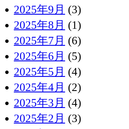
2025年9月
(3)
2025年8月
(1)
2025年7月
(6)
2025年6月
(5)
2025年5月
(4)
2025年4月
(2)
2025年3月
(4)
2025年2月
(3)