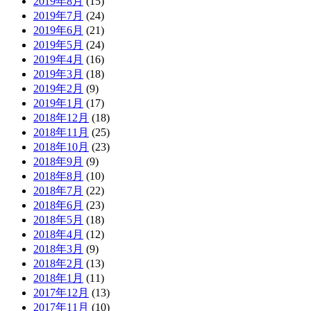
2019年8月
(15)
2019年7月
(24)
2019年6月
(21)
2019年5月
(24)
2019年4月
(16)
2019年3月
(18)
2019年2月
(9)
2019年1月
(17)
2018年12月
(18)
2018年11月
(25)
2018年10月
(23)
2018年9月
(9)
2018年8月
(10)
2018年7月
(22)
2018年6月
(23)
2018年5月
(18)
2018年4月
(12)
2018年3月
(9)
2018年2月
(13)
2018年1月
(11)
2017年12月
(13)
2017年11月
(10)