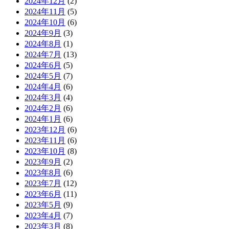
2024年12月
(2)
2024年11月
(5)
2024年10月
(6)
2024年9月
(3)
2024年8月
(1)
2024年7月
(13)
2024年6月
(5)
2024年5月
(7)
2024年4月
(6)
2024年3月
(4)
2024年2月
(6)
2024年1月
(6)
2023年12月
(6)
2023年11月
(6)
2023年10月
(8)
2023年9月
(2)
2023年8月
(6)
2023年7月
(12)
2023年6月
(11)
2023年5月
(9)
2023年4月
(7)
2023年3月
(8)