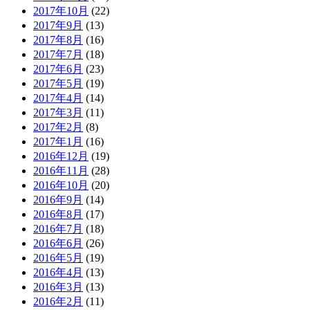
2017年10月
(22)
2017年9月
(13)
2017年8月
(16)
2017年7月
(18)
2017年6月
(23)
2017年5月
(19)
2017年4月
(14)
2017年3月
(11)
2017年2月
(8)
2017年1月
(16)
2016年12月
(19)
2016年11月
(28)
2016年10月
(20)
2016年9月
(14)
2016年8月
(17)
2016年7月
(18)
2016年6月
(26)
2016年5月
(19)
2016年4月
(13)
2016年3月
(13)
2016年2月
(11)