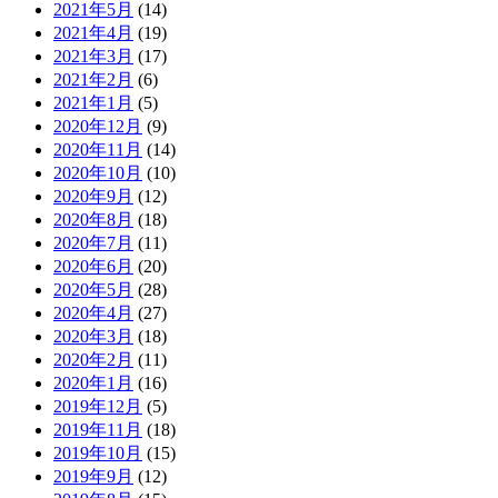
2021年5月
(14)
2021年4月
(19)
2021年3月
(17)
2021年2月
(6)
2021年1月
(5)
2020年12月
(9)
2020年11月
(14)
2020年10月
(10)
2020年9月
(12)
2020年8月
(18)
2020年7月
(11)
2020年6月
(20)
2020年5月
(28)
2020年4月
(27)
2020年3月
(18)
2020年2月
(11)
2020年1月
(16)
2019年12月
(5)
2019年11月
(18)
2019年10月
(15)
2019年9月
(12)