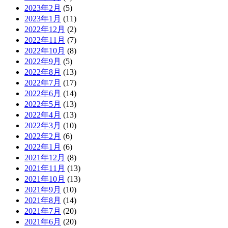
2023年2月
(5)
2023年1月
(11)
2022年12月
(2)
2022年11月
(7)
2022年10月
(8)
2022年9月
(5)
2022年8月
(13)
2022年7月
(17)
2022年6月
(14)
2022年5月
(13)
2022年4月
(13)
2022年3月
(10)
2022年2月
(6)
2022年1月
(6)
2021年12月
(8)
2021年11月
(13)
2021年10月
(13)
2021年9月
(10)
2021年8月
(14)
2021年7月
(20)
2021年6月
(20)