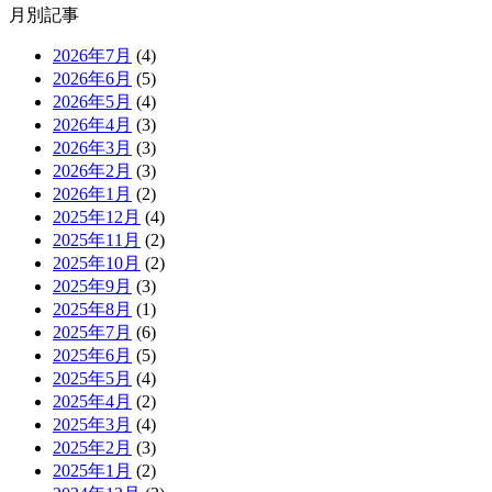
月別記事
2026年7月
(4)
2026年6月
(5)
2026年5月
(4)
2026年4月
(3)
2026年3月
(3)
2026年2月
(3)
2026年1月
(2)
2025年12月
(4)
2025年11月
(2)
2025年10月
(2)
2025年9月
(3)
2025年8月
(1)
2025年7月
(6)
2025年6月
(5)
2025年5月
(4)
2025年4月
(2)
2025年3月
(4)
2025年2月
(3)
2025年1月
(2)