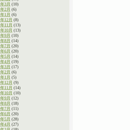
2年3月
(10)
2年2月
(6)
2年1月
(6)
1年12月
(8)
1年11月
(13)
1年10月
(13)
1年9月
(10)
1年8月
(14)
1年7月
(20)
1年6月
(20)
1年5月
(14)
1年4月
(19)
1年3月
(17)
1年2月
(6)
1年1月
(5)
0年12月
(9)
0年11月
(14)
0年10月
(10)
0年9月
(12)
0年8月
(18)
0年7月
(11)
0年6月
(20)
0年5月
(28)
0年4月
(27)
0年3月
(18)