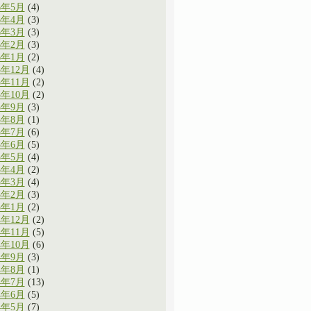
6年5月
(4)
6年4月
(3)
6年3月
(3)
6年2月
(3)
6年1月
(2)
5年12月
(4)
5年11月
(2)
5年10月
(2)
5年9月
(3)
5年8月
(1)
5年7月
(6)
5年6月
(5)
5年5月
(4)
5年4月
(2)
5年3月
(4)
5年2月
(3)
5年1月
(2)
4年12月
(2)
4年11月
(5)
4年10月
(6)
4年9月
(3)
4年8月
(1)
4年7月
(13)
4年6月
(5)
4年5月
(7)