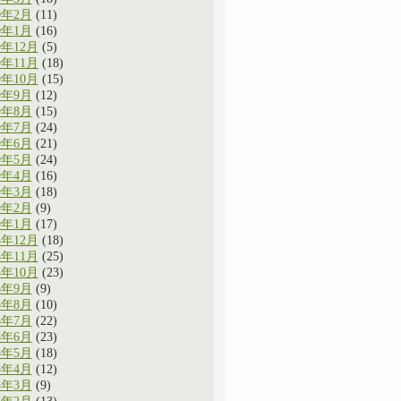
0年2月
(11)
0年1月
(16)
9年12月
(5)
9年11月
(18)
9年10月
(15)
9年9月
(12)
9年8月
(15)
9年7月
(24)
9年6月
(21)
9年5月
(24)
9年4月
(16)
9年3月
(18)
9年2月
(9)
9年1月
(17)
8年12月
(18)
8年11月
(25)
8年10月
(23)
8年9月
(9)
8年8月
(10)
8年7月
(22)
8年6月
(23)
8年5月
(18)
8年4月
(12)
8年3月
(9)