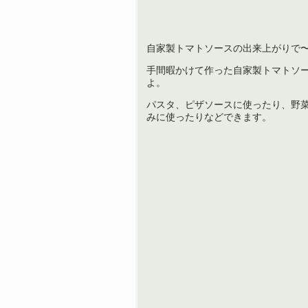
自家製トマトソースの出来上がりで
手間暇かけて作った自家製トマトソ
よ。
パスタ、ピザソースに使ったり、野
みに使ったりなどできます。