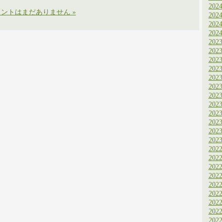
202
ントはまだありません »
202
202
202
202
202
202
202
202
202
202
202
202
202
202
202
202
202
202
202
202
202
202
202
202