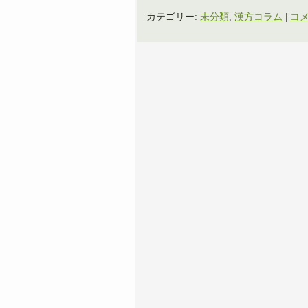
カテゴリー:
未分類
,
漢方コラム
|
コメ