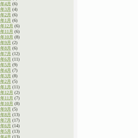
4年4月
(6)
4年3月
(4)
4年2月
(6)
4年1月
(6)
3年12月
(6)
3年11月
(6)
3年10月
(8)
3年9月
(2)
3年8月
(6)
3年7月
(12)
3年6月
(11)
3年5月
(9)
3年4月
(7)
3年3月
(8)
3年2月
(5)
3年1月
(11)
2年12月
(2)
2年11月
(7)
2年10月
(8)
2年9月
(5)
2年8月
(13)
2年7月
(17)
2年6月
(14)
2年5月
(13)
2年4月
(13)