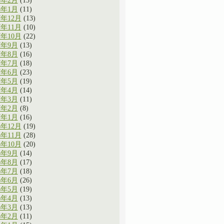
8年2月
(13)
8年1月
(11)
7年12月
(13)
7年11月
(10)
7年10月
(22)
7年9月
(13)
7年8月
(16)
7年7月
(18)
7年6月
(23)
7年5月
(19)
7年4月
(14)
7年3月
(11)
7年2月
(8)
7年1月
(16)
6年12月
(19)
6年11月
(28)
6年10月
(20)
6年9月
(14)
6年8月
(17)
6年7月
(18)
6年6月
(26)
6年5月
(19)
6年4月
(13)
6年3月
(13)
6年2月
(11)