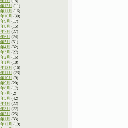
6年1月
(15)
5年12月
(11)
5年11月
(16)
5年10月
(30)
5年9月
(17)
5年8月
(15)
5年7月
(27)
5年6月
(24)
5年5月
(31)
5年4月
(32)
5年3月
(27)
5年2月
(16)
5年1月
(18)
4年12月
(16)
4年11月
(23)
4年10月
(9)
4年9月
(20)
4年8月
(17)
4年7月
(2)
4年5月
(42)
4年4月
(22)
4年3月
(22)
4年2月
(23)
4年1月
(33)
3年12月
(19)