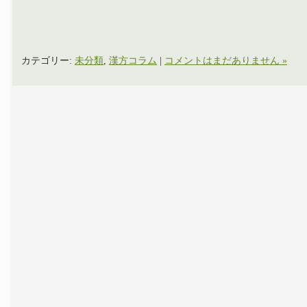
カテゴリー:
未分類
,
漢方コラム
|
コメントはまだありません »