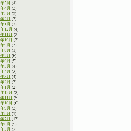
6年5月
(4)
6年4月
(3)
6年3月
(3)
6年2月
(3)
6年1月
(2)
5年12月
(4)
5年11月
(2)
5年10月
(2)
5年9月
(3)
5年8月
(1)
5年7月
(6)
5年6月
(5)
5年5月
(4)
5年4月
(2)
5年3月
(4)
5年2月
(3)
5年1月
(2)
4年12月
(2)
4年11月
(5)
4年10月
(6)
4年9月
(3)
4年8月
(1)
4年7月
(13)
4年6月
(5)
4年5月
(7)