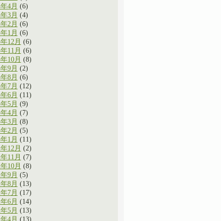
4年4月
(6)
4年3月
(4)
4年2月
(6)
4年1月
(6)
3年12月
(6)
3年11月
(6)
3年10月
(8)
3年9月
(2)
3年8月
(6)
3年7月
(12)
3年6月
(11)
3年5月
(9)
3年4月
(7)
3年3月
(8)
3年2月
(5)
3年1月
(11)
2年12月
(2)
2年11月
(7)
2年10月
(8)
2年9月
(5)
2年8月
(13)
2年7月
(17)
2年6月
(14)
2年5月
(13)
2年4月
(13)