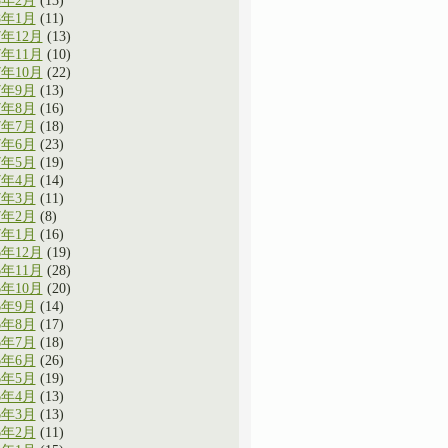
8年2月
(13)
8年1月
(11)
7年12月
(13)
7年11月
(10)
7年10月
(22)
7年9月
(13)
7年8月
(16)
7年7月
(18)
7年6月
(23)
7年5月
(19)
7年4月
(14)
7年3月
(11)
7年2月
(8)
7年1月
(16)
6年12月
(19)
6年11月
(28)
6年10月
(20)
6年9月
(14)
6年8月
(17)
6年7月
(18)
6年6月
(26)
6年5月
(19)
6年4月
(13)
6年3月
(13)
6年2月
(11)