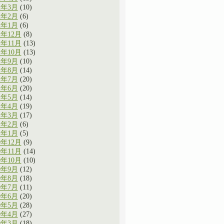
2年3月
(10)
2年2月
(6)
2年1月
(6)
1年12月
(8)
1年11月
(13)
1年10月
(13)
1年9月
(10)
1年8月
(14)
1年7月
(20)
1年6月
(20)
1年5月
(14)
1年4月
(19)
1年3月
(17)
1年2月
(6)
1年1月
(5)
0年12月
(9)
0年11月
(14)
0年10月
(10)
0年9月
(12)
0年8月
(18)
0年7月
(11)
0年6月
(20)
0年5月
(28)
0年4月
(27)
0年3月
(18)