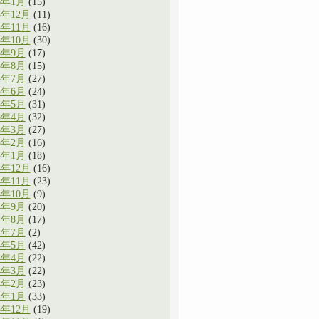
6年1月
(15)
5年12月
(11)
5年11月
(16)
5年10月
(30)
5年9月
(17)
5年8月
(15)
5年7月
(27)
5年6月
(24)
5年5月
(31)
5年4月
(32)
5年3月
(27)
5年2月
(16)
5年1月
(18)
4年12月
(16)
4年11月
(23)
4年10月
(9)
4年9月
(20)
4年8月
(17)
4年7月
(2)
4年5月
(42)
4年4月
(22)
4年3月
(22)
4年2月
(23)
4年1月
(33)
3年12月
(19)