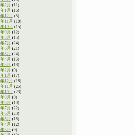
0年2月
(11)
0年1月
(16)
9年12月
(5)
9年11月
(18)
9年10月
(15)
9年9月
(12)
9年8月
(15)
9年7月
(24)
9年6月
(21)
9年5月
(24)
9年4月
(16)
9年3月
(18)
9年2月
(9)
9年1月
(17)
8年12月
(18)
8年11月
(25)
8年10月
(23)
8年9月
(9)
8年8月
(10)
8年7月
(22)
8年6月
(23)
8年5月
(18)
8年4月
(12)
8年3月
(9)