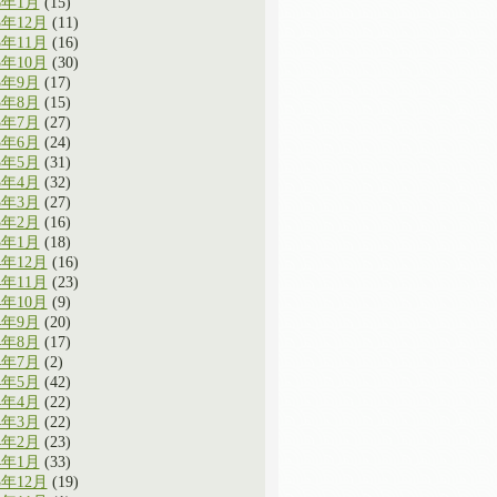
6年1月
(15)
5年12月
(11)
5年11月
(16)
5年10月
(30)
5年9月
(17)
5年8月
(15)
5年7月
(27)
5年6月
(24)
5年5月
(31)
5年4月
(32)
5年3月
(27)
5年2月
(16)
5年1月
(18)
4年12月
(16)
4年11月
(23)
4年10月
(9)
4年9月
(20)
4年8月
(17)
4年7月
(2)
4年5月
(42)
4年4月
(22)
4年3月
(22)
4年2月
(23)
4年1月
(33)
3年12月
(19)