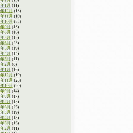
8年2月
(13)
8年1月
(11)
7年12月
(13)
7年11月
(10)
7年10月
(22)
7年9月
(13)
7年8月
(16)
7年7月
(18)
7年6月
(23)
7年5月
(19)
7年4月
(14)
7年3月
(11)
7年2月
(8)
7年1月
(16)
6年12月
(19)
6年11月
(28)
6年10月
(20)
6年9月
(14)
6年8月
(17)
6年7月
(18)
6年6月
(26)
6年5月
(19)
6年4月
(13)
6年3月
(13)
6年2月
(11)