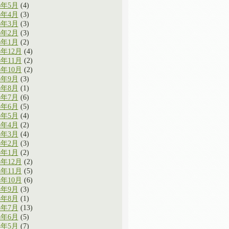
6年5月
(4)
6年4月
(3)
6年3月
(3)
6年2月
(3)
6年1月
(2)
5年12月
(4)
5年11月
(2)
5年10月
(2)
5年9月
(3)
5年8月
(1)
5年7月
(6)
5年6月
(5)
5年5月
(4)
5年4月
(2)
5年3月
(4)
5年2月
(3)
5年1月
(2)
4年12月
(2)
4年11月
(5)
4年10月
(6)
4年9月
(3)
4年8月
(1)
4年7月
(13)
4年6月
(5)
4年5月
(7)