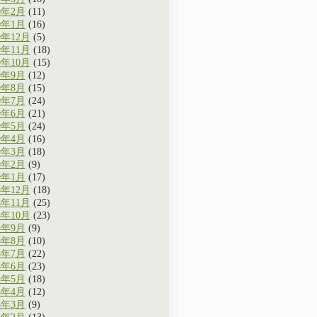
0年2月
(11)
0年1月
(16)
9年12月
(5)
9年11月
(18)
9年10月
(15)
9年9月
(12)
9年8月
(15)
9年7月
(24)
9年6月
(21)
9年5月
(24)
9年4月
(16)
9年3月
(18)
9年2月
(9)
9年1月
(17)
8年12月
(18)
8年11月
(25)
8年10月
(23)
8年9月
(9)
8年8月
(10)
8年7月
(22)
8年6月
(23)
8年5月
(18)
8年4月
(12)
8年3月
(9)