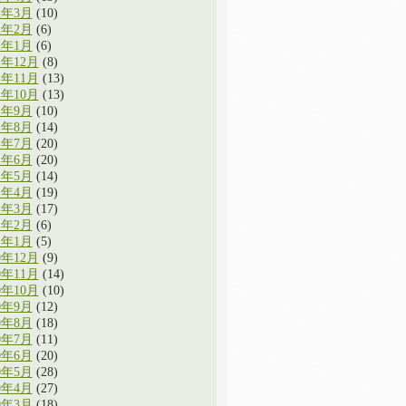
2年3月
(10)
2年2月
(6)
2年1月
(6)
1年12月
(8)
1年11月
(13)
1年10月
(13)
1年9月
(10)
1年8月
(14)
1年7月
(20)
1年6月
(20)
1年5月
(14)
1年4月
(19)
1年3月
(17)
1年2月
(6)
1年1月
(5)
0年12月
(9)
0年11月
(14)
0年10月
(10)
0年9月
(12)
0年8月
(18)
0年7月
(11)
0年6月
(20)
0年5月
(28)
0年4月
(27)
0年3月
(18)