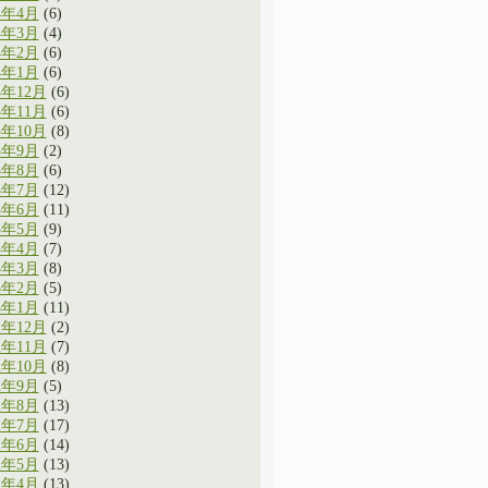
4年4月
(6)
4年3月
(4)
4年2月
(6)
4年1月
(6)
3年12月
(6)
3年11月
(6)
3年10月
(8)
3年9月
(2)
3年8月
(6)
3年7月
(12)
3年6月
(11)
3年5月
(9)
3年4月
(7)
3年3月
(8)
3年2月
(5)
3年1月
(11)
2年12月
(2)
2年11月
(7)
2年10月
(8)
2年9月
(5)
2年8月
(13)
2年7月
(17)
2年6月
(14)
2年5月
(13)
2年4月
(13)