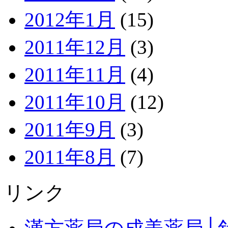
2012年1月
(15)
2011年12月
(3)
2011年11月
(4)
2011年10月
(12)
2011年9月
(3)
2011年8月
(7)
リンク