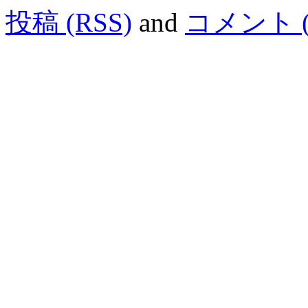
投稿 (RSS)
and
コメント (