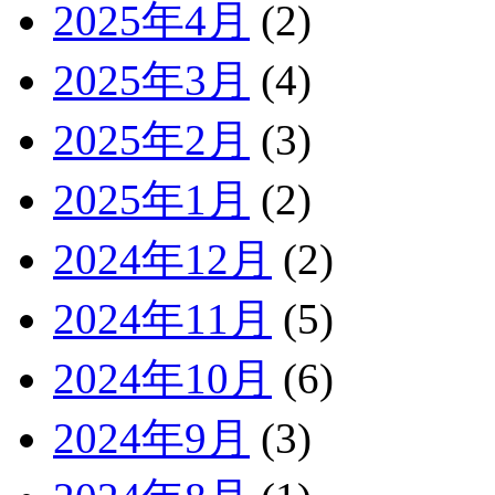
2025年4月
(2)
2025年3月
(4)
2025年2月
(3)
2025年1月
(2)
2024年12月
(2)
2024年11月
(5)
2024年10月
(6)
2024年9月
(3)