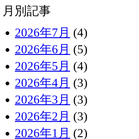
月別記事
2026年7月
(4)
2026年6月
(5)
2026年5月
(4)
2026年4月
(3)
2026年3月
(3)
2026年2月
(3)
2026年1月
(2)