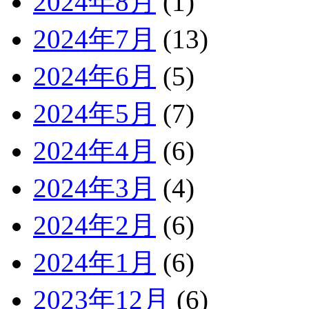
2024年8月
(1)
2024年7月
(13)
2024年6月
(5)
2024年5月
(7)
2024年4月
(6)
2024年3月
(4)
2024年2月
(6)
2024年1月
(6)
2023年12月
(6)