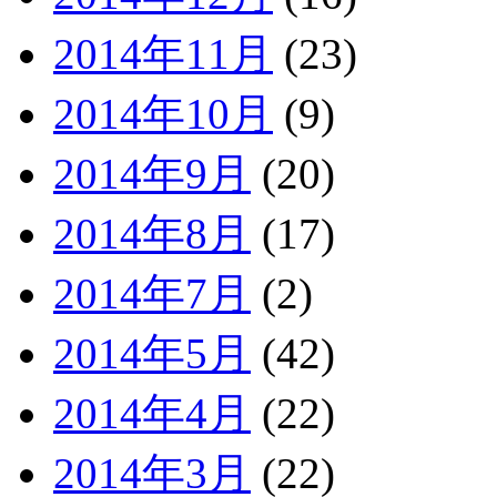
2014年11月
(23)
2014年10月
(9)
2014年9月
(20)
2014年8月
(17)
2014年7月
(2)
2014年5月
(42)
2014年4月
(22)
2014年3月
(22)