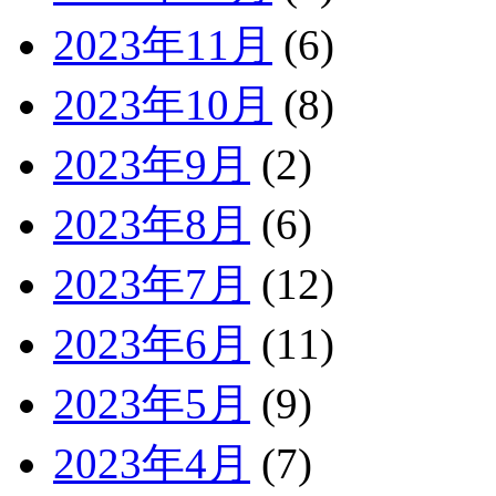
2023年11月
(6)
2023年10月
(8)
2023年9月
(2)
2023年8月
(6)
2023年7月
(12)
2023年6月
(11)
2023年5月
(9)
2023年4月
(7)