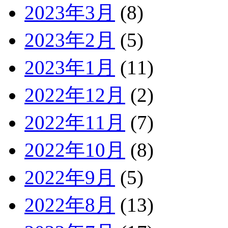
2023年3月
(8)
2023年2月
(5)
2023年1月
(11)
2022年12月
(2)
2022年11月
(7)
2022年10月
(8)
2022年9月
(5)
2022年8月
(13)