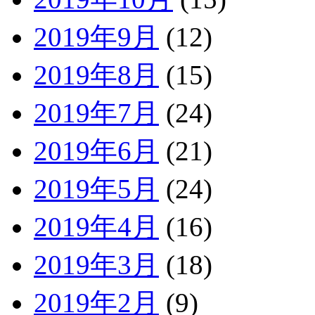
2019年9月
(12)
2019年8月
(15)
2019年7月
(24)
2019年6月
(21)
2019年5月
(24)
2019年4月
(16)
2019年3月
(18)
2019年2月
(9)