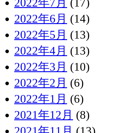
2022年7月
(17)
2022年6月
(14)
2022年5月
(13)
2022年4月
(13)
2022年3月
(10)
2022年2月
(6)
2022年1月
(6)
2021年12月
(8)
2021年11月
(13)