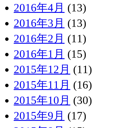
2016年4月
(13)
2016年3月
(13)
2016年2月
(11)
2016年1月
(15)
2015年12月
(11)
2015年11月
(16)
2015年10月
(30)
2015年9月
(17)