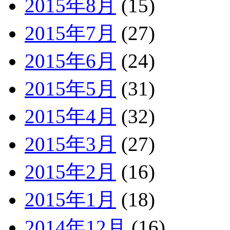
2015年8月
(15)
2015年7月
(27)
2015年6月
(24)
2015年5月
(31)
2015年4月
(32)
2015年3月
(27)
2015年2月
(16)
2015年1月
(18)
2014年12月
(16)