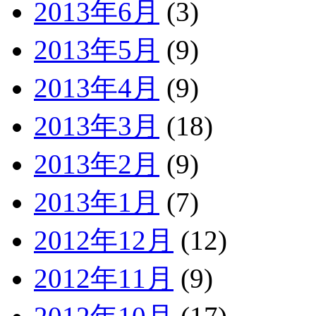
2013年6月
(3)
2013年5月
(9)
2013年4月
(9)
2013年3月
(18)
2013年2月
(9)
2013年1月
(7)
2012年12月
(12)
2012年11月
(9)