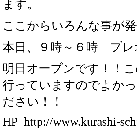
ます。
ここからいろんな事が発
本日、９時～６時 プレ
明日オープンです！！こ
行っていますのでよかっ
ださい！！
HP http://www.kurashi-sch