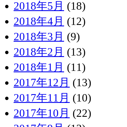
2018年5月
(18)
2018年4月
(12)
2018年3月
(9)
2018年2月
(13)
2018年1月
(11)
2017年12月
(13)
2017年11月
(10)
2017年10月
(22)