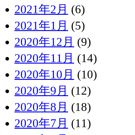
2021年2月
(6)
2021年1月
(5)
2020年12月
(9)
2020年11月
(14)
2020年10月
(10)
2020年9月
(12)
2020年8月
(18)
2020年7月
(11)