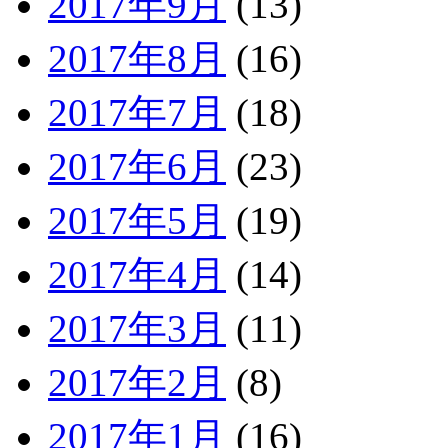
2017年9月
(13)
2017年8月
(16)
2017年7月
(18)
2017年6月
(23)
2017年5月
(19)
2017年4月
(14)
2017年3月
(11)
2017年2月
(8)
2017年1月
(16)