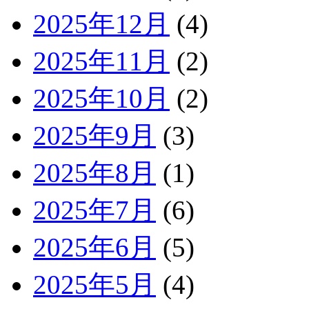
2025年12月
(4)
2025年11月
(2)
2025年10月
(2)
2025年9月
(3)
2025年8月
(1)
2025年7月
(6)
2025年6月
(5)
2025年5月
(4)