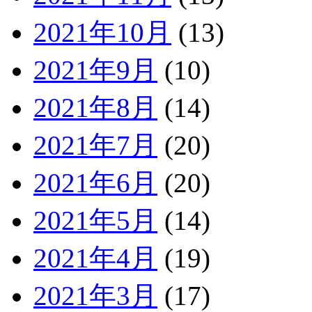
2021年10月
(13)
2021年9月
(10)
2021年8月
(14)
2021年7月
(20)
2021年6月
(20)
2021年5月
(14)
2021年4月
(19)
2021年3月
(17)