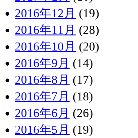
2016年12月
(19)
2016年11月
(28)
2016年10月
(20)
2016年9月
(14)
2016年8月
(17)
2016年7月
(18)
2016年6月
(26)
2016年5月
(19)