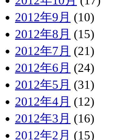
2012年10月
(17)
2012年9月
(10)
2012年8月
(15)
2012年7月
(21)
2012年6月
(24)
2012年5月
(31)
2012年4月
(12)
2012年3月
(16)
2012年2月
(15)