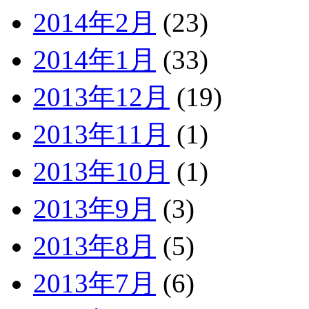
2014年2月
(23)
2014年1月
(33)
2013年12月
(19)
2013年11月
(1)
2013年10月
(1)
2013年9月
(3)
2013年8月
(5)
2013年7月
(6)