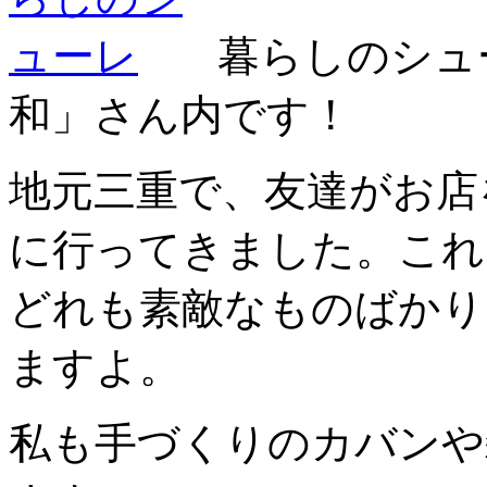
暮らしのシュ
和」さん内です！
地元三重で、友達がお店
に行ってきました。これ
どれも素敵なものばかり
ますよ。
私も手づくりのカバンや