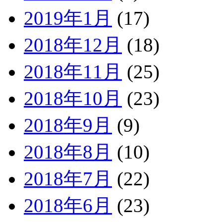
2019年1月
(17)
2018年12月
(18)
2018年11月
(25)
2018年10月
(23)
2018年9月
(9)
2018年8月
(10)
2018年7月
(22)
2018年6月
(23)