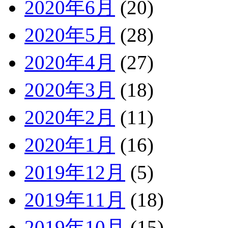
2020年6月
(20)
2020年5月
(28)
2020年4月
(27)
2020年3月
(18)
2020年2月
(11)
2020年1月
(16)
2019年12月
(5)
2019年11月
(18)
2019年10月
(15)