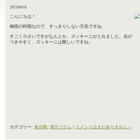
2015/06/16
こんにちは！
梅雨の時期なので、すっきりしない天気ですね
すごく小さいですがなんとか、ズッキーニがとれました。虫が
つきやすく、ズッキーニは難しいですね。
カテゴリー:
未分類
,
漢方コラム
|
コメントはまだありません »