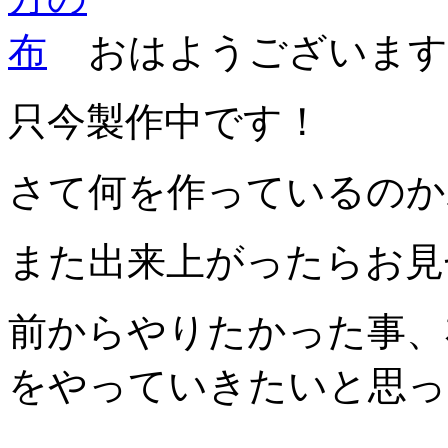
おはようございます
只今製作中です！
さて何を作っているのか
また出来上がったらお見
前からやりたかった事、
をやっていきたいと思っ