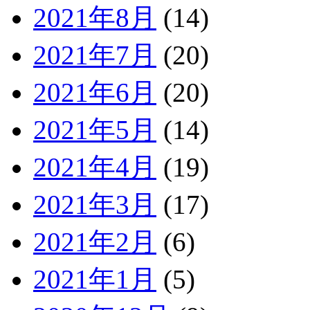
2021年8月
(14)
2021年7月
(20)
2021年6月
(20)
2021年5月
(14)
2021年4月
(19)
2021年3月
(17)
2021年2月
(6)
2021年1月
(5)