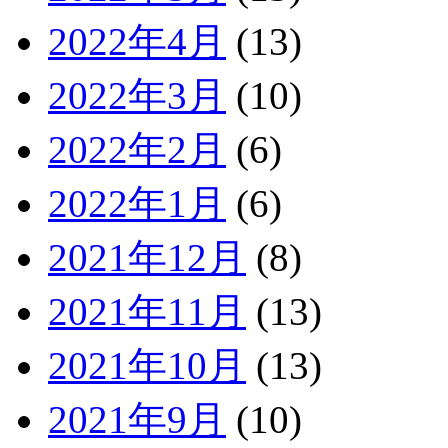
2022年4月
(13)
2022年3月
(10)
2022年2月
(6)
2022年1月
(6)
2021年12月
(8)
2021年11月
(13)
2021年10月
(13)
2021年9月
(10)