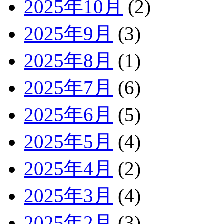
2025年10月
(2)
2025年9月
(3)
2025年8月
(1)
2025年7月
(6)
2025年6月
(5)
2025年5月
(4)
2025年4月
(2)
2025年3月
(4)
2025年2月
(3)