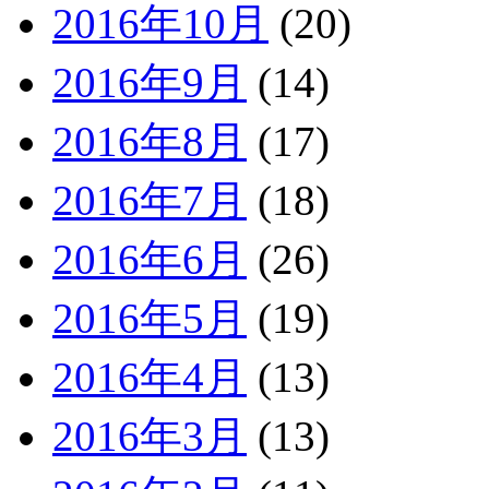
2016年10月
(20)
2016年9月
(14)
2016年8月
(17)
2016年7月
(18)
2016年6月
(26)
2016年5月
(19)
2016年4月
(13)
2016年3月
(13)