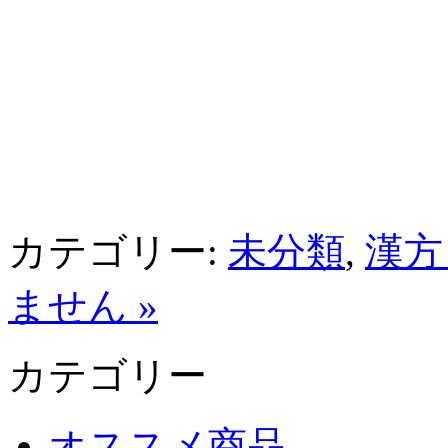
カテゴリー:
未分類
,
漢方
ません »
カテゴリー
オススメ商品