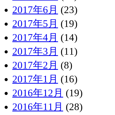
2017年6月
(23)
2017年5月
(19)
2017年4月
(14)
2017年3月
(11)
2017年2月
(8)
2017年1月
(16)
2016年12月
(19)
2016年11月
(28)