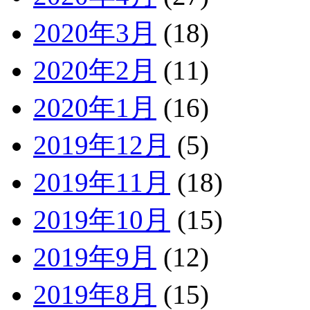
2020年3月
(18)
2020年2月
(11)
2020年1月
(16)
2019年12月
(5)
2019年11月
(18)
2019年10月
(15)
2019年9月
(12)
2019年8月
(15)