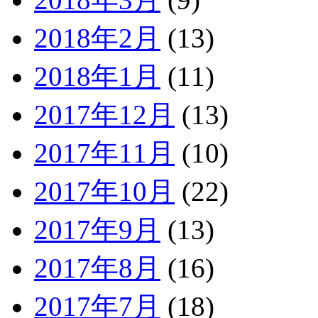
2018年2月
(13)
2018年1月
(11)
2017年12月
(13)
2017年11月
(10)
2017年10月
(22)
2017年9月
(13)
2017年8月
(16)
2017年7月
(18)