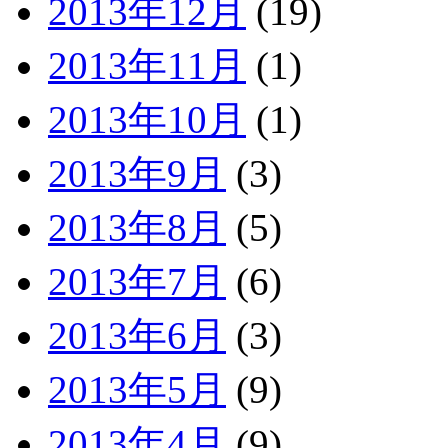
2013年12月
(19)
2013年11月
(1)
2013年10月
(1)
2013年9月
(3)
2013年8月
(5)
2013年7月
(6)
2013年6月
(3)
2013年5月
(9)
2013年4月
(9)