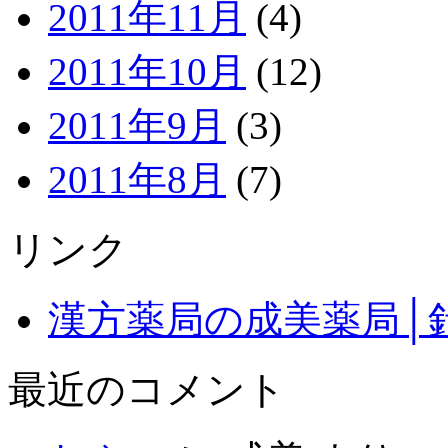
2011年11月
(4)
2011年10月
(12)
2011年9月
(3)
2011年8月
(7)
リンク
漢方薬局の成美薬局│
最近のコメント