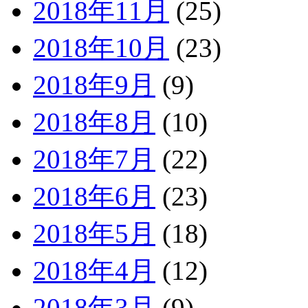
2018年11月
(25)
2018年10月
(23)
2018年9月
(9)
2018年8月
(10)
2018年7月
(22)
2018年6月
(23)
2018年5月
(18)
2018年4月
(12)
2018年3月
(9)