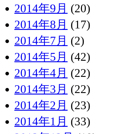
2014年9月
(20)
2014年8月
(17)
2014年7月
(2)
2014年5月
(42)
2014年4月
(22)
2014年3月
(22)
2014年2月
(23)
2014年1月
(33)