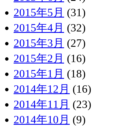
2015年5月
(31)
2015年4月
(32)
2015年3月
(27)
2015年2月
(16)
2015年1月
(18)
2014年12月
(16)
2014年11月
(23)
2014年10月
(9)