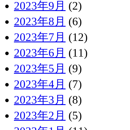
2023年9月
(2)
2023年8月
(6)
2023年7月
(12)
2023年6月
(11)
2023年5月
(9)
2023年4月
(7)
2023年3月
(8)
2023年2月
(5)