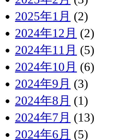
2025年1月
(2)
2024年12月
(2)
2024年11月
(5)
2024年10月
(6)
2024年9月
(3)
2024年8月
(1)
2024年7月
(13)
2024年6月
(5)