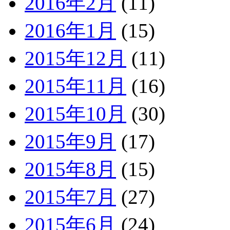
2016年2月
(11)
2016年1月
(15)
2015年12月
(11)
2015年11月
(16)
2015年10月
(30)
2015年9月
(17)
2015年8月
(15)
2015年7月
(27)
2015年6月
(24)