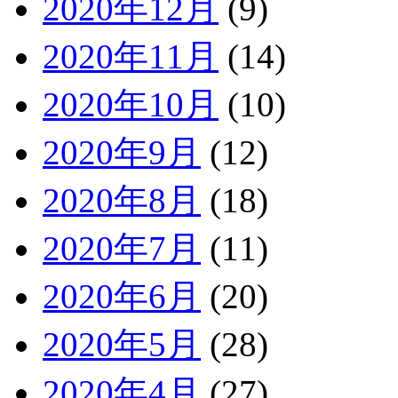
2020年12月
(9)
2020年11月
(14)
2020年10月
(10)
2020年9月
(12)
2020年8月
(18)
2020年7月
(11)
2020年6月
(20)
2020年5月
(28)
2020年4月
(27)