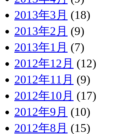
2013年3月
(18)
2013年2月
(9)
2013年1月
(7)
2012年12月
(12)
2012年11月
(9)
2012年10月
(17)
2012年9月
(10)
2012年8月
(15)