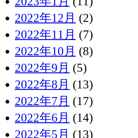
2023年1月
(11)
2022年12月
(2)
2022年11月
(7)
2022年10月
(8)
2022年9月
(5)
2022年8月
(13)
2022年7月
(17)
2022年6月
(14)
2022年5月
(13)