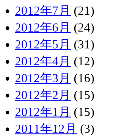
2012年7月
(21)
2012年6月
(24)
2012年5月
(31)
2012年4月
(12)
2012年3月
(16)
2012年2月
(15)
2012年1月
(15)
2011年12月
(3)