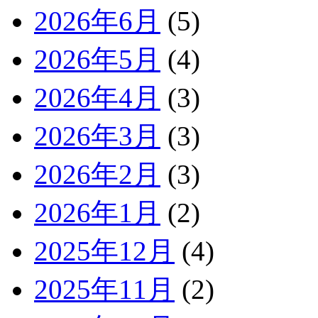
2026年6月
(5)
2026年5月
(4)
2026年4月
(3)
2026年3月
(3)
2026年2月
(3)
2026年1月
(2)
2025年12月
(4)
2025年11月
(2)