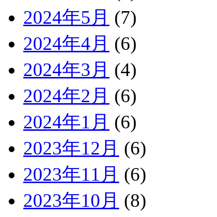
2024年5月
(7)
2024年4月
(6)
2024年3月
(4)
2024年2月
(6)
2024年1月
(6)
2023年12月
(6)
2023年11月
(6)
2023年10月
(8)