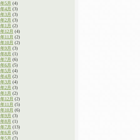
6年5月
(4)
6年4月
(3)
6年3月
(3)
6年2月
(3)
6年1月
(2)
5年12月
(4)
5年11月
(2)
5年10月
(2)
5年9月
(3)
5年8月
(1)
5年7月
(6)
5年6月
(5)
5年5月
(4)
5年4月
(2)
5年3月
(4)
5年2月
(3)
5年1月
(2)
4年12月
(2)
4年11月
(5)
4年10月
(6)
4年9月
(3)
4年8月
(1)
4年7月
(13)
4年6月
(5)
4年5月
(7)