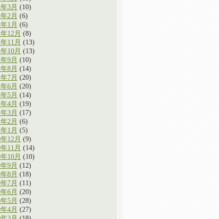
2年3月
(10)
2年2月
(6)
2年1月
(6)
1年12月
(8)
1年11月
(13)
1年10月
(13)
1年9月
(10)
1年8月
(14)
1年7月
(20)
1年6月
(20)
1年5月
(14)
1年4月
(19)
1年3月
(17)
1年2月
(6)
1年1月
(5)
0年12月
(9)
0年11月
(14)
0年10月
(10)
0年9月
(12)
0年8月
(18)
0年7月
(11)
0年6月
(20)
0年5月
(28)
0年4月
(27)
0年3月
(18)