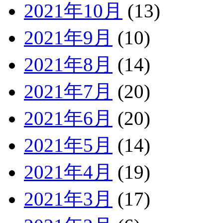
2021年10月
(13)
2021年9月
(10)
2021年8月
(14)
2021年7月
(20)
2021年6月
(20)
2021年5月
(14)
2021年4月
(19)
2021年3月
(17)