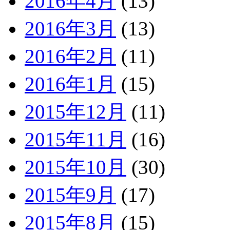
2016年4月
(13)
2016年3月
(13)
2016年2月
(11)
2016年1月
(15)
2015年12月
(11)
2015年11月
(16)
2015年10月
(30)
2015年9月
(17)
2015年8月
(15)