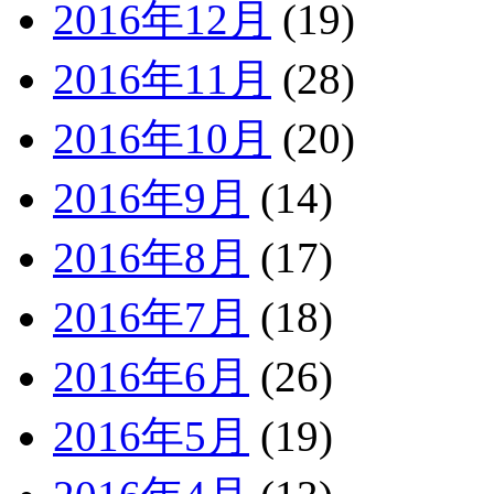
2016年12月
(19)
2016年11月
(28)
2016年10月
(20)
2016年9月
(14)
2016年8月
(17)
2016年7月
(18)
2016年6月
(26)
2016年5月
(19)