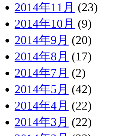
2014年11月
(23)
2014年10月
(9)
2014年9月
(20)
2014年8月
(17)
2014年7月
(2)
2014年5月
(42)
2014年4月
(22)
2014年3月
(22)