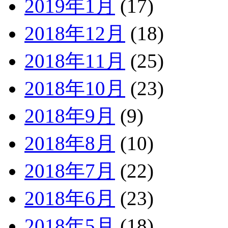
2019年1月
(17)
2018年12月
(18)
2018年11月
(25)
2018年10月
(23)
2018年9月
(9)
2018年8月
(10)
2018年7月
(22)
2018年6月
(23)
2018年5月
(18)