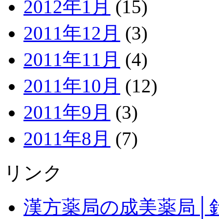
2012年1月
(15)
2011年12月
(3)
2011年11月
(4)
2011年10月
(12)
2011年9月
(3)
2011年8月
(7)
リンク
漢方薬局の成美薬局│