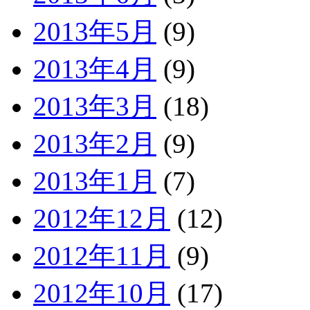
2013年5月
(9)
2013年4月
(9)
2013年3月
(18)
2013年2月
(9)
2013年1月
(7)
2012年12月
(12)
2012年11月
(9)
2012年10月
(17)