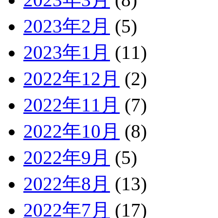
2023年2月
(5)
2023年1月
(11)
2022年12月
(2)
2022年11月
(7)
2022年10月
(8)
2022年9月
(5)
2022年8月
(13)
2022年7月
(17)