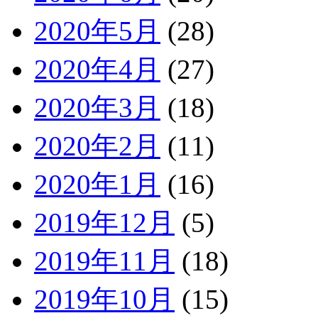
2020年5月
(28)
2020年4月
(27)
2020年3月
(18)
2020年2月
(11)
2020年1月
(16)
2019年12月
(5)
2019年11月
(18)
2019年10月
(15)