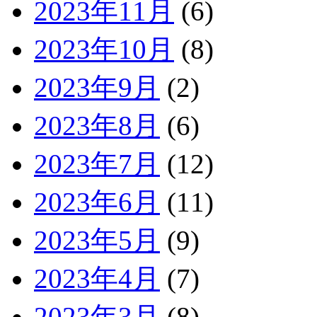
2023年11月
(6)
2023年10月
(8)
2023年9月
(2)
2023年8月
(6)
2023年7月
(12)
2023年6月
(11)
2023年5月
(9)
2023年4月
(7)
2023年3月
(8)