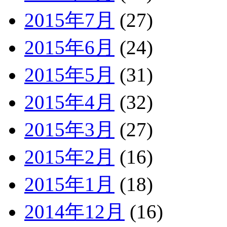
2015年7月
(27)
2015年6月
(24)
2015年5月
(31)
2015年4月
(32)
2015年3月
(27)
2015年2月
(16)
2015年1月
(18)
2014年12月
(16)