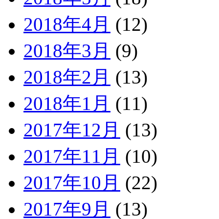
2018年4月
(12)
2018年3月
(9)
2018年2月
(13)
2018年1月
(11)
2017年12月
(13)
2017年11月
(10)
2017年10月
(22)
2017年9月
(13)