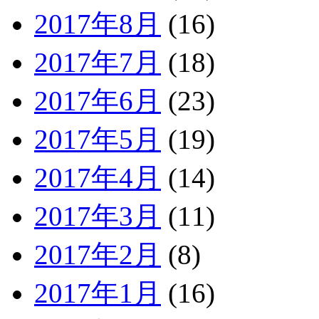
2017年8月
(16)
2017年7月
(18)
2017年6月
(23)
2017年5月
(19)
2017年4月
(14)
2017年3月
(11)
2017年2月
(8)
2017年1月
(16)