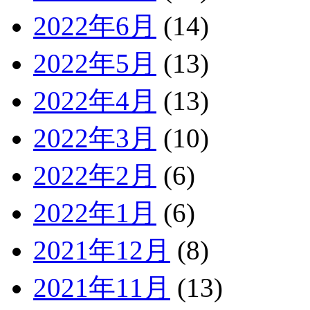
2022年6月
(14)
2022年5月
(13)
2022年4月
(13)
2022年3月
(10)
2022年2月
(6)
2022年1月
(6)
2021年12月
(8)
2021年11月
(13)