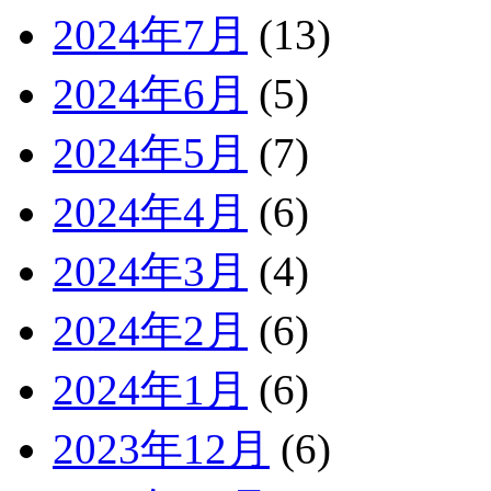
2024年7月
(13)
2024年6月
(5)
2024年5月
(7)
2024年4月
(6)
2024年3月
(4)
2024年2月
(6)
2024年1月
(6)
2023年12月
(6)