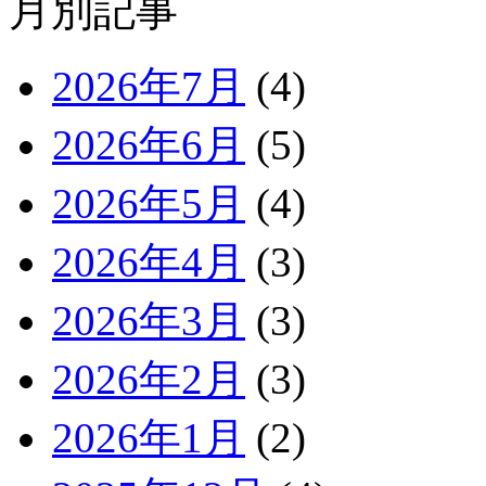
月別記事
2026年7月
(4)
2026年6月
(5)
2026年5月
(4)
2026年4月
(3)
2026年3月
(3)
2026年2月
(3)
2026年1月
(2)