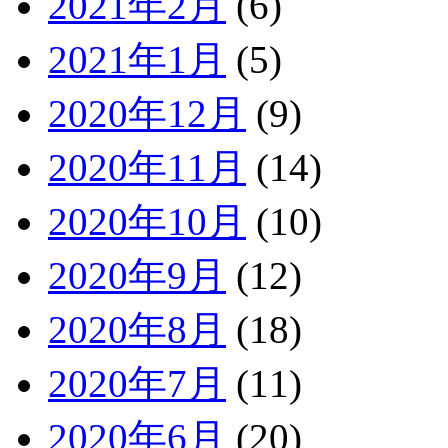
2021年2月
(6)
2021年1月
(5)
2020年12月
(9)
2020年11月
(14)
2020年10月
(10)
2020年9月
(12)
2020年8月
(18)
2020年7月
(11)
2020年6月
(20)