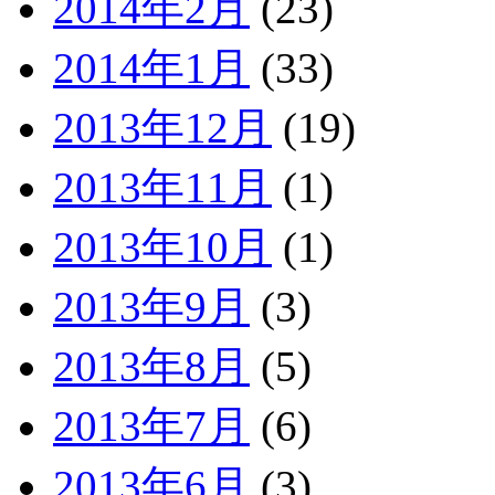
2014年2月
(23)
2014年1月
(33)
2013年12月
(19)
2013年11月
(1)
2013年10月
(1)
2013年9月
(3)
2013年8月
(5)
2013年7月
(6)
2013年6月
(3)