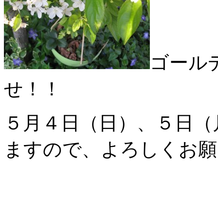
ゴール
せ！！
５月４日（日）、５日（
ますので、よろしくお願