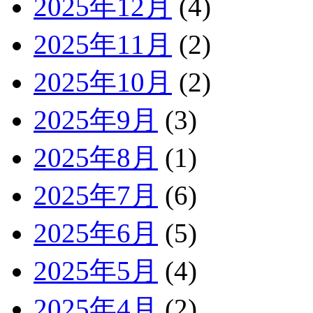
2025年12月
(4)
2025年11月
(2)
2025年10月
(2)
2025年9月
(3)
2025年8月
(1)
2025年7月
(6)
2025年6月
(5)
2025年5月
(4)
2025年4月
(2)