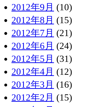
2012年9月
(10)
2012年8月
(15)
2012年7月
(21)
2012年6月
(24)
2012年5月
(31)
2012年4月
(12)
2012年3月
(16)
2012年2月
(15)