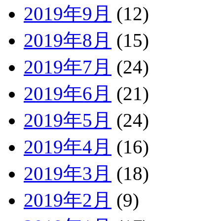
2019年9月
(12)
2019年8月
(15)
2019年7月
(24)
2019年6月
(21)
2019年5月
(24)
2019年4月
(16)
2019年3月
(18)
2019年2月
(9)