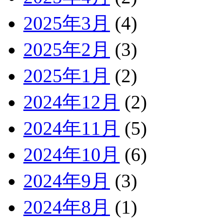
2025年3月
(4)
2025年2月
(3)
2025年1月
(2)
2024年12月
(2)
2024年11月
(5)
2024年10月
(6)
2024年9月
(3)
2024年8月
(1)