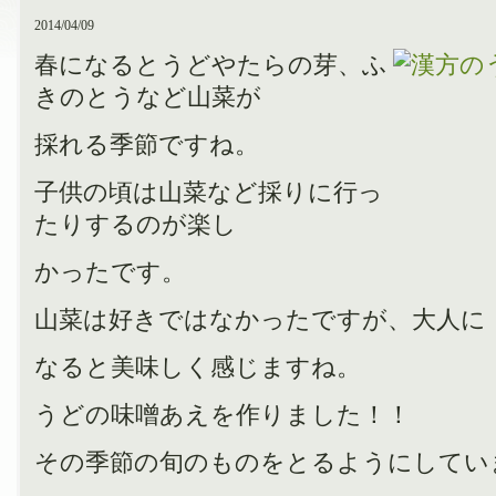
2014/04/09
春になるとうどやたらの芽、ふ
きのとうなど山菜が
採れる季節ですね。
子供の頃は山菜など採りに行っ
たりするのが楽し
かったです。
山菜は好きではなかったですが、大人に
なると美味しく感じますね。
うどの味噌あえを作りました！！
その季節の旬のものをとるようにしてい