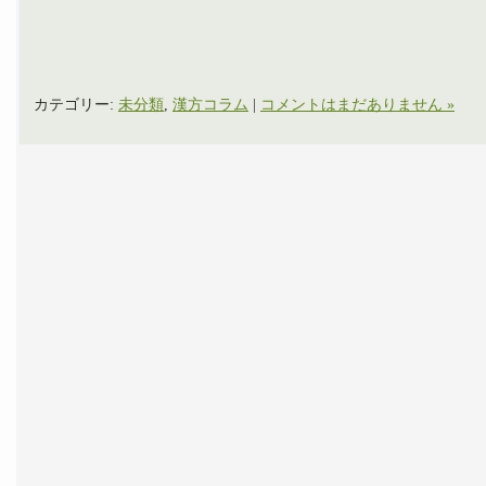
カテゴリー:
未分類
,
漢方コラム
|
コメントはまだありません »