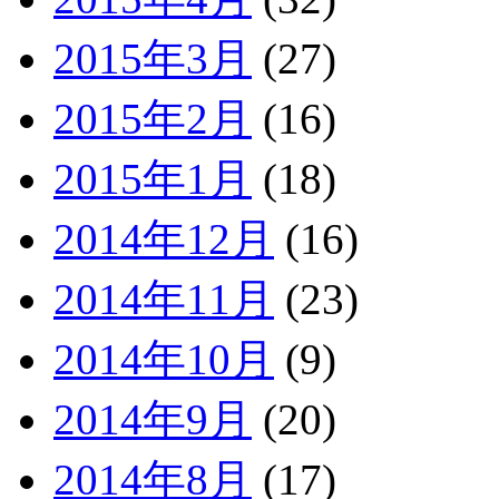
2015年3月
(27)
2015年2月
(16)
2015年1月
(18)
2014年12月
(16)
2014年11月
(23)
2014年10月
(9)
2014年9月
(20)
2014年8月
(17)