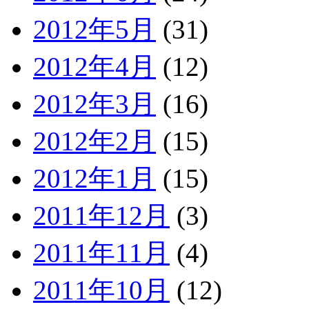
2012年5月
(31)
2012年4月
(12)
2012年3月
(16)
2012年2月
(15)
2012年1月
(15)
2011年12月
(3)
2011年11月
(4)
2011年10月
(12)