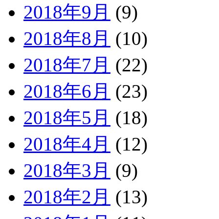
2018年9月
(9)
2018年8月
(10)
2018年7月
(22)
2018年6月
(23)
2018年5月
(18)
2018年4月
(12)
2018年3月
(9)
2018年2月
(13)