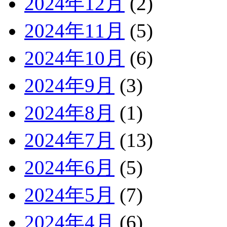
2024年12月
(2)
2024年11月
(5)
2024年10月
(6)
2024年9月
(3)
2024年8月
(1)
2024年7月
(13)
2024年6月
(5)
2024年5月
(7)
2024年4月
(6)