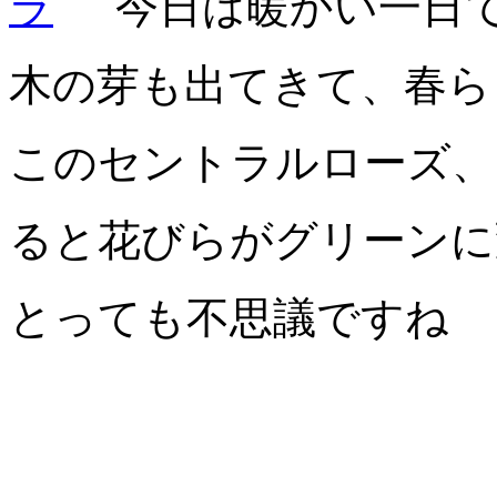
今日は暖かい一日
木の芽も出てきて、春ら
このセントラルローズ、
ると花びらがグリーンに
とっても不思議ですね