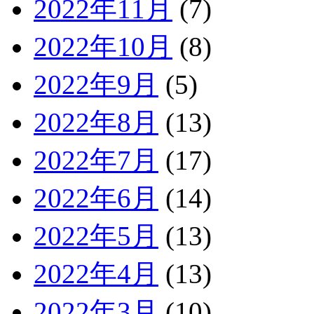
2022年11月
(7)
2022年10月
(8)
2022年9月
(5)
2022年8月
(13)
2022年7月
(17)
2022年6月
(14)
2022年5月
(13)
2022年4月
(13)
2022年3月
(10)