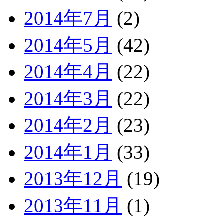
2014年7月
(2)
2014年5月
(42)
2014年4月
(22)
2014年3月
(22)
2014年2月
(23)
2014年1月
(33)
2013年12月
(19)
2013年11月
(1)