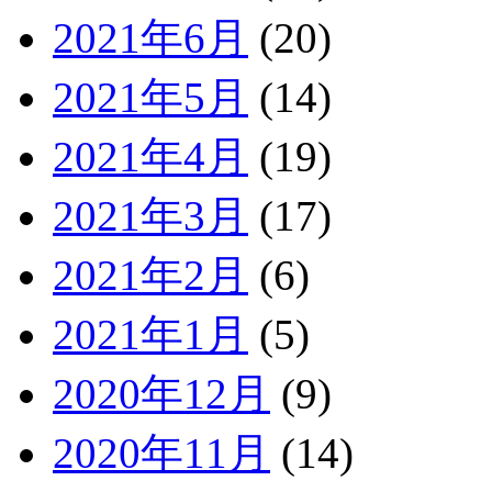
2021年6月
(20)
2021年5月
(14)
2021年4月
(19)
2021年3月
(17)
2021年2月
(6)
2021年1月
(5)
2020年12月
(9)
2020年11月
(14)