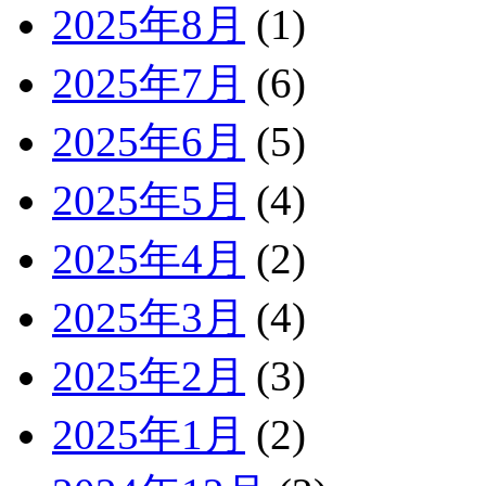
2025年8月
(1)
2025年7月
(6)
2025年6月
(5)
2025年5月
(4)
2025年4月
(2)
2025年3月
(4)
2025年2月
(3)
2025年1月
(2)