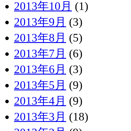
2013年10月
(1)
2013年9月
(3)
2013年8月
(5)
2013年7月
(6)
2013年6月
(3)
2013年5月
(9)
2013年4月
(9)
2013年3月
(18)