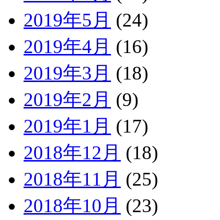
2019年5月
(24)
2019年4月
(16)
2019年3月
(18)
2019年2月
(9)
2019年1月
(17)
2018年12月
(18)
2018年11月
(25)
2018年10月
(23)