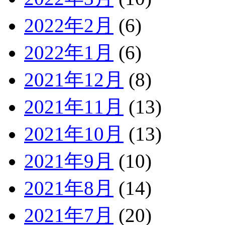
2022年2月
(6)
2022年1月
(6)
2021年12月
(8)
2021年11月
(13)
2021年10月
(13)
2021年9月
(10)
2021年8月
(14)
2021年7月
(20)