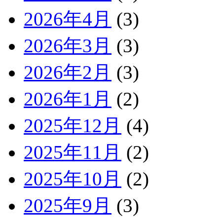
2026年4月
(3)
2026年3月
(3)
2026年2月
(3)
2026年1月
(2)
2025年12月
(4)
2025年11月
(2)
2025年10月
(2)
2025年9月
(3)