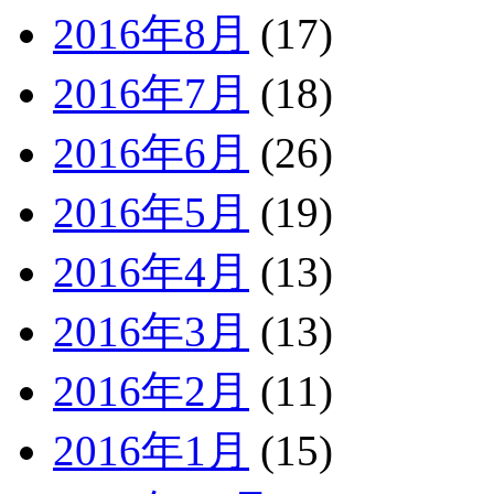
2016年8月
(17)
2016年7月
(18)
2016年6月
(26)
2016年5月
(19)
2016年4月
(13)
2016年3月
(13)
2016年2月
(11)
2016年1月
(15)