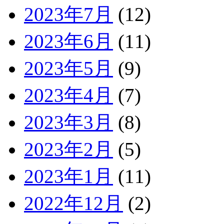
2023年7月
(12)
2023年6月
(11)
2023年5月
(9)
2023年4月
(7)
2023年3月
(8)
2023年2月
(5)
2023年1月
(11)
2022年12月
(2)