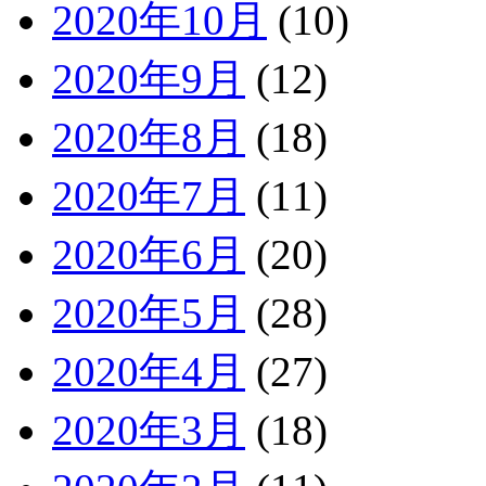
2020年10月
(10)
2020年9月
(12)
2020年8月
(18)
2020年7月
(11)
2020年6月
(20)
2020年5月
(28)
2020年4月
(27)
2020年3月
(18)