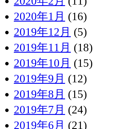
2020年2月
(11)
2020年1月
(16)
2019年12月
(5)
2019年11月
(18)
2019年10月
(15)
2019年9月
(12)
2019年8月
(15)
2019年7月
(24)
2019年6月
(21)