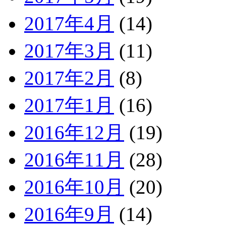
2017年4月
(14)
2017年3月
(11)
2017年2月
(8)
2017年1月
(16)
2016年12月
(19)
2016年11月
(28)
2016年10月
(20)
2016年9月
(14)