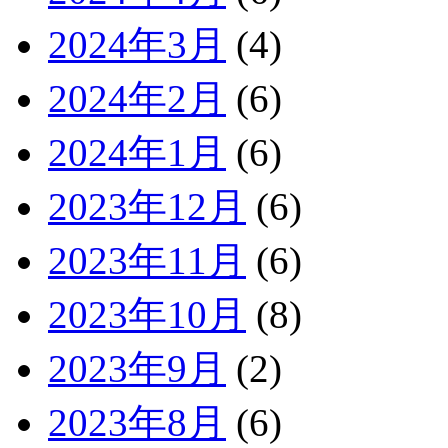
2024年3月
(4)
2024年2月
(6)
2024年1月
(6)
2023年12月
(6)
2023年11月
(6)
2023年10月
(8)
2023年9月
(2)
2023年8月
(6)