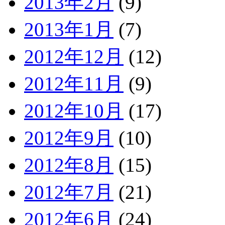
2013年2月
(9)
2013年1月
(7)
2012年12月
(12)
2012年11月
(9)
2012年10月
(17)
2012年9月
(10)
2012年8月
(15)
2012年7月
(21)
2012年6月
(24)