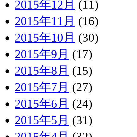
2015年12月
(11)
2015年11月
(16)
2015年10月
(30)
2015年9月
(17)
2015年8月
(15)
2015年7月
(27)
2015年6月
(24)
2015年5月
(31)
2015年4月
(32)