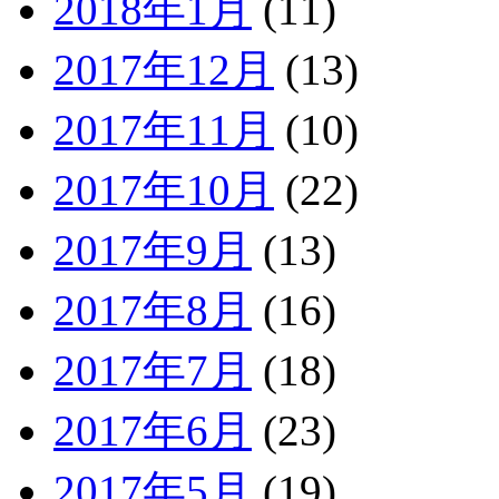
2018年1月
(11)
2017年12月
(13)
2017年11月
(10)
2017年10月
(22)
2017年9月
(13)
2017年8月
(16)
2017年7月
(18)
2017年6月
(23)
2017年5月
(19)