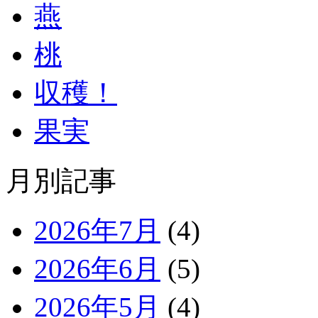
燕
桃
収穫！
果実
月別記事
2026年7月
(4)
2026年6月
(5)
2026年5月
(4)