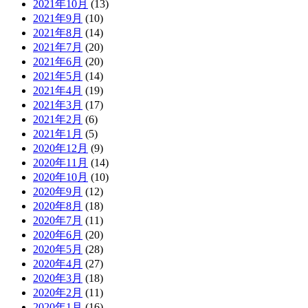
2021年10月
(13)
2021年9月
(10)
2021年8月
(14)
2021年7月
(20)
2021年6月
(20)
2021年5月
(14)
2021年4月
(19)
2021年3月
(17)
2021年2月
(6)
2021年1月
(5)
2020年12月
(9)
2020年11月
(14)
2020年10月
(10)
2020年9月
(12)
2020年8月
(18)
2020年7月
(11)
2020年6月
(20)
2020年5月
(28)
2020年4月
(27)
2020年3月
(18)
2020年2月
(11)
2020年1月
(16)