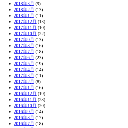
2018年3月
(9)
2018年2月
(13)
2018年1月
(11)
2017年12月
(13)
2017年11月
(10)
2017年10月
(22)
2017年9月
(13)
2017年8月
(16)
2017年7月
(18)
2017年6月
(23)
2017年5月
(19)
2017年4月
(14)
2017年3月
(11)
2017年2月
(8)
2017年1月
(16)
2016年12月
(19)
2016年11月
(28)
2016年10月
(20)
2016年9月
(14)
2016年8月
(17)
2016年7月
(18)