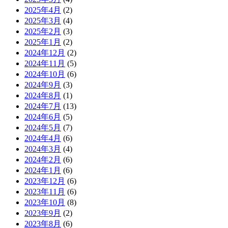
2025年4月
(2)
2025年3月
(4)
2025年2月
(3)
2025年1月
(2)
2024年12月
(2)
2024年11月
(5)
2024年10月
(6)
2024年9月
(3)
2024年8月
(1)
2024年7月
(13)
2024年6月
(5)
2024年5月
(7)
2024年4月
(6)
2024年3月
(4)
2024年2月
(6)
2024年1月
(6)
2023年12月
(6)
2023年11月
(6)
2023年10月
(8)
2023年9月
(2)
2023年8月
(6)