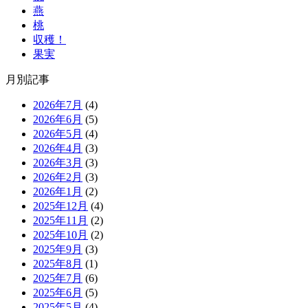
燕
桃
収穫！
果実
月別記事
2026年7月
(4)
2026年6月
(5)
2026年5月
(4)
2026年4月
(3)
2026年3月
(3)
2026年2月
(3)
2026年1月
(2)
2025年12月
(4)
2025年11月
(2)
2025年10月
(2)
2025年9月
(3)
2025年8月
(1)
2025年7月
(6)
2025年6月
(5)
2025年5月
(4)