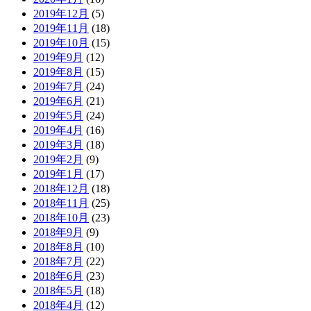
2019年12月
(5)
2019年11月
(18)
2019年10月
(15)
2019年9月
(12)
2019年8月
(15)
2019年7月
(24)
2019年6月
(21)
2019年5月
(24)
2019年4月
(16)
2019年3月
(18)
2019年2月
(9)
2019年1月
(17)
2018年12月
(18)
2018年11月
(25)
2018年10月
(23)
2018年9月
(9)
2018年8月
(10)
2018年7月
(22)
2018年6月
(23)
2018年5月
(18)
2018年4月
(12)