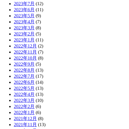
2023年7月
(12)
2023年6月
(11)
2023年5月
(9)
2023年4月
(7)
2023年3月
(8)
2023年2月
(5)
2023年1月
(11)
2022年12月
(2)
2022年11月
(7)
2022年10月
(8)
2022年9月
(5)
2022年8月
(13)
2022年7月
(17)
2022年6月
(14)
2022年5月
(13)
2022年4月
(13)
2022年3月
(10)
2022年2月
(6)
2022年1月
(6)
2021年12月
(8)
2021年11月
(13)