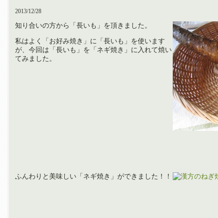
2013/12/28
知り合いの方から「長いも」を頂きました。
私はよく「お好み焼き」に「長いも」を使います
が、今回は「長いも」を「ネギ焼き」に入れて焼い
てみました。
ふんわりと美味しい「ネギ焼き」ができました！！