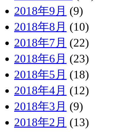
2018年9月
(9)
2018年8月
(10)
2018年7月
(22)
2018年6月
(23)
2018年5月
(18)
2018年4月
(12)
2018年3月
(9)
2018年2月
(13)