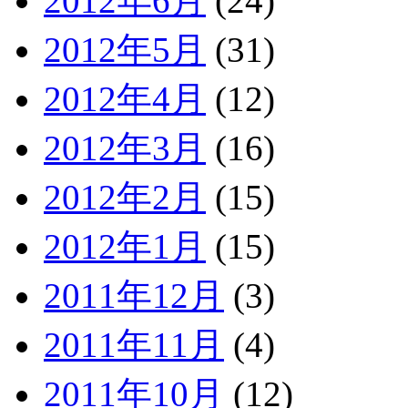
2012年6月
(24)
2012年5月
(31)
2012年4月
(12)
2012年3月
(16)
2012年2月
(15)
2012年1月
(15)
2011年12月
(3)
2011年11月
(4)
2011年10月
(12)