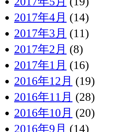
2017年5月
(19)
2017年4月
(14)
2017年3月
(11)
2017年2月
(8)
2017年1月
(16)
2016年12月
(19)
2016年11月
(28)
2016年10月
(20)
2016年9月
(14)