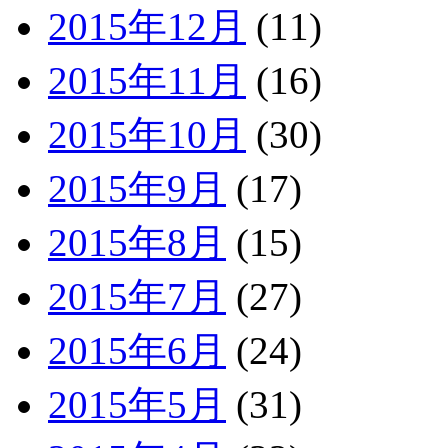
2015年12月
(11)
2015年11月
(16)
2015年10月
(30)
2015年9月
(17)
2015年8月
(15)
2015年7月
(27)
2015年6月
(24)
2015年5月
(31)