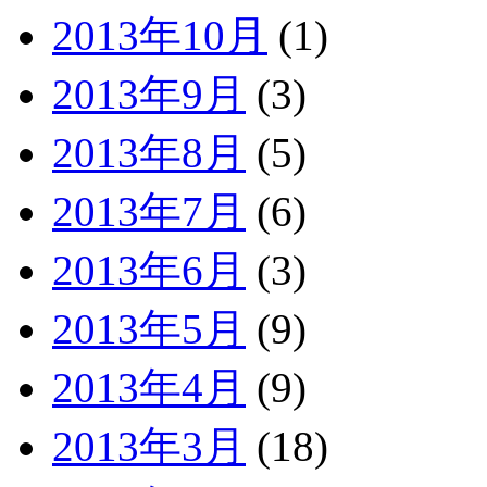
2013年10月
(1)
2013年9月
(3)
2013年8月
(5)
2013年7月
(6)
2013年6月
(3)
2013年5月
(9)
2013年4月
(9)
2013年3月
(18)