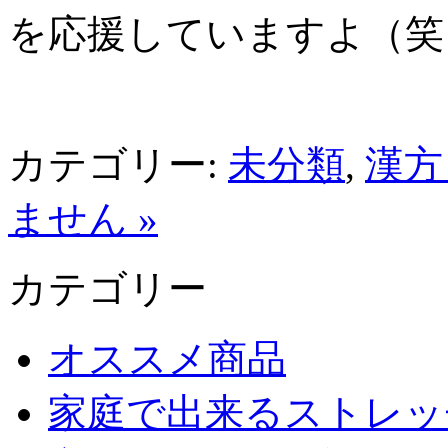
を応援していますよ（笑
カテゴリー:
未分類
,
漢方
ません »
カテゴリー
オススメ商品
家庭で出来るストレッ