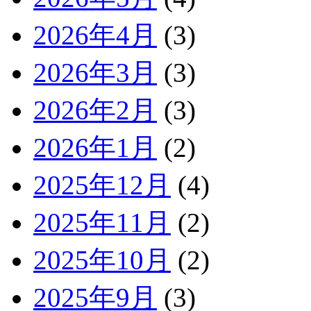
2026年4月
(3)
2026年3月
(3)
2026年2月
(3)
2026年1月
(2)
2025年12月
(4)
2025年11月
(2)
2025年10月
(2)
2025年9月
(3)