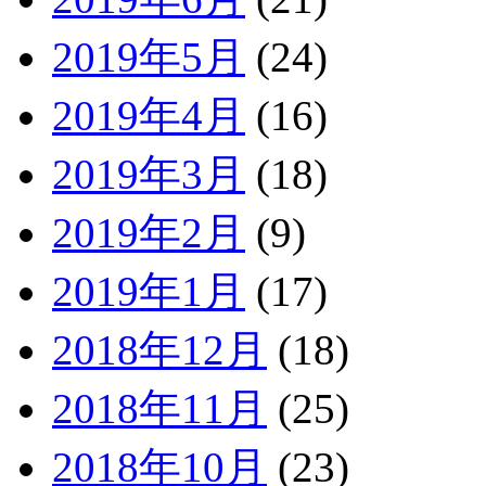
2019年5月
(24)
2019年4月
(16)
2019年3月
(18)
2019年2月
(9)
2019年1月
(17)
2018年12月
(18)
2018年11月
(25)
2018年10月
(23)