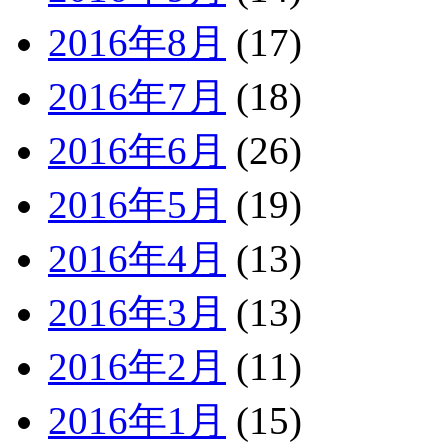
2016年8月
(17)
2016年7月
(18)
2016年6月
(26)
2016年5月
(19)
2016年4月
(13)
2016年3月
(13)
2016年2月
(11)
2016年1月
(15)