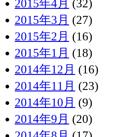
2015年4月
(32)
2015年3月
(27)
2015年2月
(16)
2015年1月
(18)
2014年12月
(16)
2014年11月
(23)
2014年10月
(9)
2014年9月
(20)
2014年8月
(17)