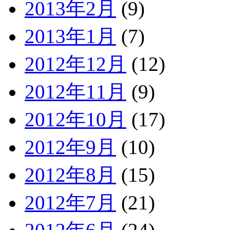
2013年2月
(9)
2013年1月
(7)
2012年12月
(12)
2012年11月
(9)
2012年10月
(17)
2012年9月
(10)
2012年8月
(15)
2012年7月
(21)