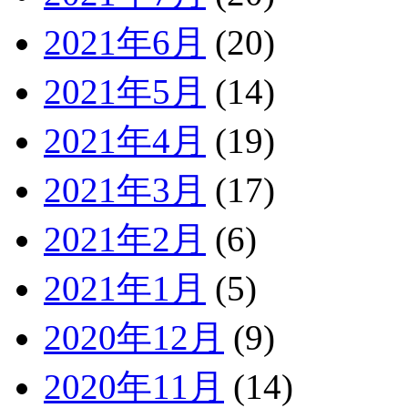
2021年6月
(20)
2021年5月
(14)
2021年4月
(19)
2021年3月
(17)
2021年2月
(6)
2021年1月
(5)
2020年12月
(9)
2020年11月
(14)