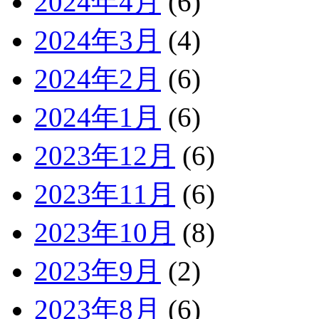
2024年4月
(6)
2024年3月
(4)
2024年2月
(6)
2024年1月
(6)
2023年12月
(6)
2023年11月
(6)
2023年10月
(8)
2023年9月
(2)
2023年8月
(6)