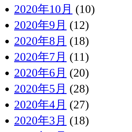
2020年10月
(10)
2020年9月
(12)
2020年8月
(18)
2020年7月
(11)
2020年6月
(20)
2020年5月
(28)
2020年4月
(27)
2020年3月
(18)