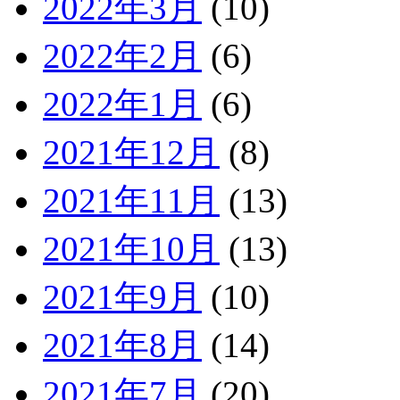
2022年3月
(10)
2022年2月
(6)
2022年1月
(6)
2021年12月
(8)
2021年11月
(13)
2021年10月
(13)
2021年9月
(10)
2021年8月
(14)
2021年7月
(20)