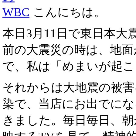
こんにちは。
本日3月11日で東日本大
前の大震災の時は、地面
で、私は「めまいが起こ
それからは大地震の被害
染で、当店にお出でにな
きました。毎日毎日、朝