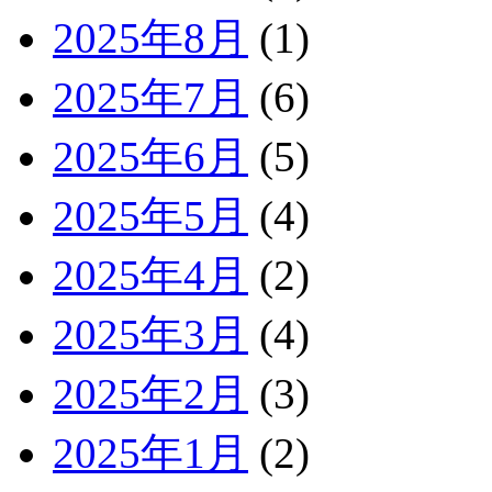
2025年8月
(1)
2025年7月
(6)
2025年6月
(5)
2025年5月
(4)
2025年4月
(2)
2025年3月
(4)
2025年2月
(3)
2025年1月
(2)