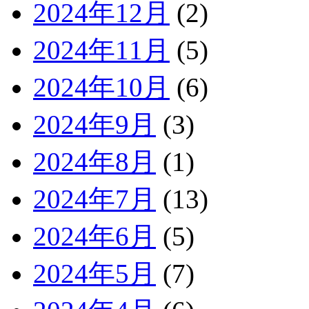
2024年12月
(2)
2024年11月
(5)
2024年10月
(6)
2024年9月
(3)
2024年8月
(1)
2024年7月
(13)
2024年6月
(5)
2024年5月
(7)