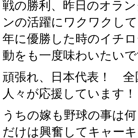
戦の勝利、昨日のオラン
ンの活躍にワクワクして
年に優勝した時のイチロ
動をも一度味わいたいで
頑張れ、日本代表！ 全
人々が応援しています！
うちの嫁も野球の事は何
だけは興奮してキャーキ