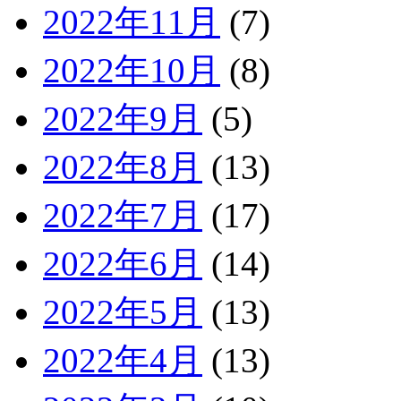
2022年11月
(7)
2022年10月
(8)
2022年9月
(5)
2022年8月
(13)
2022年7月
(17)
2022年6月
(14)
2022年5月
(13)
2022年4月
(13)