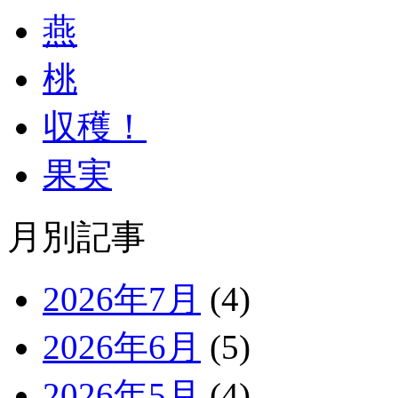
燕
桃
収穫！
果実
月別記事
2026年7月
(4)
2026年6月
(5)
2026年5月
(4)