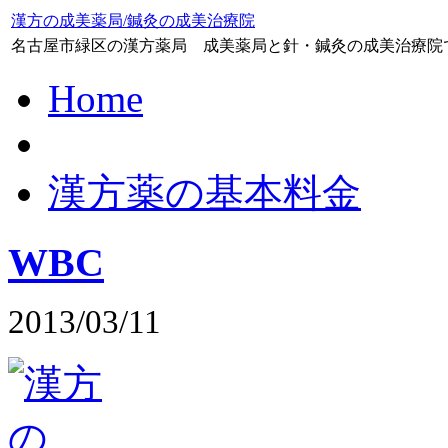
漢方の成美薬局/鍼灸の成美治療院
名古屋市緑区の漢方薬局 成美薬局と針・鍼灸の成美治療院
Home
漢方薬の基本料金
WBC
2013/03/11