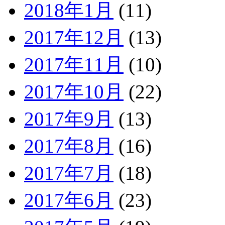
2018年1月
(11)
2017年12月
(13)
2017年11月
(10)
2017年10月
(22)
2017年9月
(13)
2017年8月
(16)
2017年7月
(18)
2017年6月
(23)