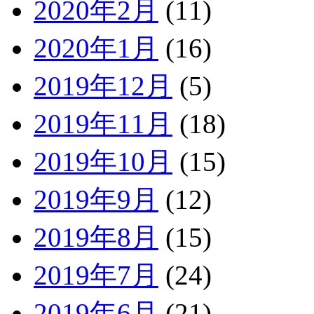
2020年2月
(11)
2020年1月
(16)
2019年12月
(5)
2019年11月
(18)
2019年10月
(15)
2019年9月
(12)
2019年8月
(15)
2019年7月
(24)
2019年6月
(21)