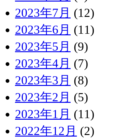
2023年7月
(12)
2023年6月
(11)
2023年5月
(9)
2023年4月
(7)
2023年3月
(8)
2023年2月
(5)
2023年1月
(11)
2022年12月
(2)