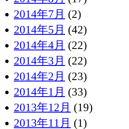
2014年7月
(2)
2014年5月
(42)
2014年4月
(22)
2014年3月
(22)
2014年2月
(23)
2014年1月
(33)
2013年12月
(19)
2013年11月
(1)