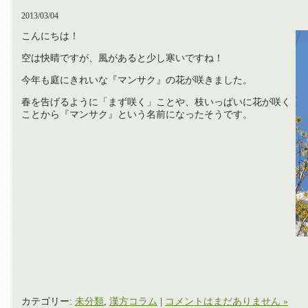
2013/03/04
こんにちは！
空は快晴ですが、風があると少し寒いですね！
今年も庭にきれいな『マンサク』の花が咲きました。
春を告げるように「まず咲く」ことや、枝いっぱいに花が咲く
ことから『マンサク』という名前になったそうです。
カテゴリー:
未分類
,
漢方コラム
|
コメントはまだありません »