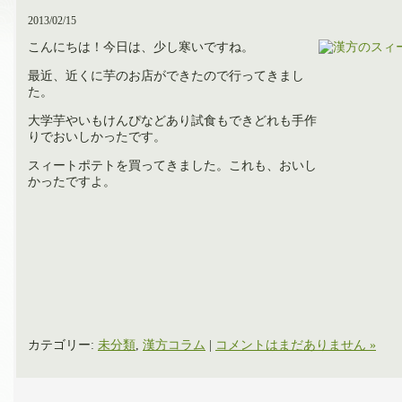
2013/02/15
こんにちは！今日は、少し寒いですね。
最近、近くに芋のお店ができたので行ってきまし
た。
大学芋やいもけんぴなどあり試食もできどれも手作
りでおいしかったです。
スィートポテトを買ってきました。これも、おいし
かったですよ。
カテゴリー:
未分類
,
漢方コラム
|
コメントはまだありません »