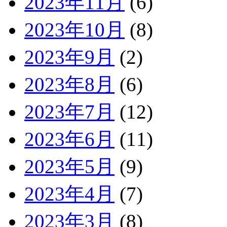
2023年11月
(6)
2023年10月
(8)
2023年9月
(2)
2023年8月
(6)
2023年7月
(12)
2023年6月
(11)
2023年5月
(9)
2023年4月
(7)
2023年3月
(8)