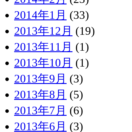
2014年1月
(33)
2013年12月
(19)
2013年11月
(1)
2013年10月
(1)
2013年9月
(3)
2013年8月
(5)
2013年7月
(6)
2013年6月
(3)