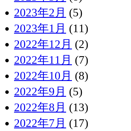
2023年2月
(5)
2023年1月
(11)
2022年12月
(2)
2022年11月
(7)
2022年10月
(8)
2022年9月
(5)
2022年8月
(13)
2022年7月
(17)