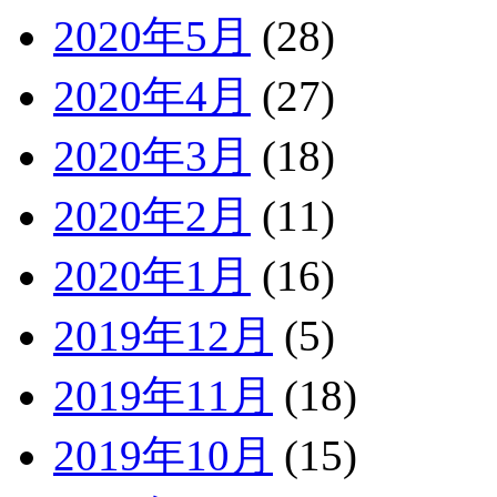
2020年5月
(28)
2020年4月
(27)
2020年3月
(18)
2020年2月
(11)
2020年1月
(16)
2019年12月
(5)
2019年11月
(18)
2019年10月
(15)