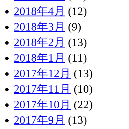
2018年4月
(12)
2018年3月
(9)
2018年2月
(13)
2018年1月
(11)
2017年12月
(13)
2017年11月
(10)
2017年10月
(22)
2017年9月
(13)