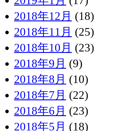
2019年1月
(17)
2018年12月
(18)
2018年11月
(25)
2018年10月
(23)
2018年9月
(9)
2018年8月
(10)
2018年7月
(22)
2018年6月
(23)
2018年5月
(18)