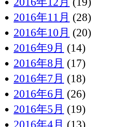
2016年12月
(19)
2016年11月
(28)
2016年10月
(20)
2016年9月
(14)
2016年8月
(17)
2016年7月
(18)
2016年6月
(26)
2016年5月
(19)
2016年4月
(13)