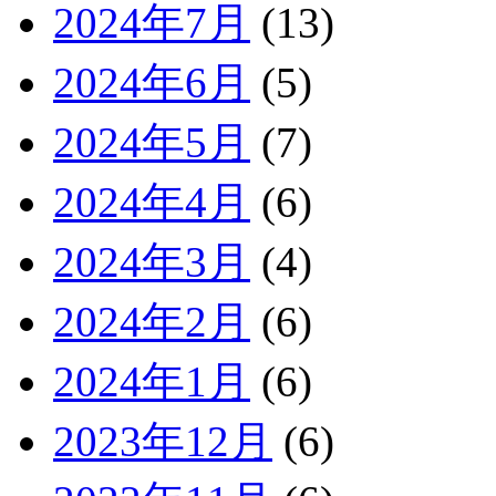
2024年7月
(13)
2024年6月
(5)
2024年5月
(7)
2024年4月
(6)
2024年3月
(4)
2024年2月
(6)
2024年1月
(6)
2023年12月
(6)