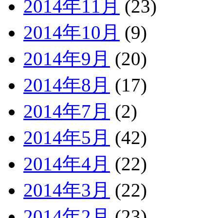
2014年11月
(23)
2014年10月
(9)
2014年9月
(20)
2014年8月
(17)
2014年7月
(2)
2014年5月
(42)
2014年4月
(22)
2014年3月
(22)
2014年2月
(23)