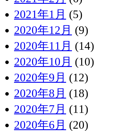
2021年1月
(5)
2020年12月
(9)
2020年11月
(14)
2020年10月
(10)
2020年9月
(12)
2020年8月
(18)
2020年7月
(11)
2020年6月
(20)