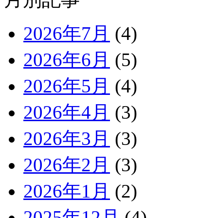
2026年7月
(4)
2026年6月
(5)
2026年5月
(4)
2026年4月
(3)
2026年3月
(3)
2026年2月
(3)
2026年1月
(2)
2025年12月
(4)