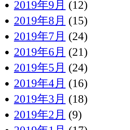
2019年9月
(12)
2019年8月
(15)
2019年7月
(24)
2019年6月
(21)
2019年5月
(24)
2019年4月
(16)
2019年3月
(18)
2019年2月
(9)