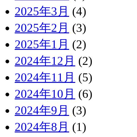
2025年3月
(4)
2025年2月
(3)
2025年1月
(2)
2024年12月
(2)
2024年11月
(5)
2024年10月
(6)
2024年9月
(3)
2024年8月
(1)