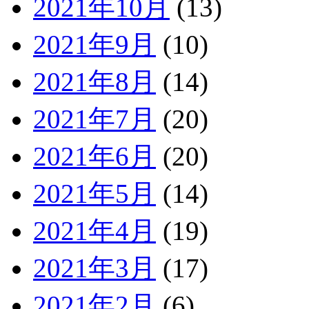
2021年10月
(13)
2021年9月
(10)
2021年8月
(14)
2021年7月
(20)
2021年6月
(20)
2021年5月
(14)
2021年4月
(19)
2021年3月
(17)
2021年2月
(6)