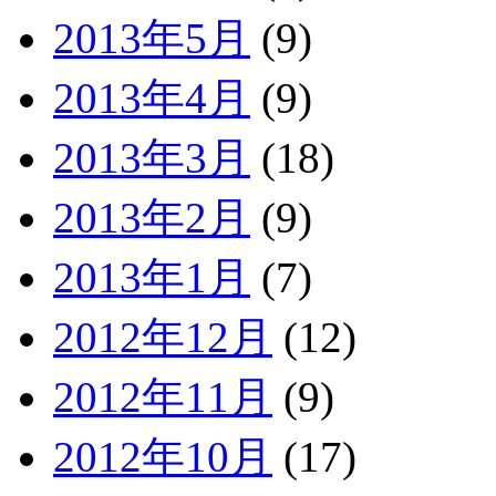
2013年5月
(9)
2013年4月
(9)
2013年3月
(18)
2013年2月
(9)
2013年1月
(7)
2012年12月
(12)
2012年11月
(9)
2012年10月
(17)