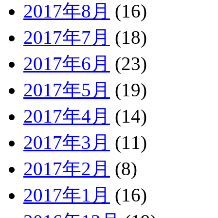
2017年8月
(16)
2017年7月
(18)
2017年6月
(23)
2017年5月
(19)
2017年4月
(14)
2017年3月
(11)
2017年2月
(8)
2017年1月
(16)