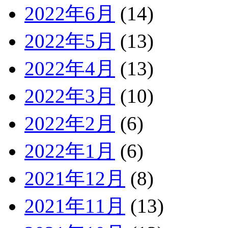
2022年6月
(14)
2022年5月
(13)
2022年4月
(13)
2022年3月
(10)
2022年2月
(6)
2022年1月
(6)
2021年12月
(8)
2021年11月
(13)