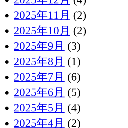
2025年11月
(2)
2025年10月
(2)
2025年9月
(3)
2025年8月
(1)
2025年7月
(6)
2025年6月
(5)
2025年5月
(4)
2025年4月
(2)