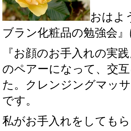
おはよ
ブラン化粧品の勉強会』
『お顔のお手入れの実践
のペアーになって、交互
た。クレンジングマッサ
です。
私がお手入れをしてもら