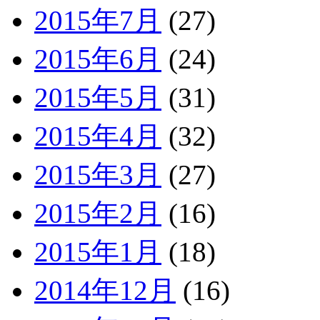
2015年7月
(27)
2015年6月
(24)
2015年5月
(31)
2015年4月
(32)
2015年3月
(27)
2015年2月
(16)
2015年1月
(18)
2014年12月
(16)