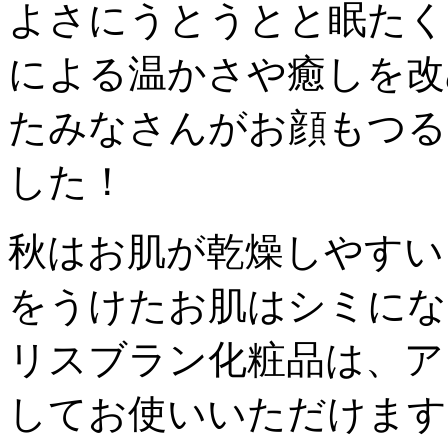
よさにうとうとと眠たく
による温かさや癒しを改
たみなさんがお顔もつる
した！
秋はお肌が乾燥しやすい
をうけたお肌はシミにな
リスブラン化粧品は、ア
してお使いいただけます