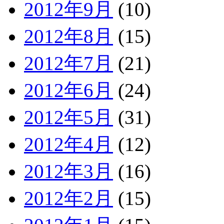
2012年9月
(10)
2012年8月
(15)
2012年7月
(21)
2012年6月
(24)
2012年5月
(31)
2012年4月
(12)
2012年3月
(16)
2012年2月
(15)