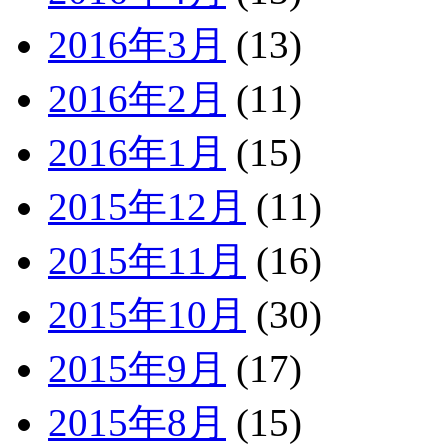
2016年3月
(13)
2016年2月
(11)
2016年1月
(15)
2015年12月
(11)
2015年11月
(16)
2015年10月
(30)
2015年9月
(17)
2015年8月
(15)