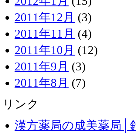
2012年1月
(15)
2011年12月
(3)
2011年11月
(4)
2011年10月
(12)
2011年9月
(3)
2011年8月
(7)
リンク
漢方薬局の成美薬局│