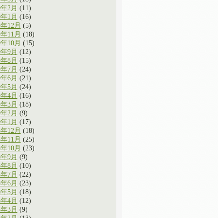
0年2月
(11)
0年1月
(16)
9年12月
(5)
9年11月
(18)
9年10月
(15)
9年9月
(12)
9年8月
(15)
9年7月
(24)
9年6月
(21)
9年5月
(24)
9年4月
(16)
9年3月
(18)
9年2月
(9)
9年1月
(17)
8年12月
(18)
8年11月
(25)
8年10月
(23)
8年9月
(9)
8年8月
(10)
8年7月
(22)
8年6月
(23)
8年5月
(18)
8年4月
(12)
8年3月
(9)