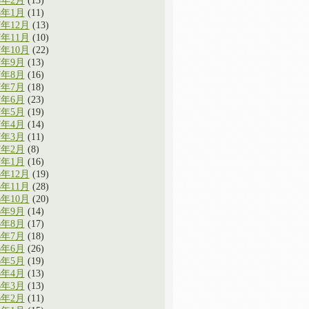
8年2月
(13)
8年1月
(11)
7年12月
(13)
7年11月
(10)
7年10月
(22)
7年9月
(13)
7年8月
(16)
7年7月
(18)
7年6月
(23)
7年5月
(19)
7年4月
(14)
7年3月
(11)
7年2月
(8)
7年1月
(16)
6年12月
(19)
6年11月
(28)
6年10月
(20)
6年9月
(14)
6年8月
(17)
6年7月
(18)
6年6月
(26)
6年5月
(19)
6年4月
(13)
6年3月
(13)
6年2月
(11)