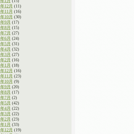
6年1月
(15)
5年12月
(11)
5年11月
(16)
5年10月
(30)
5年9月
(17)
5年8月
(15)
5年7月
(27)
5年6月
(24)
5年5月
(31)
5年4月
(32)
5年3月
(27)
5年2月
(16)
5年1月
(18)
4年12月
(16)
4年11月
(23)
4年10月
(9)
4年9月
(20)
4年8月
(17)
4年7月
(2)
4年5月
(42)
4年4月
(22)
4年3月
(22)
4年2月
(23)
4年1月
(33)
3年12月
(19)