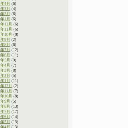
4年4月
(6)
4年3月
(4)
4年2月
(6)
4年1月
(6)
3年12月
(6)
3年11月
(6)
3年10月
(8)
3年9月
(2)
3年8月
(6)
3年7月
(12)
3年6月
(11)
3年5月
(9)
3年4月
(7)
3年3月
(8)
3年2月
(5)
3年1月
(11)
2年12月
(2)
2年11月
(7)
2年10月
(8)
2年9月
(5)
2年8月
(13)
2年7月
(17)
2年6月
(14)
2年5月
(13)
2年4月
(13)