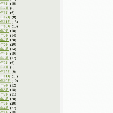
2年3月
(10)
2年2月
(6)
2年1月
(6)
1年12月
(8)
1年11月
(13)
1年10月
(13)
1年9月
(10)
1年8月
(14)
1年7月
(20)
1年6月
(20)
1年5月
(14)
1年4月
(19)
1年3月
(17)
1年2月
(6)
1年1月
(5)
0年12月
(9)
0年11月
(14)
0年10月
(10)
0年9月
(12)
0年8月
(18)
0年7月
(11)
0年6月
(20)
0年5月
(28)
0年4月
(27)
0年3月
(18)