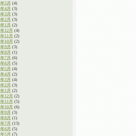
6年5月
(4)
6年4月
(3)
6年3月
(3)
6年2月
(3)
6年1月
(2)
5年12月
(4)
5年11月
(2)
5年10月
(2)
5年9月
(3)
5年8月
(1)
5年7月
(6)
5年6月
(5)
5年5月
(4)
5年4月
(2)
5年3月
(4)
5年2月
(3)
5年1月
(2)
4年12月
(2)
4年11月
(5)
4年10月
(6)
4年9月
(3)
4年8月
(1)
4年7月
(13)
4年6月
(5)
4年5月
(7)