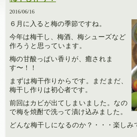
2016/06/16
６月に入ると梅の季節ですね。
今年は梅干し、梅酒、梅シューズなど
作ろうと思っています。
梅の甘酸っぱい香りが、癒されま
す〜！！
まずは梅干作りからです。まだまだ、
梅干し作りは初心者です。
前回はカビが出てしまいました。なの
で梅を焼酎で洗って漬け込みました。
どんな梅干しになるのか？・・・楽しみ