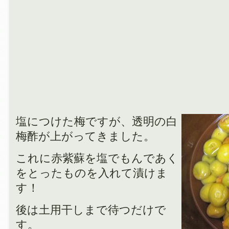
塩につけた梅ですが、透明の白
梅酢が上がってきました。
これに赤紫蘇を塩でもんであく
をとったものを入れて漬けま
す！
後は土用干しまで待つだけで
す。