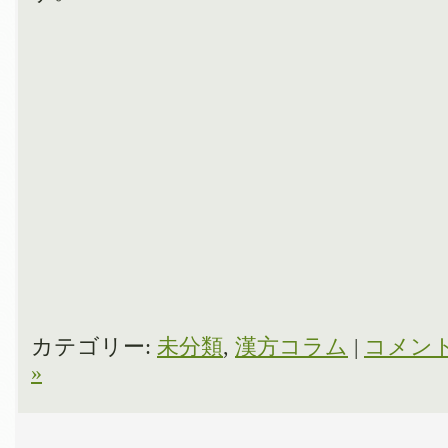
カテゴリー:
未分類
,
漢方コラム
|
コメン
»